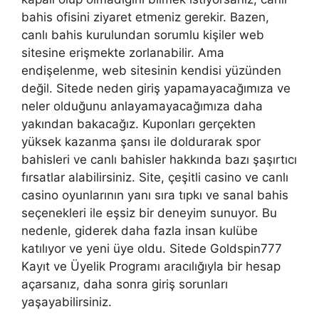
bahis ofisini ziyaret etmeniz gerekir. Bazen,
canlı bahis kurulundan sorumlu kişiler web
sitesine erişmekte zorlanabilir. Ama
endişelenme, web sitesinin kendisi yüzünden
değil. Sitede neden giriş yapamayacağımıza ve
neler olduğunu anlayamayacağımıza daha
yakından bakacağız. Kuponları gerçekten
yüksek kazanma şansı ile doldurarak spor
bahisleri ve canlı bahisler hakkında bazı şaşırtıcı
fırsatlar alabilirsiniz. Site, çeşitli casino ve canlı
casino oyunlarının yanı sıra tıpkı ve sanal bahis
seçenekleri ile eşsiz bir deneyim sunuyor. Bu
nedenle, giderek daha fazla insan kulübe
katılıyor ve yeni üye oldu. Sitede Goldspin777
Kayıt ve Üyelik Programı aracılığıyla bir hesap
açarsanız, daha sonra giriş sorunları
yaşayabilirsiniz.