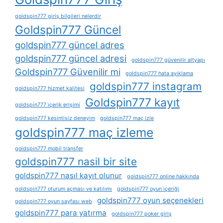
goldspin777 giriş bilgileri nelerdir
Goldspin777 Güncel
goldspin777 güncel adres
goldspin777 güncel adresi
goldspin777 güvenilir altyapı
Goldspin777 Güvenilir mi
goldspin777 hata ayıklama
goldspin777 instagram
goldspin777 hizmet kalitesi
Goldspin777 kayıt
goldspin777 i̇çerik erişimi
goldspin777 kesintisiz deneyim
goldspin777 maç izle
goldspin777 maç izleme
goldspin777 mobil transfer
goldspin777 nasil bir site
goldspin777 nasıl kayıt olunur
goldspin777 online hakkında
goldspin777 oturum açması ve katılımı
goldspin777 oyun i̇çeriği
goldspin777 oyun seçenekleri
goldspin777 oyun sayfası web
goldspin777 para yatırma
goldspin777 poker giriş