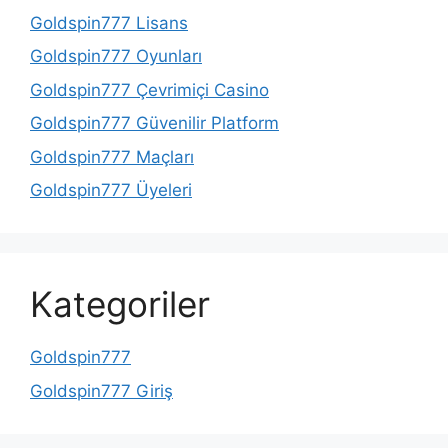
Goldspin777 Lisans
Goldspin777 Oyunları
Goldspin777 Çevrimiçi Casino
Goldspin777 Güvenilir Platform
Goldspin777 Maçları
Goldspin777 Üyeleri
Kategoriler
Goldspin777
Goldspin777 Giriş