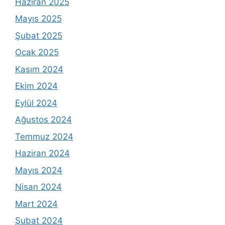
Haziran 2025
Mayıs 2025
Şubat 2025
Ocak 2025
Kasım 2024
Ekim 2024
Eylül 2024
Ağustos 2024
Temmuz 2024
Haziran 2024
Mayıs 2024
Nisan 2024
Mart 2024
Şubat 2024