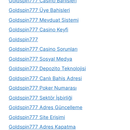
Goldspin777 Casino Bahisleri
Goldspin777 Üye Bahisleri
Goldspin777 Mevduat Sistemi
Goldspin777 Casino Keyfi
Goldspin777
Goldspin777 Casino Sorunları
Goldspin777 Sosyal Medya
Goldspin777 Depozito Teknolojisi
Goldspin777 Canlı Bahis Adresi
Goldspin777 Poker Numarası
Goldspin777 Sektör İşbirliği
Goldspin777 Adres Güncelleme
Goldspin777 Site Erişimi
Goldspin777 Adres Kapatma