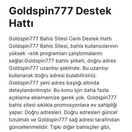
Goldspin777 Destek
Hattı
Goldspin777 Bahis Sitesi Canlı Destek Hattı
Goldspin777 Bahis Sitesi, bahis kullanıcılarının
yüksek -ıstık programları çalıştırmalarını
sağlar.Goldspin777 bahis şirketi, doğru adres
Goldspin777 uzantısı şeklinde. Bu uzantıyı
kullanarak doğru adresi bulabilirsiniz.
Goldspin777 yeni adres başlığı altında
detaylandırılmıştır. Bu konu için daha fazla
açıklama eklememize gerek yok. Goldspin777
bahis sitesi sıklıkla promosyonlara ev sahipliği
yapar. Doğru adresleri. Doğru adresleri güncel
tutulmalı ve Goldspin777 sağ adresi tarafından
güncellenmelidir. Tıpkı diğer bahisçiler gibi,