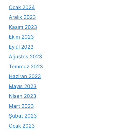
Ocak 2024
Aralık 2023
Kasım 2023
Ekim 2023
Eylül 2023
Ağustos 2023
Temmuz 2023
Haziran 2023
Mayıs 2023
Nisan 2023
Mart 2023
Şubat 2023
Ocak 2023