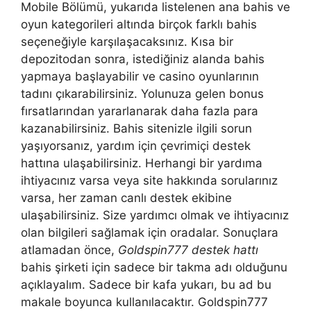
Mobile Bölümü, yukarıda listelenen ana bahis ve
oyun kategorileri altında birçok farklı bahis
seçeneğiyle karşılaşacaksınız. Kısa bir
depozitodan sonra, istediğiniz alanda bahis
yapmaya başlayabilir ve casino oyunlarının
tadını çıkarabilirsiniz. Yolunuza gelen bonus
fırsatlarından yararlanarak daha fazla para
kazanabilirsiniz. Bahis sitenizle ilgili sorun
yaşıyorsanız, yardım için çevrimiçi destek
hattına ulaşabilirsiniz. Herhangi bir yardıma
ihtiyacınız varsa veya site hakkında sorularınız
varsa, her zaman canlı destek ekibine
ulaşabilirsiniz. Size yardımcı olmak ve ihtiyacınız
olan bilgileri sağlamak için oradalar. Sonuçlara
atlamadan önce,
Goldspin777 destek hattı
bahis şirketi için sadece bir takma adı olduğunu
açıklayalım. Sadece bir kafa yukarı, bu ad bu
makale boyunca kullanılacaktır. Goldspin777