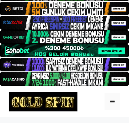
İçeriğe
atla
Menü