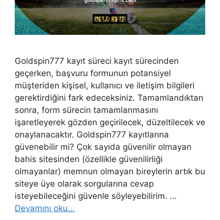
Goldspin777 kayıt süreci kayıt sürecinden
geçerken, başvuru formunun potansiyel
müşteriden kişisel, kullanıcı ve iletişim bilgileri
gerektirdiğini fark edeceksiniz. Tamamlandıktan
sonra, form sürecin tamamlanmasını
işaretleyerek gözden geçirilecek, düzeltilecek ve
onaylanacaktır. Goldspin777 kayıtlarına
güvenebilir mi? Çok sayıda güvenilir olmayan
bahis sitesinden (özellikle güvenilirliği
olmayanlar) memnun olmayan bireylerin artık bu
siteye üye olarak sorgularına cevap
isteyebileceğini güvenle söyleyebilirim. …
Devamını oku…