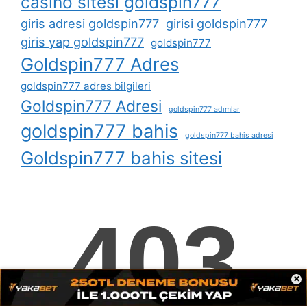
casino sitesi goldspin777
giris adresi goldspin777
girisi goldspin777
giris yap goldspin777
goldspin777
Goldspin777 Adres
goldspin777 adres bilgileri
Goldspin777 Adresi
goldspin777 adımlar
goldspin777 bahis
goldspin777 bahis adresi
Goldspin777 bahis sitesi
goldspin777 bahis türleri sms
goldspin777 bahis çeşitleri
Goldspin777 Bonus
goldspin777 basketbol
goldspin777 canli
goldspin777 canli destek
goldspin777 canli maç izle
×
goldspin777 canlı bahis
Goldspin777 Canlı Bahis Sitesi