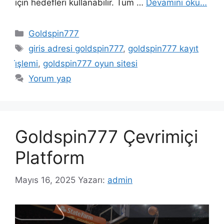
için hedefleri kullanabilir. Tüm …
Devamını oku…
Kategoriler
Goldspin777
Etiketler
giris adresi goldspin777
,
goldspin777 kayıt
i̇şlemi
,
goldspin777 oyun sitesi
Yorum yap
Goldspin777 Çevrimiçi
Platform
Mayıs 16, 2025
Yazarı:
admin