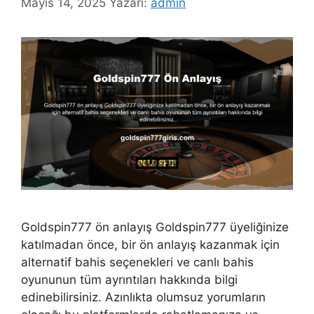
Mayıs 14, 2025
Yazarı:
admin
Goldspin777 ön anlayış Goldspin777 üyeliğinize
katılmadan önce, bir ön anlayış kazanmak için
alternatif bahis seçenekleri ve canlı bahis
oyununun tüm ayrıntıları hakkında bilgi
edinebilirsiniz. Azınlıkta olumsuz yorumların