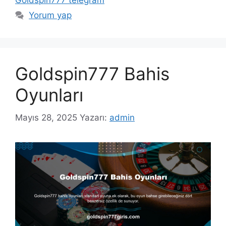
Goldspin777 telegram
Yorum yap
Goldspin777 Bahis
Oyunları
Mayıs 28, 2025
Yazarı:
admin