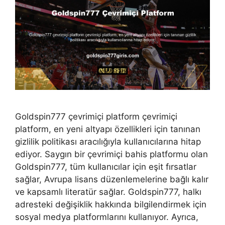
Goldspin777 çevrimiçi platform çevrimiçi
platform, en yeni altyapı özellikleri için tanınan
gizlilik politikası aracılığıyla kullanıcılarına hitap
ediyor. Saygın bir çevrimiçi bahis platformu olan
Goldspin777, tüm kullanıcılar için eşit fırsatlar
sağlar, Avrupa lisans düzenlemelerine bağlı kalır
ve kapsamlı literatür sağlar. Goldspin777, halkı
adresteki değişiklik hakkında bilgilendirmek için
sosyal medya platformlarını kullanıyor. Ayrıca,