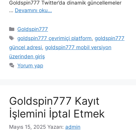
Goldspin777 Twitter’da dinamik güncellemeler
…
Devamını oku…
Kategoriler
Goldspin777
Etiketler
goldspin777 çevrimiçi platform
,
goldspin777
güncel adresi
,
goldspin777 mobil versiyon
üzerinden giriş
Yorum yap
Goldspin777 Kayıt
İşlemini İptal Etmek
Mayıs 15, 2025
Yazarı:
admin