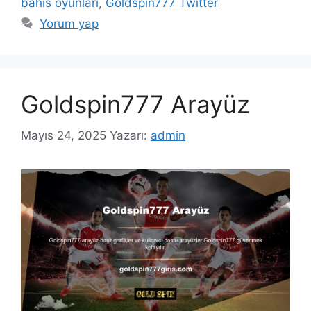
bahis oyunları
,
Goldspin777 Twitter
Yorum yap
Goldspin777 Arayüz
Mayıs 24, 2025
Yazarı:
admin