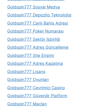
Goldspin777 Sosyal Medya
Goldspin777 Depozito Teknolojisi
Goldspin777 Canlı Bahis Adresi
Goldspin777 Poker Numarası
Goldspin777 Sektör İşbirliği
Goldspin777 Adres Güncelleme
Goldspin777 Site Erişimi
Goldspin777 Adres Kapatma
Goldspin777 Lisans
Goldspin777 Oyunları
Goldspin777 Çevrimiçi Casino
Goldspin777 Güvenilir Platform
Goldspin777 Maçları