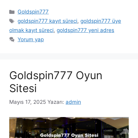
Kategoriler
Goldspin777
Etiketler
goldspin777 kayıt süreci
,
goldspin777 üye
olmak kayıt süreci
,
goldspin777 yeni adres
Yorum yap
Goldspin777 Oyun
Sitesi
Mayıs 17, 2025
Yazarı:
admin