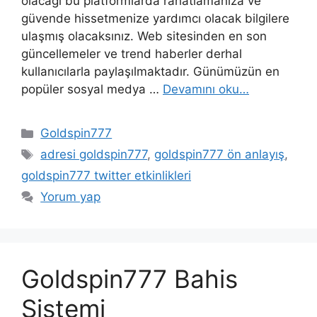
olacağı bu platformlarda rahatlamanıza ve
güvende hissetmenize yardımcı olacak bilgilere
ulaşmış olacaksınız. Web sitesinden en son
güncellemeler ve trend haberler derhal
kullanıcılarla paylaşılmaktadır. Günümüzün en
popüler sosyal medya …
Devamını oku…
Kategoriler
Goldspin777
Etiketler
adresi goldspin777
,
goldspin777 ön anlayış
,
goldspin777 twitter etkinlikleri
Yorum yap
Goldspin777 Bahis
Sistemi