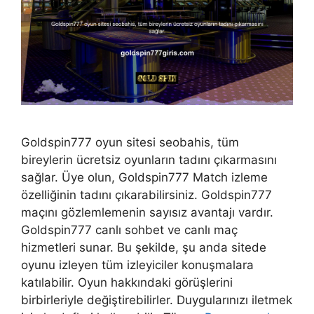
Goldspin777 oyun sitesi seobahis, tüm
bireylerin ücretsiz oyunların tadını çıkarmasını
sağlar. Üye olun, Goldspin777 Match izleme
özelliğinin tadını çıkarabilirsiniz. Goldspin777
maçını gözlemlemenin sayısız avantajı vardır.
Goldspin777 canlı sohbet ve canlı maç
hizmetleri sunar. Bu şekilde, şu anda sitede
oyunu izleyen tüm izleyiciler konuşmalara
katılabilir. Oyun hakkındaki görüşlerini
birbirleriyle değiştirebilirler. Duygularınızı iletmek