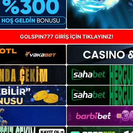
GOLSPIN777 GİRİŞ İÇİN TIKLAYINIZ!