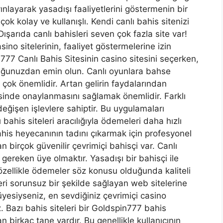
ınlayarak yasadışı faaliyetlerini göstermenin bir
ok kolay ve kullanışlı. Kendi canlı bahis sitenizi
 Dışarıda canlı bahisleri seven çok fazla site var!
ino sitelerinin, faaliyet göstermelerine izin
n777 Canlı Bahis Sitesinin casino sitesini seçerken,
uğunuzdan emin olun. Canlı oyunlara bahse
in çok önemlidir. Artan gelirin faydalarından
esinde onaylanmasını sağlamak önemlidir. Farklı
değişen işlevlere sahiptir. Bu uygulamaları
bahis siteleri aracılığıyla ödemeleri daha hızlı
Bahis heyecanının tadını çıkarmak için profesyonel
 birçok güvenilir çevrimiçi bahisçi var. Canlı
 gereken üye olmaktır. Yasadışı bir bahisçi ile
k özellikle ödemeler söz konusu olduğunda kaliteli
ri sorunsuz bir şekilde sağlayan web sitelerine
n üyesiyseniz, en sevdiğiniz çevrimiçi casino
z. Bazı bahis siteleri bir Goldspin777 bahis
n birkaç tane vardır. Bu genellikle kullanıcının