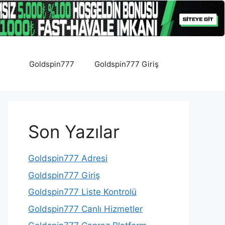
Goldspin777
Goldspin777 Giriş
Son Yazılar
Goldspin777 Adresi
Goldspin777 Giriş
Goldspin777 Liste Kontrolü
Goldspin777 Canlı Hizmetler