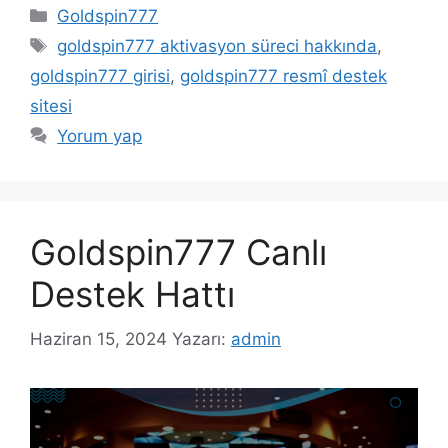
Kategoriler
Goldspin777
Etiketler
goldspin777 aktivasyon süreci hakkında
,
goldspin777 girisi
,
goldspin777 resmî destek
sitesi
Yorum yap
Goldspin777 Canlı
Destek Hattı
Haziran 15, 2024
Yazarı:
admin