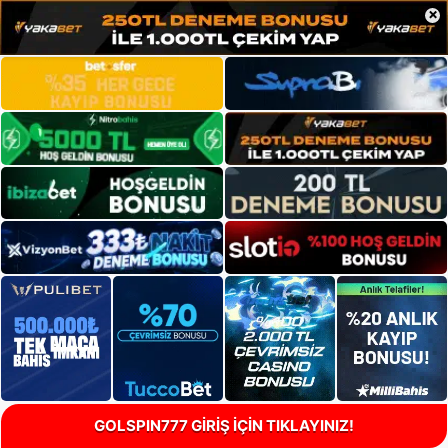
×
GOLSPIN777 GİRİŞ İÇİN TIKLAYINIZ!