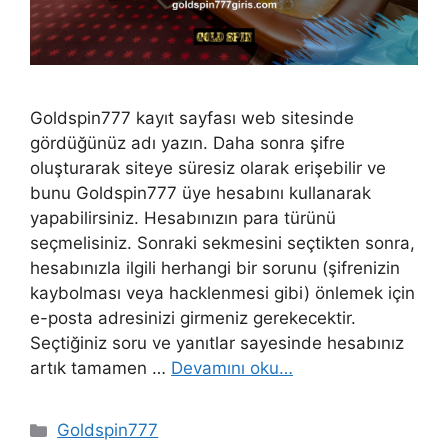
Goldspin777 kayıt sayfası web sitesinde
gördüğünüz adı yazın. Daha sonra şifre
oluşturarak siteye süresiz olarak erişebilir ve
bunu Goldspin777 üye hesabını kullanarak
yapabilirsiniz. Hesabınızın para türünü
seçmelisiniz. Sonraki sekmesini seçtikten sonra,
hesabınızla ilgili herhangi bir sorunu (şifrenizin
kaybolması veya hacklenmesi gibi) önlemek için
e-posta adresinizi girmeniz gerekecektir.
Seçtiğiniz soru ve yanıtlar sayesinde hesabınız
artık tamamen …
Devamını oku…
Kategoriler
Goldspin777