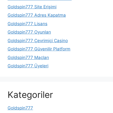
Goldspin777 Site Erişimi
Goldspin777 Adres Kapatma
Goldspin777 Lisans
Goldspin777 Oyunları
Goldspin777 Çevrimiçi Casino
Goldspin777 Güvenilir Platform
Goldspin777 Maçları
Goldspin777 Üyeleri
Kategoriler
Goldspin777