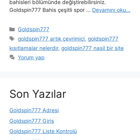
bahisleri bölümünde değiştirebilirsiniz.
Goldspin777 Bahis çeşitli spor …
Devamını oku…
Kategoriler
Goldspin777
Etiketler
goldspin777 artık çevrimiçi
,
goldspin777
kısıtlamalar nelerdir
,
goldspin777 nasil bir site
Yorum yap
Son Yazılar
Goldspin777 Adresi
Goldspin777 Giriş
Goldspin777 Liste Kontrolü