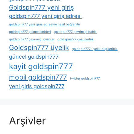
Goldspin777 yeni giriş
goldspin777 yeni giriş adresi
goldspin777 yeni giriş adresine nasıl bağlanılır
goldspin777 çekme limitleri
goldspin777 çevrimiçi bahis
goldspin777 çevrimiçi oyunlar
goldspin777 çözünürlük
Goldspin777 üyelik
goldspin777 üyelik bilgileriniz
güncel goldspin777
kayit goldspin777
mobil goldspin777
twitter goldspin777
yeni giris goldspin777
Arşivler