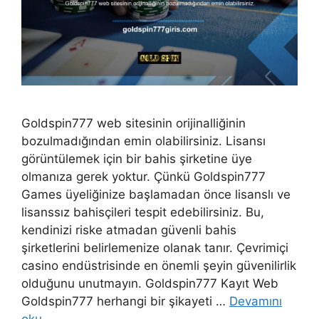
Goldspin777 web sitesinin orijinalliğinin
bozulmadığından emin olabilirsiniz. Lisansı
görüntülemek için bir bahis şirketine üye
olmanıza gerek yoktur. Çünkü Goldspin777
Games üyeliğinize başlamadan önce lisanslı ve
lisanssız bahisçileri tespit edebilirsiniz. Bu,
kendinizi riske atmadan güvenli bahis
şirketlerini belirlemenize olanak tanır. Çevrimiçi
casino endüstrisinde en önemli şeyin güvenilirlik
olduğunu unutmayın. Goldspin777 Kayıt Web
Goldspin777 herhangi bir şikayeti …
Devamını
oku…