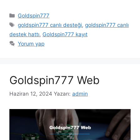
Kategoriler
Goldspin777
Etiketler
goldspin777 canlı desteği
,
goldspin777 canlı
destek hattı
,
Goldspin777 kayıt
Yorum yap
Goldspin777 Web
Haziran 12, 2024
Yazarı:
admin