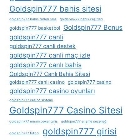
Goldspin777 bahis sitesi
goldspin777 bahis türleri sms
goldspin777 bahis çeşitleri
Goldspin777 Bonus
goldspin777 basketbol
goldspin777 canli
goldspin777 canli destek
goldspin777 canli maç izle
goldspin777 canlı bahis
Goldspin777 Canlı Bahis Sitesi
goldspin777 canlı casino
goldspin777 casino
goldspin777 casino oyunları
goldspin777 casino sistemi
Goldspin777 Casino Sitesi
goldspin777 erişim poker giriş
goldspin777 erişme seçeneği
goldspin777 girisi
goldspin777 futbol