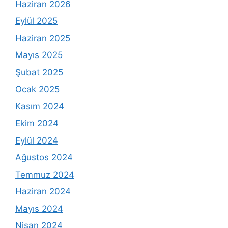
Haziran 2026
Eylül 2025
Haziran 2025
Mayıs 2025
Şubat 2025
Ocak 2025
Kasım 2024
Ekim 2024
Eylül 2024
Ağustos 2024
Temmuz 2024
Haziran 2024
Mayıs 2024
Nisan 2024