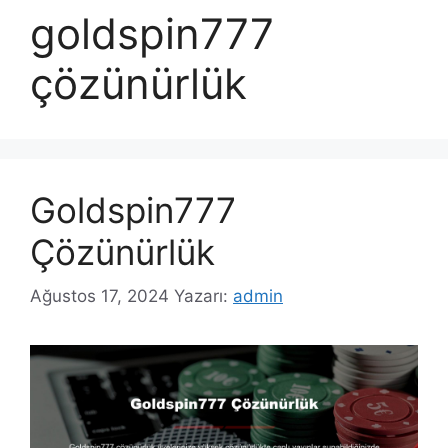
goldspin777
çözünürlük
Goldspin777
Çözünürlük
Ağustos 17, 2024
Yazarı:
admin