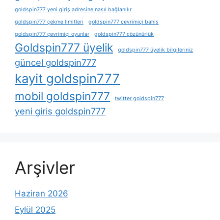
goldspin777 yeni giriş adresine nasıl bağlanılır
goldspin777 çekme limitleri
goldspin777 çevrimiçi bahis
goldspin777 çevrimiçi oyunlar
goldspin777 çözünürlük
Goldspin777 üyelik
goldspin777 üyelik bilgileriniz
güncel goldspin777
kayit goldspin777
mobil goldspin777
twitter goldspin777
yeni giris goldspin777
Arşivler
Haziran 2026
Eylül 2025