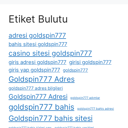
Etiket Bulutu
adresi goldspin777
bahis sitesi goldspin777
casino sitesi goldspin777
giris adresi goldspin777
girisi goldspin777
giris yap goldspin777
goldspin777
Goldspin777 Adres
goldspin777 adres bilgileri
Goldspin777 Adresi
goldspin777 adımlar
goldspin777 bahis
goldspin777 bahis adresi
Goldspin777 bahis sitesi
goldspin777 bahis türleri sms
goldspin777 bahis çeşitleri