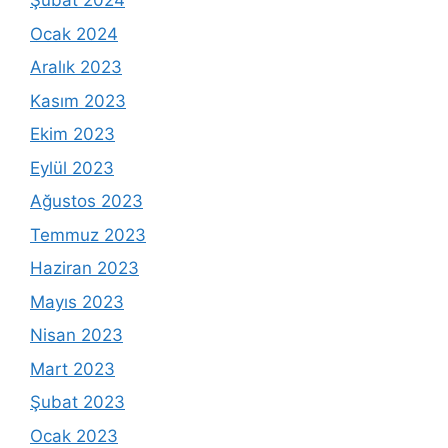
Şubat 2024
Ocak 2024
Aralık 2023
Kasım 2023
Ekim 2023
Eylül 2023
Ağustos 2023
Temmuz 2023
Haziran 2023
Mayıs 2023
Nisan 2023
Mart 2023
Şubat 2023
Ocak 2023