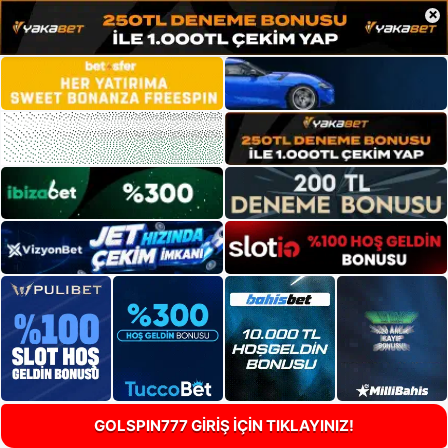
×
GOLSPIN777 GİRİŞ İÇİN TIKLAYINIZ!