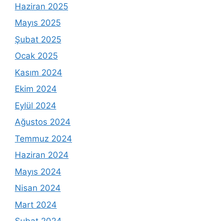
Haziran 2025
Mayıs 2025
Şubat 2025
Ocak 2025
Kasım 2024
Ekim 2024
Eylül 2024
Ağustos 2024
Temmuz 2024
Haziran 2024
Mayıs 2024
Nisan 2024
Mart 2024