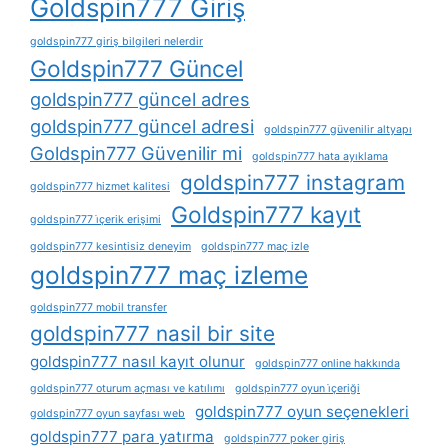
Goldspin777 Giriş
goldspin777 giriş bilgileri nelerdir
Goldspin777 Güncel
goldspin777 güncel adres
goldspin777 güncel adresi
goldspin777 güvenilir altyapı
Goldspin777 Güvenilir mi
goldspin777 hata ayıklama
goldspin777 instagram
goldspin777 hizmet kalitesi
Goldspin777 kayıt
goldspin777 i̇çerik erişimi
goldspin777 kesintisiz deneyim
goldspin777 maç izle
goldspin777 maç izleme
goldspin777 mobil transfer
goldspin777 nasil bir site
goldspin777 nasıl kayıt olunur
goldspin777 online hakkında
goldspin777 oturum açması ve katılımı
goldspin777 oyun i̇çeriği
goldspin777 oyun seçenekleri
goldspin777 oyun sayfası web
goldspin777 para yatırma
goldspin777 poker giriş