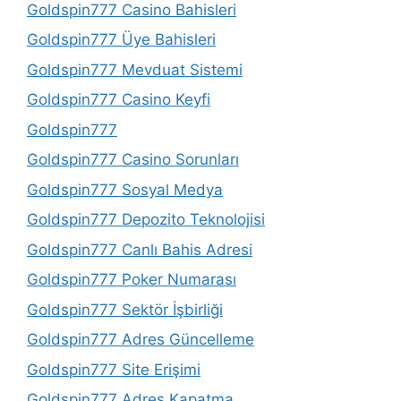
Goldspin777 Casino Bahisleri
Goldspin777 Üye Bahisleri
Goldspin777 Mevduat Sistemi
Goldspin777 Casino Keyfi
Goldspin777
Goldspin777 Casino Sorunları
Goldspin777 Sosyal Medya
Goldspin777 Depozito Teknolojisi
Goldspin777 Canlı Bahis Adresi
Goldspin777 Poker Numarası
Goldspin777 Sektör İşbirliği
Goldspin777 Adres Güncelleme
Goldspin777 Site Erişimi
Goldspin777 Adres Kapatma