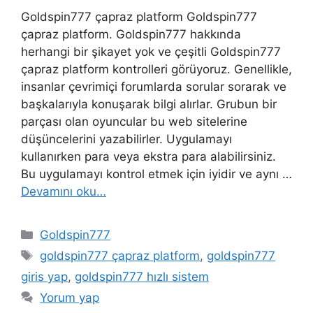
Goldspin777 çapraz platform Goldspin777
çapraz platform. Goldspin777 hakkında
herhangi bir şikayet yok ve çeşitli Goldspin777
çapraz platform kontrolleri görüyoruz. Genellikle,
insanlar çevrimiçi forumlarda sorular sorarak ve
başkalarıyla konuşarak bilgi alırlar. Grubun bir
parçası olan oyuncular bu web sitelerine
düşüncelerini yazabilirler. Uygulamayı
kullanırken para veya ekstra para alabilirsiniz.
Bu uygulamayı kontrol etmek için iyidir ve aynı …
Devamını oku…
Kategoriler
Goldspin777
Etiketler
goldspin777 çapraz platform
,
goldspin777
giris yap
,
goldspin777 hızlı sistem
Yorum yap