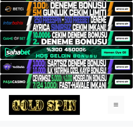
İçeriğe
atla
Menü