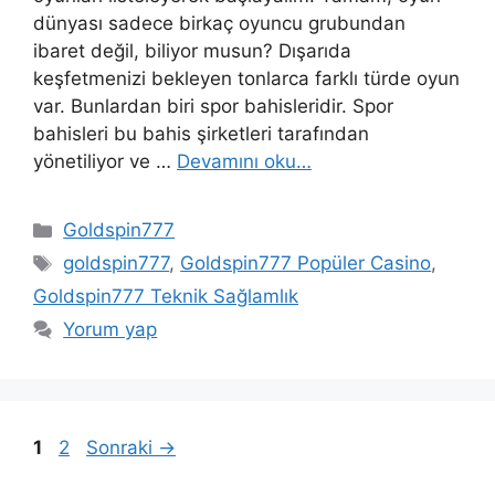
dünyası sadece birkaç oyuncu grubundan
ibaret değil, biliyor musun? Dışarıda
keşfetmenizi bekleyen tonlarca farklı türde oyun
var. Bunlardan biri spor bahisleridir. Spor
bahisleri bu bahis şirketleri tarafından
yönetiliyor ve …
Devamını oku…
Kategoriler
Goldspin777
Etiketler
goldspin777
,
Goldspin777 Popüler Casino
,
Goldspin777 Teknik Sağlamlık
Yorum yap
Yazı
Sayfa
Sayfa
1
2
Sonraki
→
dolaşımı