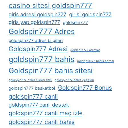
casino sitesi goldspin777
giris adresi goldspin777
girisi goldspin777
giris yap goldspin777
goldspin777
Goldspin777 Adres
goldspin777 adres bilgileri
Goldspin777 Adresi
goldspin777 adımlar
goldspin777 bahis
goldspin777 bahis adresi
Goldspin777 bahis sitesi
goldspin777 bahis türleri sms
goldspin777 bahis çeşitleri
Goldspin777 Bonus
goldspin777 basketbol
goldspin777 canli
goldspin777 canli destek
goldspin777 canli maç izle
goldspin777 canlı bahis