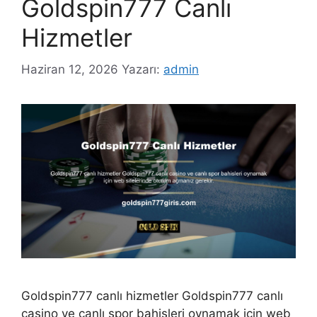
Goldspin777 Canlı
Hizmetler
Haziran 12, 2026
Yazarı:
admin
Goldspin777 canlı hizmetler Goldspin777 canlı
casino ve canlı spor bahisleri oynamak için web