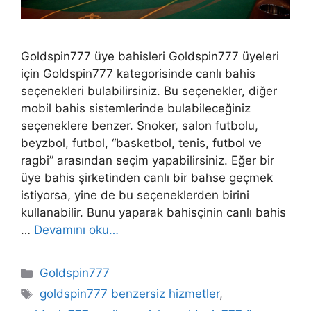
Goldspin777 üye bahisleri Goldspin777 üyeleri
için Goldspin777 kategorisinde canlı bahis
seçenekleri bulabilirsiniz. Bu seçenekler, diğer
mobil bahis sistemlerinde bulabileceğiniz
seçeneklere benzer. Snoker, salon futbolu,
beyzbol, futbol, “basketbol, tenis, futbol ve
ragbi” arasından seçim yapabilirsiniz. Eğer bir
üye bahis şirketinden canlı bir bahse geçmek
istiyorsa, yine de bu seçeneklerden birini
kullanabilir. Bunu yaparak bahisçinin canlı bahis
…
Devamını oku…
Kategoriler
Goldspin777
Etiketler
goldspin777 benzersiz hizmetler
,