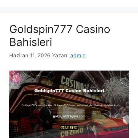
Goldspin777 Casino
Bahisleri
Haziran 11, 2026
Yazarı:
admin