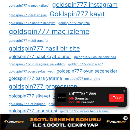
goldspin777 instagram
goldspin777 hizmet kalitesi
Goldspin777 kayıt
goldspin777 i̇çerik erişimi
goldspin777 kesintisiz deneyim
goldspin777 maç izle
goldspin777 maç izleme
goldspin777 mobil transfer
goldspin777 nasil bir site
goldspin777 nasıl kayıt olunur
goldspin777 online hakkında
goldspin777 oturum açması ve katılımı
goldspin777 oyun i̇çeriği
goldspin777 oyun seçenekleri
goldspin777 oyun sayfası web
goldspin777 para yatırma
goldspin777 poker giriş
goldspin777 promosyon
Goldspin777 Sitesi
goldspin777 sikayet
goldspin777 slot bilgileri
goldspin777 slots web yayını oyunları
goldspin777 spor sitesi
goldspin777 sürekli bahis hizmeti
×
goldspin777 sürücü ehliyeti
goldspin777 tahmin
Goldspin777 telegram
goldspin777 temel zorluk