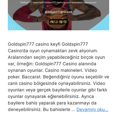
Goldspin777 casino keyfi Goldspin777
Casino’da oyun oynamaktan zevk alıyorum.
Aralarından seçim yapabileceğiniz birçok oyun
var, örneğin: Goldspin777 Casino alanında
oynanan oyunlar. Casino makineleri. Video
poker. Baccarat. Beğendiğiniz oyunu seçebilir ve
canlı casino bölgesinde oynayabilirsiniz. Video
oyunları veya gerçek bayilerle oyunlar gibi farklı
oyunlar oynayarak eğlenebilirsiniz. Ayrıca
bayilere bahis yaparak para kazanmayı da
deneyebilirsiniz. Bu bahislerle …
Devamını oku…