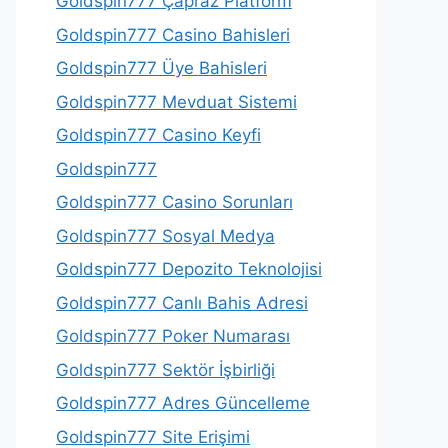
Goldspin777 Çapraz Platform
Goldspin777 Casino Bahisleri
Goldspin777 Üye Bahisleri
Goldspin777 Mevduat Sistemi
Goldspin777 Casino Keyfi
Goldspin777
Goldspin777 Casino Sorunları
Goldspin777 Sosyal Medya
Goldspin777 Depozito Teknolojisi
Goldspin777 Canlı Bahis Adresi
Goldspin777 Poker Numarası
Goldspin777 Sektör İşbirliği
Goldspin777 Adres Güncelleme
Goldspin777 Site Erişimi