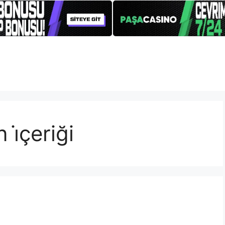
i̇çeriği