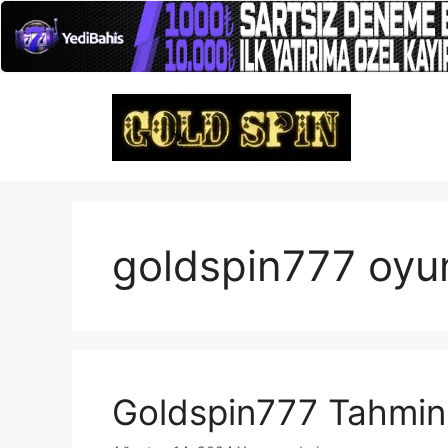
İçeriğe
atla
goldspin777 oyun 
Goldspin777 Tahmin