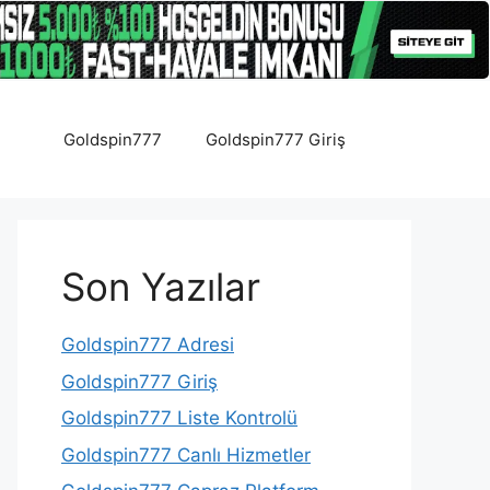
Goldspin777
Goldspin777 Giriş
Son Yazılar
Goldspin777 Adresi
Goldspin777 Giriş
Goldspin777 Liste Kontrolü
Goldspin777 Canlı Hizmetler