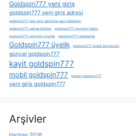
Goldspin777 yeni giriş
goldspin777 yeni giriş adresi
goldspin777 yeni giriş adresine nasıl bağlanılır
goldspin777 çekme limitleri
goldspin777 çevrimiçi bahis
goldspin777 çevrimiçi oyunlar
goldspin777 çözünürlük
Goldspin777 üyelik
goldspin777 üyelik bilgileriniz
güncel goldspin777
kayit goldspin777
mobil goldspin777
twitter goldspin777
yeni giris goldspin777
Arşivler
Haziran 2026