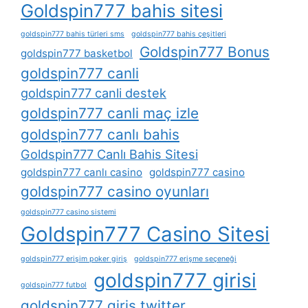
Goldspin777 bahis sitesi
goldspin777 bahis türleri sms
goldspin777 bahis çeşitleri
Goldspin777 Bonus
goldspin777 basketbol
goldspin777 canli
goldspin777 canli destek
goldspin777 canli maç izle
goldspin777 canlı bahis
Goldspin777 Canlı Bahis Sitesi
goldspin777 canlı casino
goldspin777 casino
goldspin777 casino oyunları
goldspin777 casino sistemi
Goldspin777 Casino Sitesi
goldspin777 erişim poker giriş
goldspin777 erişme seçeneği
goldspin777 girisi
goldspin777 futbol
goldspin777 giris twitter