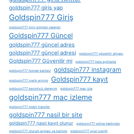
goldspin777 giris yap
Goldspin777 Giriş
goldspin777 giriş bilgileri nelerdir
Goldspin777 Güncel
goldspin777 güncel adres
goldspin777 güncel adresi
goldspin777 güvenilir altyapı
Goldspin777 Güvenilir mi
goldspin777 hata ayıklama
goldspin777 instagram
goldspin777 hizmet kalitesi
Goldspin777 kayıt
goldspin777 i̇çerik erişimi
goldspin777 kesintisiz deneyim
goldspin777 maç izle
goldspin777 maç izleme
goldspin777 mobil transfer
goldspin777 nasil bir site
goldspin777 nasıl kayıt olunur
goldspin777 online hakkında
goldspin777 oturum açması ve katılımı
goldspin777 oyun i̇çeriği