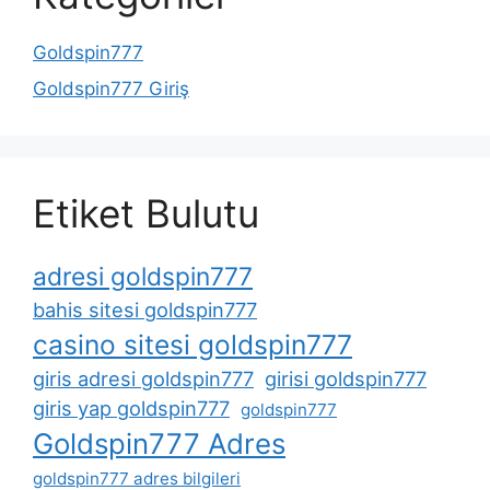
Goldspin777
Goldspin777 Giriş
Etiket Bulutu
adresi goldspin777
bahis sitesi goldspin777
casino sitesi goldspin777
giris adresi goldspin777
girisi goldspin777
giris yap goldspin777
goldspin777
Goldspin777 Adres
goldspin777 adres bilgileri