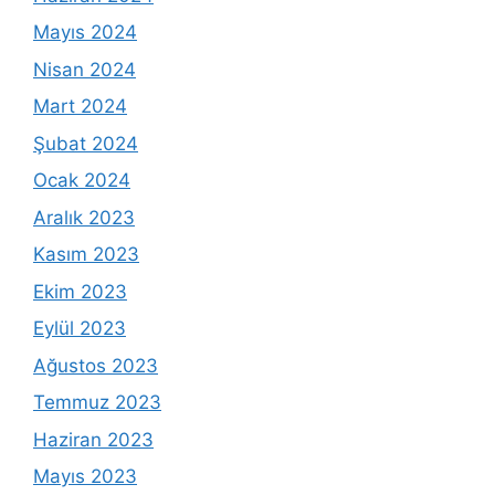
Mayıs 2024
Nisan 2024
Mart 2024
Şubat 2024
Ocak 2024
Aralık 2023
Kasım 2023
Ekim 2023
Eylül 2023
Ağustos 2023
Temmuz 2023
Haziran 2023
Mayıs 2023