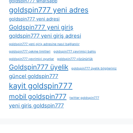
goldspin777 whatsapp
goldspin777 yeni adres
goldspin777 yeni adresi
Goldspin777 yeni giriş
goldspin777 yeni giriş adresi
goldspin777 yeni giriş adresine nasıl bağlanılır
goldspin777 çekme limitleri
goldspin777 çevrimiçi bahis
goldspin777 çevrimiçi oyunlar
goldspin777 çözünürlük
Goldspin777 üyelik
goldspin777 üyelik bilgileriniz
güncel goldspin777
kayit goldspin777
mobil goldspin777
twitter goldspin777
yeni giris goldspin777