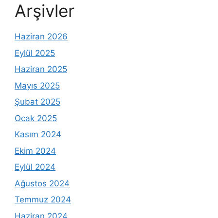
Arşivler
Haziran 2026
Eylül 2025
Haziran 2025
Mayıs 2025
Şubat 2025
Ocak 2025
Kasım 2024
Ekim 2024
Eylül 2024
Ağustos 2024
Temmuz 2024
Haziran 2024