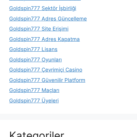
Goldspin777 Sektör İşbirliği
Goldspin777 Adres Güncelleme
Goldspin777 Site Erişimi
Goldspin777 Adres Kapatma
Goldspin777 Lisans
Goldspin777 Oyunları
Goldspin777 Çevrimiçi Casino
Goldspin777 Güvenilir Platform
Goldspin777 Maçları
Goldspin777 Üyeleri
Kategoriler