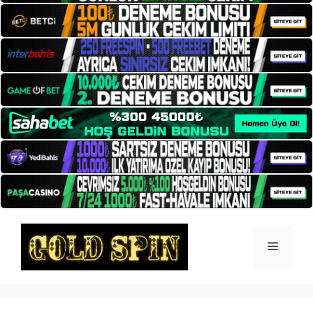
İçeriğe
atla
Menü