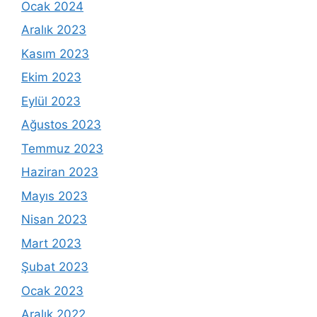
Ocak 2024
Aralık 2023
Kasım 2023
Ekim 2023
Eylül 2023
Ağustos 2023
Temmuz 2023
Haziran 2023
Mayıs 2023
Nisan 2023
Mart 2023
Şubat 2023
Ocak 2023
Aralık 2022