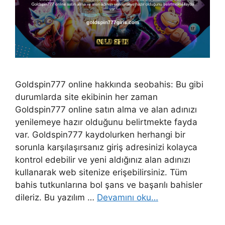
Goldspin777 online hakkında seobahis: Bu gibi
durumlarda site ekibinin her zaman
Goldspin777 online satın alma ve alan adınızı
yenilemeye hazır olduğunu belirtmekte fayda
var. Goldspin777 kaydolurken herhangi bir
sorunla karşılaşırsanız giriş adresinizi kolayca
kontrol edebilir ve yeni aldığınız alan adınızı
kullanarak web sitenize erişebilirsiniz. Tüm
bahis tutkunlarına bol şans ve başarılı bahisler
dileriz. Bu yazılım …
Devamını oku…