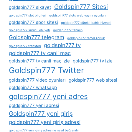
Goldspin777 Sitesi
goldspin777 sikayet
goldspin777 slot bilgileri
goldspin777 slots web yayını oyunları
goldspin777 spor sitesi
goldspin777 sürekli bahis hizmeti
goldspin777 sürücü ehliyeti
goldspin777 tahmin
Goldspin777 telegram
goldspin777 temel zorluk
goldspin777 tv
goldspin777 transferi
goldspin777 tv canli maç
goldspin777 tv canli maç izle
goldspin777 tv izle
Goldspin777 Twitter
goldspin777 video oyunları
goldspin777 web sitesi
goldspin777 whatsapp
goldspin777 yeni adres
goldspin777 yeni adresi
Goldspin777 yeni giriş
goldspin777 yeni giriş adresi
goldspin777 yeni giriş adresine nasıl bağlanılır