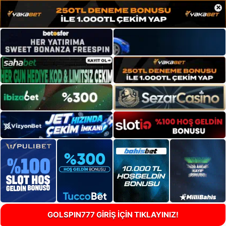
×
GOLSPIN777 GİRİŞ İÇİN TIKLAYINIZ!