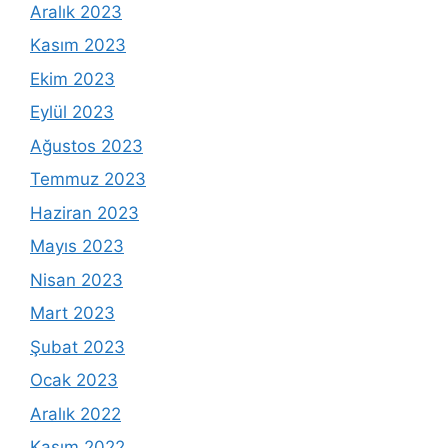
Aralık 2023
Kasım 2023
Ekim 2023
Eylül 2023
Ağustos 2023
Temmuz 2023
Haziran 2023
Mayıs 2023
Nisan 2023
Mart 2023
Şubat 2023
Ocak 2023
Aralık 2022
Kasım 2022