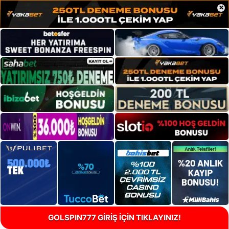
×
GOLSPIN777 GİRİŞ İÇİN TIKLAYINIZ!