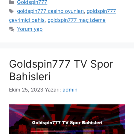
Kategoriler
Goldspin777
Etiketler
goldspin777 casino oyunları
,
goldspin777
çevrimiçi bahis
,
goldspin777 maç izleme
Yorum yap
Goldspin777 TV Spor
Bahisleri
Ekim 25, 2023
Yazarı:
admin