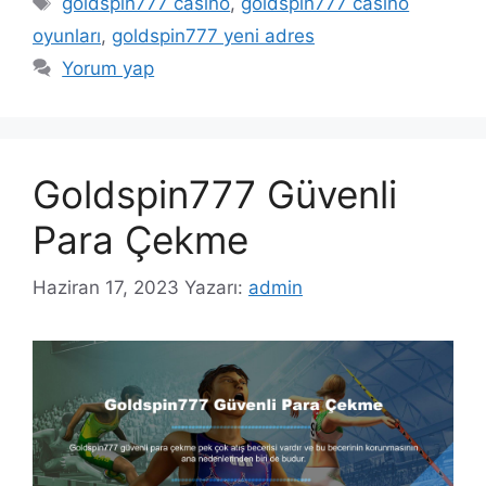
goldspin777 casino
,
goldspin777 casino
oyunları
,
goldspin777 yeni adres
Yorum yap
Goldspin777 Güvenli
Para Çekme
Haziran 17, 2023
Yazarı:
admin