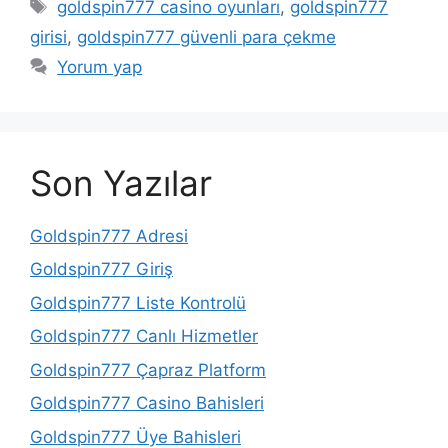
Etiketler
goldspin777 casino oyunları
,
goldspin777
girisi
,
goldspin777 güvenli para çekme
Yorum yap
Son Yazılar
Goldspin777 Adresi
Goldspin777 Giriş
Goldspin777 Liste Kontrolü
Goldspin777 Canlı Hizmetler
Goldspin777 Çapraz Platform
Goldspin777 Casino Bahisleri
Goldspin777 Üye Bahisleri