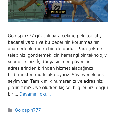
Goldspin777 güvenli para çekme pek çok atış
becerisi vardır ve bu becerinin korunmasının
ana nedenlerinden biri de budur. Para çekme
talebinizi göndermek için herhangi bir teknolojiyi
seçebilirsiniz. İş dünyasının en güvenilir
adreslerinden birinden hizmet alacağınızı
bildirmekten mutluluk duyarız. Söyleyecek çok
şeyim var. Tam kimlik numaranızı ve adresinizi
girdiniz mi? Üye olurken kişisel bilgilerinizi doğru
bir …
Devamını oku…
Kategoriler
Goldspin777