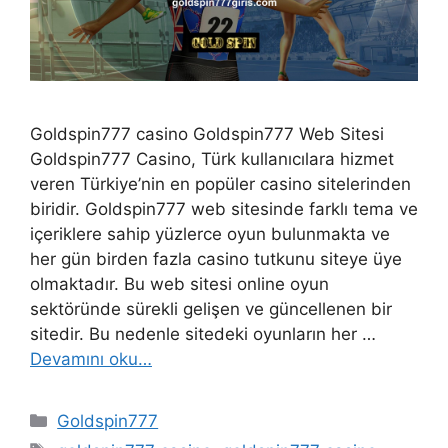
Goldspin777 casino Goldspin777 Web Sitesi
Goldspin777 Casino, Türk kullanıcılara hizmet
veren Türkiye’nin en popüler casino sitelerinden
biridir. Goldspin777 web sitesinde farklı tema ve
içeriklere sahip yüzlerce oyun bulunmakta ve
her gün birden fazla casino tutkunu siteye üye
olmaktadır. Bu web sitesi online oyun
sektöründe sürekli gelişen ve güncellenen bir
sitedir. Bu nedenle sitedeki oyunların her …
Devamını oku…
Kategoriler
Goldspin777
Etiketler