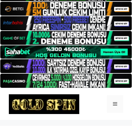
İçeriğe
atla
Menü