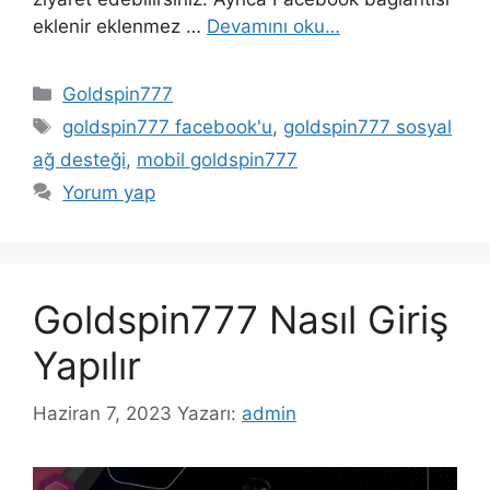
eklenir eklenmez …
Devamını oku…
Kategoriler
Goldspin777
Etiketler
goldspin777 facebook'u
,
goldspin777 sosyal
ağ desteği
,
mobil goldspin777
Yorum yap
Goldspin777 Nasıl Giriş
Yapılır
Haziran 7, 2023
Yazarı:
admin