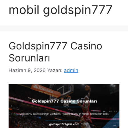
mobil goldspin777
Goldspin777 Casino
Sorunları
Haziran 9, 2026
Yazarı:
admin