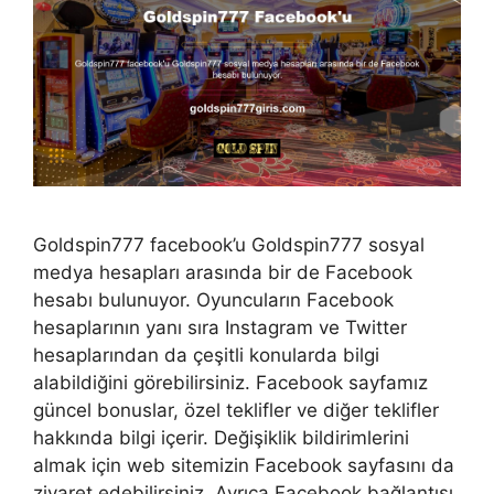
Goldspin777 facebook’u Goldspin777 sosyal
medya hesapları arasında bir de Facebook
hesabı bulunuyor. Oyuncuların Facebook
hesaplarının yanı sıra Instagram ve Twitter
hesaplarından da çeşitli konularda bilgi
alabildiğini görebilirsiniz. Facebook sayfamız
güncel bonuslar, özel teklifler ve diğer teklifler
hakkında bilgi içerir. Değişiklik bildirimlerini
almak için web sitemizin Facebook sayfasını da
ziyaret edebilirsiniz. Ayrıca Facebook bağlantısı