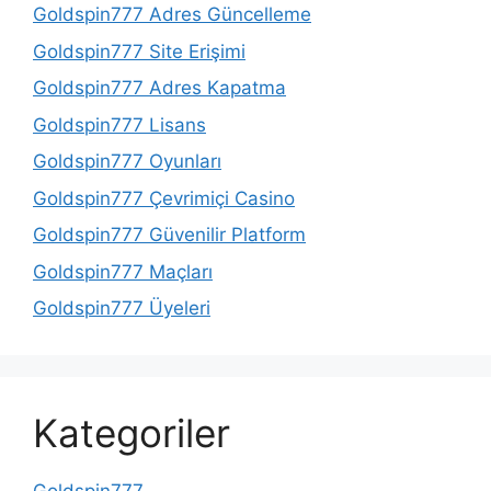
Goldspin777 Adres Güncelleme
Goldspin777 Site Erişimi
Goldspin777 Adres Kapatma
Goldspin777 Lisans
Goldspin777 Oyunları
Goldspin777 Çevrimiçi Casino
Goldspin777 Güvenilir Platform
Goldspin777 Maçları
Goldspin777 Üyeleri
Kategoriler