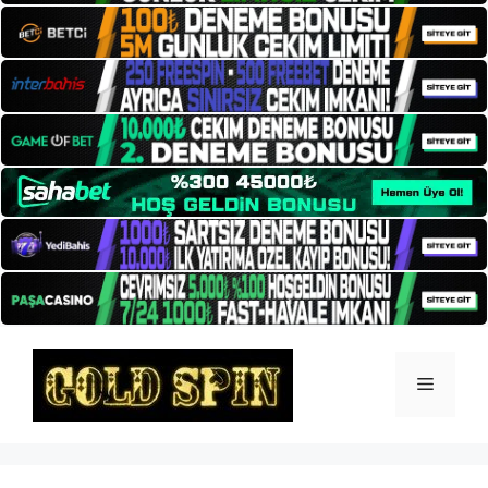
İçeriğe
atla
Menü