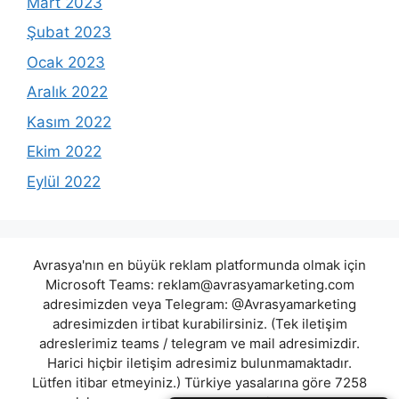
Mart 2023
Şubat 2023
Ocak 2023
Aralık 2022
Kasım 2022
Ekim 2022
Eylül 2022
Avrasya'nın en büyük reklam platformunda olmak için
Microsoft Teams:
reklam@avrasyamarketing.com
adresimizden veya Telegram: @Avrasyamarketing
adresimizden irtibat kurabilirsiniz. (Tek iletişim
adreslerimiz teams / telegram ve mail adresimizdir.
Harici hiçbir iletişim adresimiz bulunmamaktadır.
Lütfen itibar etmeyiniz.) Türkiye yasalarına göre 7258