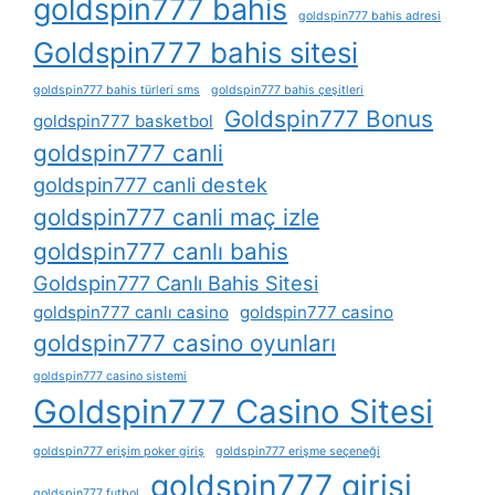
goldspin777 bahis
goldspin777 bahis adresi
Goldspin777 bahis sitesi
goldspin777 bahis türleri sms
goldspin777 bahis çeşitleri
Goldspin777 Bonus
goldspin777 basketbol
goldspin777 canli
goldspin777 canli destek
goldspin777 canli maç izle
goldspin777 canlı bahis
Goldspin777 Canlı Bahis Sitesi
goldspin777 canlı casino
goldspin777 casino
goldspin777 casino oyunları
goldspin777 casino sistemi
Goldspin777 Casino Sitesi
goldspin777 erişim poker giriş
goldspin777 erişme seçeneği
goldspin777 girisi
goldspin777 futbol