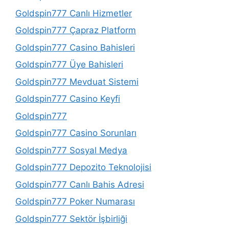
Goldspin777 Canlı Hizmetler
Goldspin777 Çapraz Platform
Goldspin777 Casino Bahisleri
Goldspin777 Üye Bahisleri
Goldspin777 Mevduat Sistemi
Goldspin777 Casino Keyfi
Goldspin777
Goldspin777 Casino Sorunları
Goldspin777 Sosyal Medya
Goldspin777 Depozito Teknolojisi
Goldspin777 Canlı Bahis Adresi
Goldspin777 Poker Numarası
Goldspin777 Sektör İşbirliği