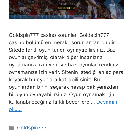
Goldspin777 casino sorunları Goldspin777
casino bölümü en meraklı sorunlardan biridir.
Sitede farklı oyun türleri oynayabilirsiniz. Bazı
oyunlar çevrimiçi olarak diğer insanlarla
oynamanıza izin verir ve bazı oyunlar kendiniz
oynamanıza izin verir. Sitenin istediği en az para
koyarak bu oyunlara katılabilirsiniz. Bu
oyunlardan birini seçerek hesap bakiyenizden
bir oyun oynayabilirsiniz. Oyun oynamak için
kullanabileceğiniz farklı becerilere …
Devamını
oku…
Kategoriler
Goldspin777