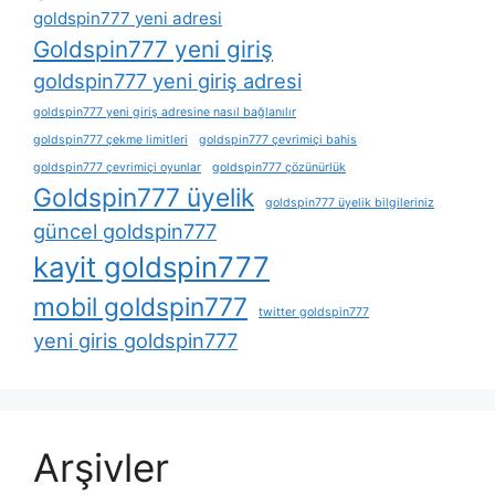
goldspin777 yeni adresi
Goldspin777 yeni giriş
goldspin777 yeni giriş adresi
goldspin777 yeni giriş adresine nasıl bağlanılır
goldspin777 çekme limitleri
goldspin777 çevrimiçi bahis
goldspin777 çevrimiçi oyunlar
goldspin777 çözünürlük
Goldspin777 üyelik
goldspin777 üyelik bilgileriniz
güncel goldspin777
kayit goldspin777
mobil goldspin777
twitter goldspin777
yeni giris goldspin777
Arşivler