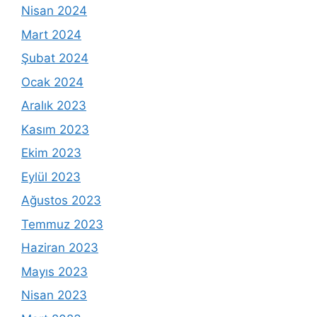
Nisan 2024
Mart 2024
Şubat 2024
Ocak 2024
Aralık 2023
Kasım 2023
Ekim 2023
Eylül 2023
Ağustos 2023
Temmuz 2023
Haziran 2023
Mayıs 2023
Nisan 2023