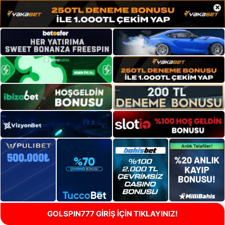
×
GOLSPIN777 GİRİŞ İÇİN TIKLAYINIZ!