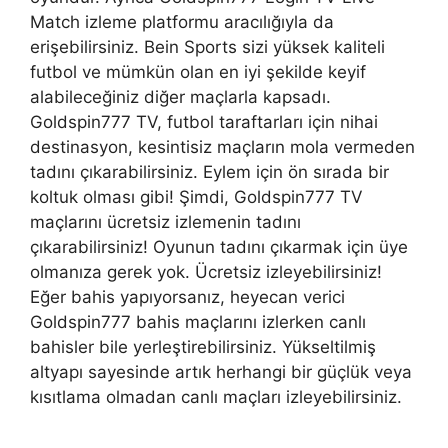
Match izleme platformu aracılığıyla da
erişebilirsiniz. Bein Sports sizi yüksek kaliteli
futbol ve mümkün olan en iyi şekilde keyif
alabileceğiniz diğer maçlarla kapsadı.
Goldspin777 TV, futbol taraftarları için nihai
destinasyon, kesintisiz maçların mola vermeden
tadını çıkarabilirsiniz. Eylem için ön sırada bir
koltuk olması gibi! Şimdi, Goldspin777 TV
maçlarını ücretsiz izlemenin tadını
çıkarabilirsiniz! Oyunun tadını çıkarmak için üye
olmanıza gerek yok. Ücretsiz izleyebilirsiniz!
Eğer bahis yapıyorsanız, heyecan verici
Goldspin777 bahis maçlarını izlerken canlı
bahisler bile yerleştirebilirsiniz. Yükseltilmiş
altyapı sayesinde artık herhangi bir güçlük veya
kısıtlama olmadan canlı maçları izleyebilirsiniz.