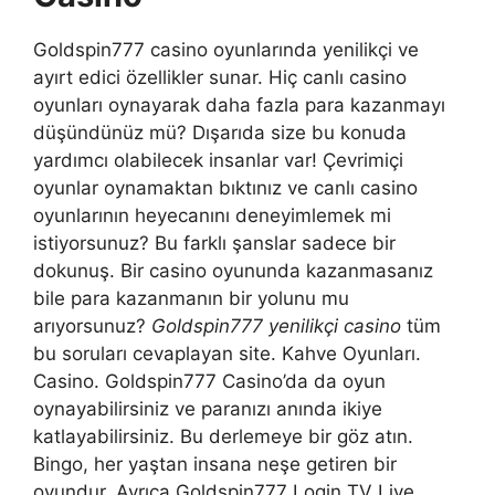
Goldspin777 casino oyunlarında yenilikçi ve
ayırt edici özellikler sunar. Hiç canlı casino
oyunları oynayarak daha fazla para kazanmayı
düşündünüz mü? Dışarıda size bu konuda
yardımcı olabilecek insanlar var! Çevrimiçi
oyunlar oynamaktan bıktınız ve canlı casino
oyunlarının heyecanını deneyimlemek mi
istiyorsunuz? Bu farklı şanslar sadece bir
dokunuş. Bir casino oyununda kazanmasanız
bile para kazanmanın bir yolunu mu
arıyorsunuz?
Goldspin777 yenilikçi casino
tüm
bu soruları cevaplayan site. Kahve Oyunları.
Casino. Goldspin777 Casino’da da oyun
oynayabilirsiniz ve paranızı anında ikiye
katlayabilirsiniz. Bu derlemeye bir göz atın.
Bingo, her yaştan insana neşe getiren bir
oyundur. Ayrıca Goldspin777 Login TV Live