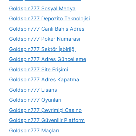
Goldspin777 Sosyal Medya
Goldspin777 Depozito Teknolojisi
Goldspin777 Canlı Bahis Adresi
Goldspin777 Poker Numarası
Goldspin777 Sektör İşbirliği
Goldspin777 Adres Güncelleme
Goldspin777 Site Erişimi
Goldspin777 Adres Kapatma
Goldspin777 Lisans
Goldspin777 Oyunları
Goldspin777 Çevrimiçi Casino
Goldspin777 Güvenilir Platform
Goldspin777 Maçları