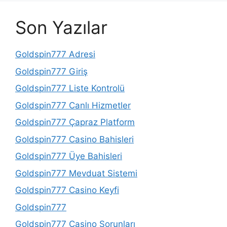
Son Yazılar
Goldspin777 Adresi
Goldspin777 Giriş
Goldspin777 Liste Kontrolü
Goldspin777 Canlı Hizmetler
Goldspin777 Çapraz Platform
Goldspin777 Casino Bahisleri
Goldspin777 Üye Bahisleri
Goldspin777 Mevduat Sistemi
Goldspin777 Casino Keyfi
Goldspin777
Goldspin777 Casino Sorunları