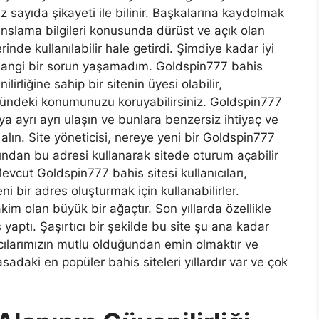
z sayıda şikayeti ile bilinir. Başkalarına kaydolmak
sanslama bilgileri konusunda dürüst ve açık olan
inde kullanılabilir hale getirdi. Şimdiye kadar iyi
 herhangi bir sorun yaşamadım. Goldspin777 bahis
lirliğine sahip bir sitenin üyesi olabilir,
öründeki konumunuzu koruyabilirsiniz. Goldspin777
ıya ayrı ayrı ulaşın ve bunlara benzersiz ihtiyaç ve
e alın. Site yöneticisi, nereye yeni bir Goldspin777
ından bu adresi kullanarak sitede oturum açabilir
 Mevcut Goldspin777 bahis sitesi kullanıcıları,
ni bir adres oluşturmak için kullanabilirler.
m olan büyük bir ağaçtır. Son yıllarda özellikle
yaptı. Şaşırtıcı bir şekilde bu site şu ana kadar
ıcılarımızın mutlu olduğundan emin olmaktır ve
daki en popüler bahis siteleri yıllardır var ve çok