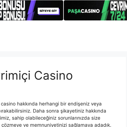
rimiçi Casino
r casino hakkında herhangi bir endişeniz veya
ırakabilirsiniz. Daha sonra şikayetiniz hakkında
bimiz, sahip olabileceğiniz sorunlarınızda size
izi çözmeye ve memnuniyetinizi sağlamaya adadık.