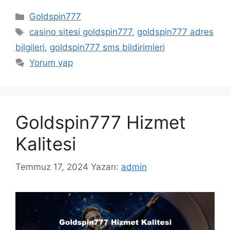
Kategoriler
Goldspin777
Etiketler
casino sitesi goldspin777
,
goldspin777 adres
bilgileri
,
goldspin777 sms bildirimleri
Yorum yap
Goldspin777 Hizmet
Kalitesi
Temmuz 17, 2024
Yazarı:
admin