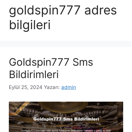
goldspin777 adres
bilgileri
Goldspin777 Sms
Bildirimleri
Eylül 25, 2024
Yazarı:
admin