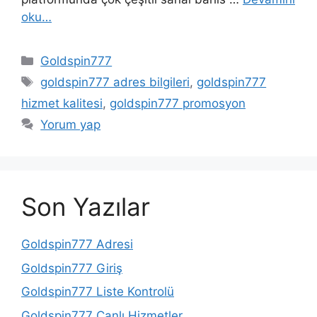
oku…
Kategoriler
Goldspin777
Etiketler
goldspin777 adres bilgileri
,
goldspin777
hizmet kalitesi
,
goldspin777 promosyon
Yorum yap
Son Yazılar
Goldspin777 Adresi
Goldspin777 Giriş
Goldspin777 Liste Kontrolü
Goldspin777 Canlı Hizmetler