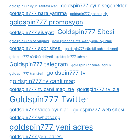
goldspin777 oyun seçenekleri
goldspin777 oyun sayfası web
goldspin777 para yatırma
goldspin777 poker giriş
goldspin777 promosyon
Goldspin777 Sitesi
goldspin777 sikayet
goldspin777 slot bilgileri
goldspin777 slots web yayını oyunları
goldspin777 spor sitesi
goldspin777 sürekli bahis hizmeti
goldspin777 sürücü ehliyeti
goldspin777 tahmin
Goldspin777 telegram
goldspin777 temel zorluk
goldspin777 tv
goldspin777 transferi
goldspin777 tv canli maç
goldspin777 tv canli maç izle
goldspin777 tv izle
Goldspin777 Twitter
goldspin777 video oyunları
goldspin777 web sitesi
goldspin777 whatsapp
goldspin777 yeni adres
goldspin777 yeni adresi