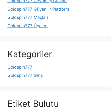
Goldspin777 Çevrimiçi Casino
Goldspin777 Güvenilir Platform
Goldspin777 Maçları
Goldspin777 Üyeleri
Kategoriler
Goldspin777
Goldspin777 Giriş
Etiket Bulutu