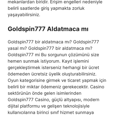
mekanlardan biridir. Erişim engelleri nedeniyle
belirli saatlerde giriş yapmakta zorluk
yaşayabilirsiniz.
Goldspin777 Aldatmaca mı
Goldspin777 bir aldatmaca mı? Goldspin777
yasal mı? Goldspin777 bir aldatmaca mı?
Goldspin777 mi Bu sorgunun çözümünü size
hemen sunmak istiyorum. Kayıt işlemini
gerçekleştirmek isterseniz herhangi bir ücret
ödemeden ücretsiz üyelik oluşturabilirsiniz.
Oyun kategorisine girmek ve ticaret yapmak için
belirli bir miktar ödemeniz gerekecektir. Casino
sektörünün önde gelen isimlerinden
Goldspin777 Casino, güçlü altyapısı, modern
dijital platformu ve gelişen teknolojisiyle
kullanıcılarına birinci sınıf hizmet sunmaya