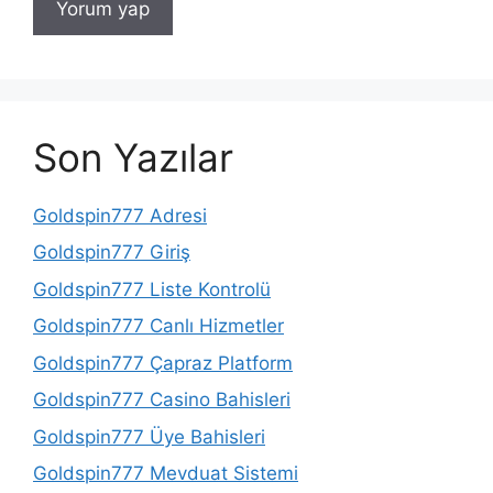
Son Yazılar
Goldspin777 Adresi
Goldspin777 Giriş
Goldspin777 Liste Kontrolü
Goldspin777 Canlı Hizmetler
Goldspin777 Çapraz Platform
Goldspin777 Casino Bahisleri
Goldspin777 Üye Bahisleri
Goldspin777 Mevduat Sistemi