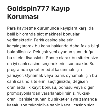
Goldspin777 Kayıp
Koruması
Para kaybetme durumunda kayıplara karşı da
belli bir oranda slot makinesi bonusları
verilmektedir. Farklı casino sitelerini
karşılaştırarak bu konu hakkında daha fazla bilgi
bulabilirsiniz. Pek çok yeni oyunun sunulduğu
bu siteler lisanslıdır. Sonuç olarak bu siteler size
en iyi canlı casino seçeneklerini sunacaktır. Bu
programda şirketler ödül kazanmak için
yarışıyor. Oynamak veya bahis oynamak için bu
canlı casino sitelerini seçtiğinizde, değişen
oranlarda ilk kayıt bonusu, bonusu veya diğer
promosyonlardan yararlanabilirsiniz. Yüksek
oranlı bahisler sunan bu şirketler aynı zamanda
kasalı, son teknolojiye sahip kapalı casino slot