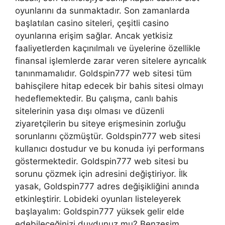
oyunlarını da sunmaktadır. Son zamanlarda
başlatılan casino siteleri, çeşitli casino
oyunlarına erişim sağlar. Ancak yetkisiz
faaliyetlerden kaçınılmalı ve üyelerine özellikle
finansal işlemlerde zarar veren sitelere ayrıcalık
tanınmamalıdır. Goldspin777 web sitesi tüm
bahisçilere hitap edecek bir bahis sitesi olmayı
hedeflemektedir. Bu çalışma, canlı bahis
sitelerinin yasa dışı olması ve düzenli
ziyaretçilerin bu siteye erişmesinin zorluğu
sorunlarını çözmüştür. Goldspin777 web sitesi
kullanıcı dostudur ve bu konuda iyi performans
göstermektedir. Goldspin777 web sitesi bu
sorunu çözmek için adresini değiştiriyor. İlk
yasak, Goldspin777 adres değişikliğini anında
etkinleştirir. Lobideki oyunları listeleyerek
başlayalım: Goldspin777 yüksek gelir elde
edebileceğinizi duydunuz mu? Benzeşim