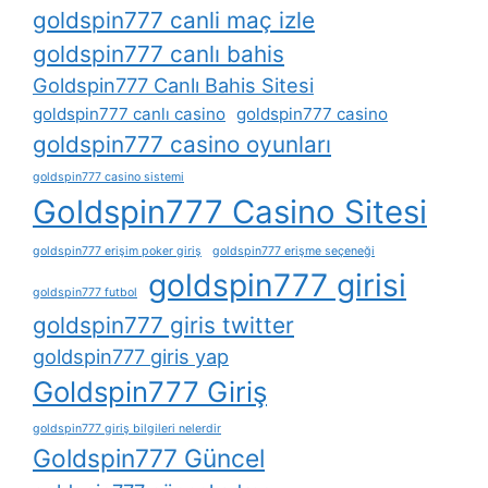
goldspin777 canli maç izle
goldspin777 canlı bahis
Goldspin777 Canlı Bahis Sitesi
goldspin777 canlı casino
goldspin777 casino
goldspin777 casino oyunları
goldspin777 casino sistemi
Goldspin777 Casino Sitesi
goldspin777 erişim poker giriş
goldspin777 erişme seçeneği
goldspin777 girisi
goldspin777 futbol
goldspin777 giris twitter
goldspin777 giris yap
Goldspin777 Giriş
goldspin777 giriş bilgileri nelerdir
Goldspin777 Güncel