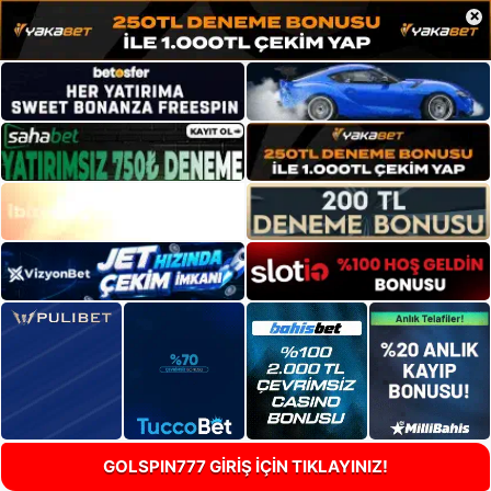
×
GOLSPIN777 GİRİŞ İÇİN TIKLAYINIZ!