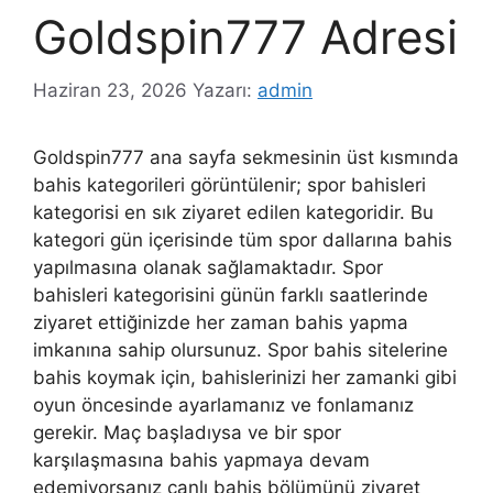
Goldspin777 Adresi
Haziran 23, 2026
Yazarı:
admin
Goldspin777 ana sayfa sekmesinin üst kısmında
bahis kategorileri görüntülenir; spor bahisleri
kategorisi en sık ziyaret edilen kategoridir. Bu
kategori gün içerisinde tüm spor dallarına bahis
yapılmasına olanak sağlamaktadır. Spor
bahisleri kategorisini günün farklı saatlerinde
ziyaret ettiğinizde her zaman bahis yapma
imkanına sahip olursunuz. Spor bahis sitelerine
bahis koymak için, bahislerinizi her zamanki gibi
oyun öncesinde ayarlamanız ve fonlamanız
gerekir. Maç başladıysa ve bir spor
karşılaşmasına bahis yapmaya devam
edemiyorsanız canlı bahis bölümünü ziyaret