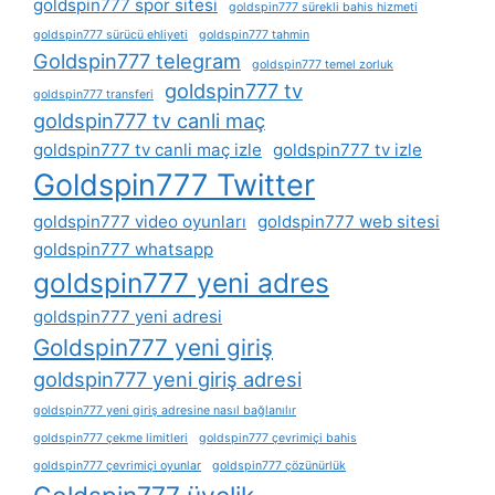
goldspin777 spor sitesi
goldspin777 sürekli bahis hizmeti
goldspin777 sürücü ehliyeti
goldspin777 tahmin
Goldspin777 telegram
goldspin777 temel zorluk
goldspin777 tv
goldspin777 transferi
goldspin777 tv canli maç
goldspin777 tv canli maç izle
goldspin777 tv izle
Goldspin777 Twitter
goldspin777 video oyunları
goldspin777 web sitesi
goldspin777 whatsapp
goldspin777 yeni adres
goldspin777 yeni adresi
Goldspin777 yeni giriş
goldspin777 yeni giriş adresi
goldspin777 yeni giriş adresine nasıl bağlanılır
goldspin777 çekme limitleri
goldspin777 çevrimiçi bahis
goldspin777 çevrimiçi oyunlar
goldspin777 çözünürlük