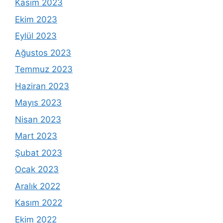
Kasım 2023
Ekim 2023
Eylül 2023
Ağustos 2023
Temmuz 2023
Haziran 2023
Mayıs 2023
Nisan 2023
Mart 2023
Şubat 2023
Ocak 2023
Aralık 2022
Kasım 2022
Ekim 2022