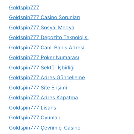
Goldspin777
Goldspin777 Casino Sorunları
Goldspin777 Sosyal Medya
Goldspin777 Depozito Teknolojisi
Goldspin777 Canlı Bahis Adresi
Goldspin777 Poker Numarası
Goldspin777 Sektör İşbirliği
Goldspin777 Adres Güncelleme
Goldspin777 Site Erişimi
Goldspin777 Adres Kapatma
Goldspin777 Lisans
Goldspin777 Oyunları
Goldspin777 Çevrimiçi Casino