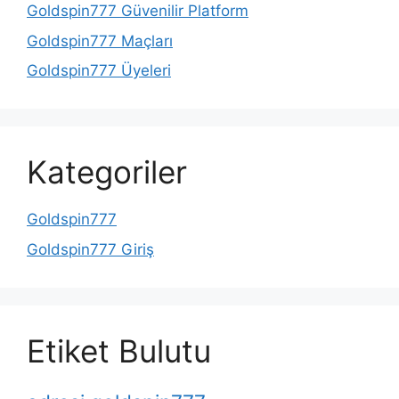
Goldspin777 Güvenilir Platform
Goldspin777 Maçları
Goldspin777 Üyeleri
Kategoriler
Goldspin777
Goldspin777 Giriş
Etiket Bulutu