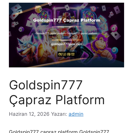
Goldspin777
Çapraz Platform
Haziran 12, 2026
Yazarı:
admin
Goldspin777 çapraz platform Goldspin777