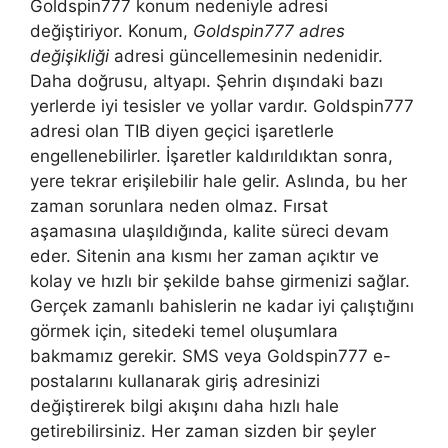
Goldspin777 konum nedeniyle adresi
değiştiriyor. Konum,
Goldspin777 adres
değişikliği
adresi güncellemesinin nedenidir.
Daha doğrusu, altyapı. Şehrin dışındaki bazı
yerlerde iyi tesisler ve yollar vardır. Goldspin777
adresi olan TIB diyen geçici işaretlerle
engellenebilirler. İşaretler kaldırıldıktan sonra,
yere tekrar erişilebilir hale gelir. Aslında, bu her
zaman sorunlara neden olmaz. Fırsat
aşamasına ulaşıldığında, kalite süreci devam
eder. Sitenin ana kısmı her zaman açıktır ve
kolay ve hızlı bir şekilde bahse girmenizi sağlar.
Gerçek zamanlı bahislerin ne kadar iyi çalıştığını
görmek için, sitedeki temel oluşumlara
bakmamız gerekir. SMS veya Goldspin777 e-
postalarını kullanarak giriş adresinizi
değiştirerek bilgi akışını daha hızlı hale
getirebilirsiniz. Her zaman sizden bir şeyler