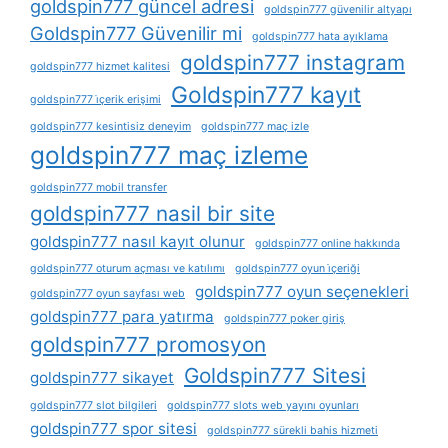
goldspin777 güncel adresi
goldspin777 güvenilir altyapı
Goldspin777 Güvenilir mi
goldspin777 hata ayıklama
goldspin777 instagram
goldspin777 hizmet kalitesi
Goldspin777 kayıt
goldspin777 i̇çerik erişimi
goldspin777 kesintisiz deneyim
goldspin777 maç izle
goldspin777 maç izleme
goldspin777 mobil transfer
goldspin777 nasil bir site
goldspin777 nasıl kayıt olunur
goldspin777 online hakkında
goldspin777 oturum açması ve katılımı
goldspin777 oyun i̇çeriği
goldspin777 oyun seçenekleri
goldspin777 oyun sayfası web
goldspin777 para yatırma
goldspin777 poker giriş
goldspin777 promosyon
Goldspin777 Sitesi
goldspin777 sikayet
goldspin777 slot bilgileri
goldspin777 slots web yayını oyunları
goldspin777 spor sitesi
goldspin777 sürekli bahis hizmeti