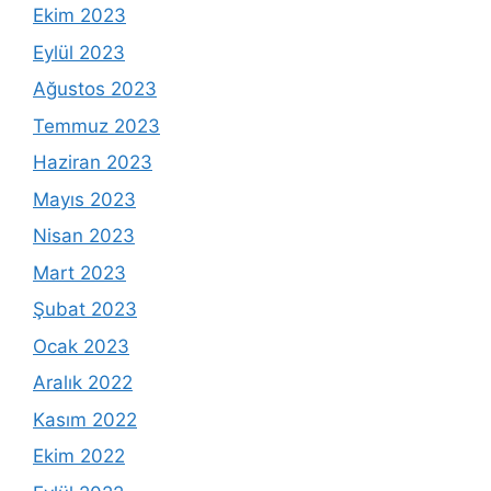
Ekim 2023
Eylül 2023
Ağustos 2023
Temmuz 2023
Haziran 2023
Mayıs 2023
Nisan 2023
Mart 2023
Şubat 2023
Ocak 2023
Aralık 2022
Kasım 2022
Ekim 2022