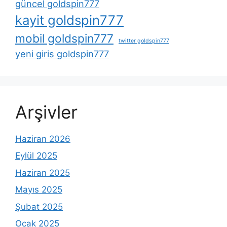
güncel goldspin777
kayit goldspin777
mobil goldspin777
twitter goldspin777
yeni giris goldspin777
Arşivler
Haziran 2026
Eylül 2025
Haziran 2025
Mayıs 2025
Şubat 2025
Ocak 2025