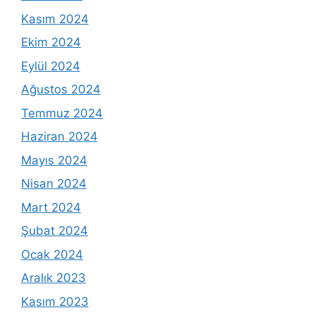
Kasım 2024
Ekim 2024
Eylül 2024
Ağustos 2024
Temmuz 2024
Haziran 2024
Mayıs 2024
Nisan 2024
Mart 2024
Şubat 2024
Ocak 2024
Aralık 2023
Kasım 2023