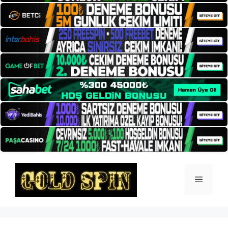
İçeriğe
atla
Menü