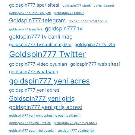
goldspin777 spor sitesi
goldspin777 sürekli bahis hizmeti
goldspin777 sürücü ehliyeti
goldspin777 tahmin
Goldspin777 telegram
goldspin777 temel zorluk
goldspin777 tv
goldspin777 transferi
goldspin777 tv canli maç
goldspin777 tv canli maç izle
goldspin777 tv izle
Goldspin777 Twitter
goldspin777 video oyunları
goldspin777 web sitesi
goldspin777 whatsapp
goldspin777 yeni adres
goldspin777 yeni adresi
Goldspin777 yeni giriş
goldspin777 yeni giriş adresi
goldspin777 yeni giriş adresine nasıl bağlanılır
goldspin777 çekme limitleri
goldspin777 çevrimiçi bahis
goldspin777 çevrimiçi oyunlar
goldspin777 çözünürlük