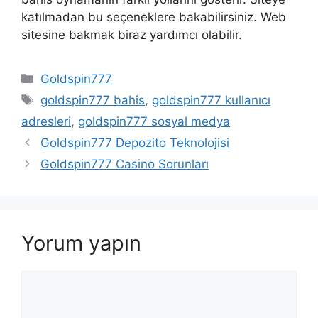
katılmadan bu seçeneklere bakabilirsiniz. Web
sitesine bakmak biraz yardımcı olabilir.
Kategoriler
Goldspin777
Etiketler
goldspin777 bahis
,
goldspin777 kullanıcı
adresleri
,
goldspin777 sosyal medya
Yazı
Goldspin777 Depozito Teknolojisi
dolaşımı
Goldspin777 Casino Sorunları
Yorum yapın
Yorum