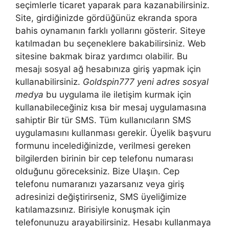
seçimlerle ticaret yaparak para kazanabilirsiniz.
Site, girdiğinizde gördüğünüz ekranda spora
bahis oynamanın farklı yollarını gösterir. Siteye
katılmadan bu seçeneklere bakabilirsiniz. Web
sitesine bakmak biraz yardımcı olabilir. Bu
mesajı sosyal ağ hesabınıza giriş yapmak için
kullanabilirsiniz.
Goldspin777 yeni adres sosyal
medya
bu uygulama ile iletişim kurmak için
kullanabileceğiniz kısa bir mesaj uygulamasına
sahiptir Bir tür SMS. Tüm kullanıcıların SMS
uygulamasını kullanması gerekir. Üyelik başvuru
formunu incelediğinizde, verilmesi gereken
bilgilerden birinin bir cep telefonu numarası
olduğunu göreceksiniz. Bize Ulaşın. Cep
telefonu numaranızı yazarsanız veya giriş
adresinizi değiştirirseniz, SMS üyeliğimize
katılamazsınız. Birisiyle konuşmak için
telefonunuzu arayabilirsiniz. Hesabı kullanmaya