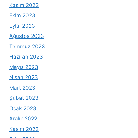
Kasım 2023
Ekim 2023
Eylül 2023
Ağustos 2023
Temmuz 2023
Haziran 2023
Mayıs 2023
Nisan 2023
Mart 2023
Şubat 2023
Ocak 2023
Aralık 2022
Kasım 2022