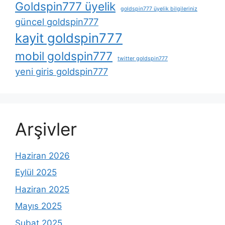
Goldspin777 üyelik
goldspin777 üyelik bilgileriniz
güncel goldspin777
kayit goldspin777
mobil goldspin777
twitter goldspin777
yeni giris goldspin777
Arşivler
Haziran 2026
Eylül 2025
Haziran 2025
Mayıs 2025
Şubat 2025