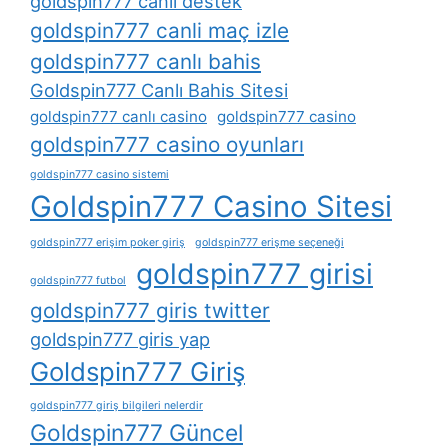
goldspin777 canli destek
goldspin777 canli maç izle
goldspin777 canlı bahis
Goldspin777 Canlı Bahis Sitesi
goldspin777 canlı casino
goldspin777 casino
goldspin777 casino oyunları
goldspin777 casino sistemi
Goldspin777 Casino Sitesi
goldspin777 erişim poker giriş
goldspin777 erişme seçeneği
goldspin777 girisi
goldspin777 futbol
goldspin777 giris twitter
goldspin777 giris yap
Goldspin777 Giriş
goldspin777 giriş bilgileri nelerdir
Goldspin777 Güncel