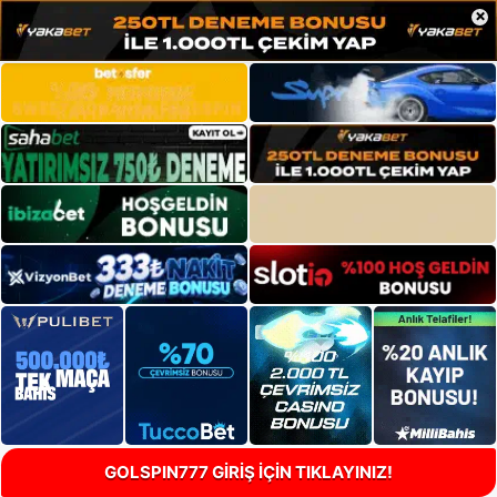
×
GOLSPIN777 GİRİŞ İÇİN TIKLAYINIZ!