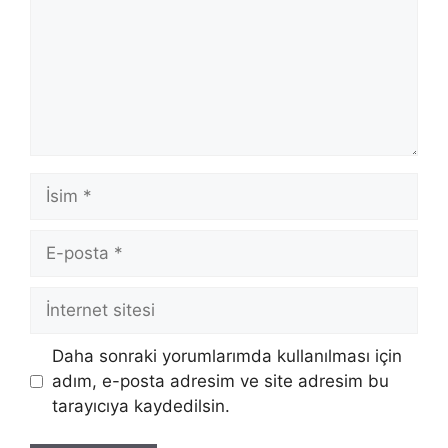
İsim
E-
posta
İnternet
sitesi
Daha sonraki yorumlarımda kullanılması için
adım, e-posta adresim ve site adresim bu
tarayıcıya kaydedilsin.