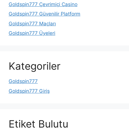
Goldspin777 Çevrimiçi Casino
Goldspin777 Güvenilir Platform
Goldspin777 Maçları
Goldspin777 Üyeleri
Kategoriler
Goldspin777
Goldspin777 Giriş
Etiket Bulutu