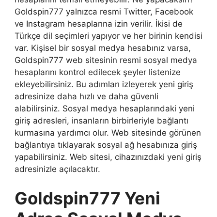
Goldspin777 yalnızca resmi Twitter, Facebook
ve Instagram hesaplarına izin verilir. İkisi de
Türkçe dil seçimleri yapıyor ve her birinin kendisi
var. Kişisel bir sosyal medya hesabınız varsa,
Goldspin777 web sitesinin resmi sosyal medya
hesaplarını kontrol edilecek şeyler listenize
ekleyebilirsiniz. Bu adımları izleyerek yeni giriş
adresinize daha hızlı ve daha güvenli
alabilirsiniz. Sosyal medya hesaplarındaki yeni
giriş adresleri, insanların birbirleriyle bağlantı
kurmasına yardımcı olur. Web sitesinde görünen
bağlantıya tıklayarak sosyal ağ hesabınıza giriş
yapabilirsiniz. Web sitesi, cihazınızdaki yeni giriş
adresinizle açılacaktır.
Goldspin777 Yeni