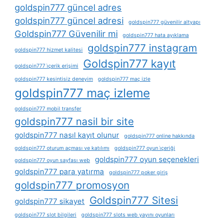
goldspin777 güncel adres
goldspin777 güncel adresi
goldspin777 güvenilir altyapı
Goldspin777 Güvenilir mi
goldspin777 hata ayıklama
goldspin777 instagram
goldspin777 hizmet kalitesi
Goldspin777 kayıt
goldspin777 i̇çerik erişimi
goldspin777 kesintisiz deneyim
goldspin777 maç izle
goldspin777 maç izleme
goldspin777 mobil transfer
goldspin777 nasil bir site
goldspin777 nasıl kayıt olunur
goldspin777 online hakkında
goldspin777 oturum açması ve katılımı
goldspin777 oyun i̇çeriği
goldspin777 oyun seçenekleri
goldspin777 oyun sayfası web
goldspin777 para yatırma
goldspin777 poker giriş
goldspin777 promosyon
Goldspin777 Sitesi
goldspin777 sikayet
goldspin777 slot bilgileri
goldspin777 slots web yayını oyunları