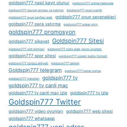
goldspin777 nasıl kayıt olunur
goldspin777 online hakkında
goldspin777 oturum açması ve katılımı
goldspin777 oyun i̇çeriği
goldspin777 oyun seçenekleri
goldspin777 oyun sayfası web
goldspin777 para yatırma
goldspin777 poker giriş
goldspin777 promosyon
Goldspin777 Sitesi
goldspin777 sikayet
goldspin777 slot bilgileri
goldspin777 slots web yayını oyunları
goldspin777 spor sitesi
goldspin777 sürekli bahis hizmeti
goldspin777 sürücü ehliyeti
goldspin777 tahmin
Goldspin777 telegram
goldspin777 temel zorluk
goldspin777 tv
goldspin777 transferi
goldspin777 tv canli maç
goldspin777 tv canli maç izle
goldspin777 tv izle
Goldspin777 Twitter
goldspin777 video oyunları
goldspin777 web sitesi
goldspin777 whatsapp