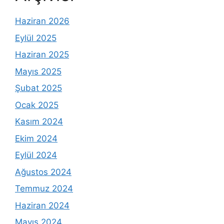
Haziran 2026
Eylül 2025
Haziran 2025
Mayıs 2025
Şubat 2025
Ocak 2025
Kasım 2024
Ekim 2024
Eylül 2024
Ağustos 2024
Temmuz 2024
Haziran 2024
Mayıs 2024