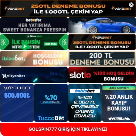
×
GOLSPIN777 GİRİŞ İÇİN TIKLAYINIZ!