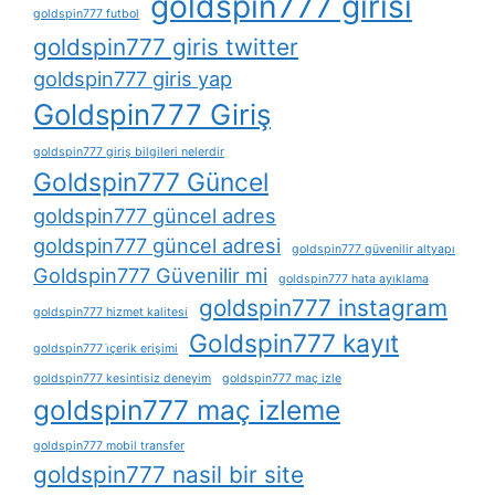
goldspin777 girisi
goldspin777 futbol
goldspin777 giris twitter
goldspin777 giris yap
Goldspin777 Giriş
goldspin777 giriş bilgileri nelerdir
Goldspin777 Güncel
goldspin777 güncel adres
goldspin777 güncel adresi
goldspin777 güvenilir altyapı
Goldspin777 Güvenilir mi
goldspin777 hata ayıklama
goldspin777 instagram
goldspin777 hizmet kalitesi
Goldspin777 kayıt
goldspin777 i̇çerik erişimi
goldspin777 kesintisiz deneyim
goldspin777 maç izle
goldspin777 maç izleme
goldspin777 mobil transfer
goldspin777 nasil bir site