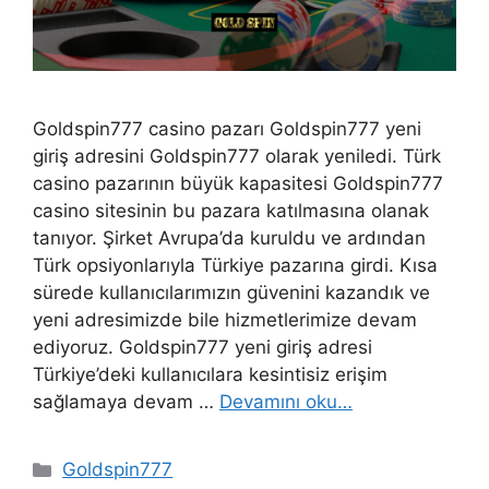
Goldspin777 casino pazarı Goldspin777 yeni
giriş adresini Goldspin777 olarak yeniledi. Türk
casino pazarının büyük kapasitesi Goldspin777
casino sitesinin bu pazara katılmasına olanak
tanıyor. Şirket Avrupa’da kuruldu ve ardından
Türk opsiyonlarıyla Türkiye pazarına girdi. Kısa
sürede kullanıcılarımızın güvenini kazandık ve
yeni adresimizde bile hizmetlerimize devam
ediyoruz. Goldspin777 yeni giriş adresi
Türkiye’deki kullanıcılara kesintisiz erişim
sağlamaya devam …
Devamını oku…
Kategoriler
Goldspin777