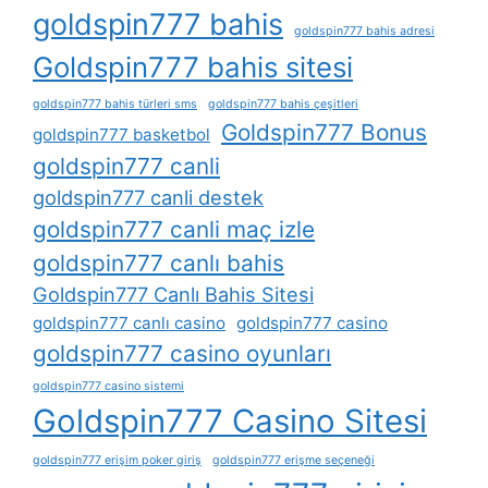
goldspin777 bahis
goldspin777 bahis adresi
Goldspin777 bahis sitesi
goldspin777 bahis türleri sms
goldspin777 bahis çeşitleri
Goldspin777 Bonus
goldspin777 basketbol
goldspin777 canli
goldspin777 canli destek
goldspin777 canli maç izle
goldspin777 canlı bahis
Goldspin777 Canlı Bahis Sitesi
goldspin777 canlı casino
goldspin777 casino
goldspin777 casino oyunları
goldspin777 casino sistemi
Goldspin777 Casino Sitesi
goldspin777 erişim poker giriş
goldspin777 erişme seçeneği