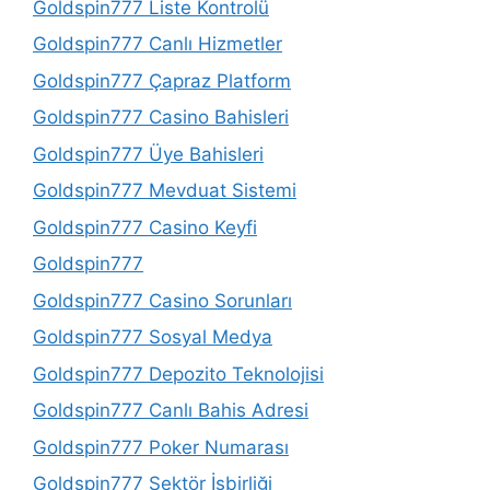
Goldspin777 Liste Kontrolü
Goldspin777 Canlı Hizmetler
Goldspin777 Çapraz Platform
Goldspin777 Casino Bahisleri
Goldspin777 Üye Bahisleri
Goldspin777 Mevduat Sistemi
Goldspin777 Casino Keyfi
Goldspin777
Goldspin777 Casino Sorunları
Goldspin777 Sosyal Medya
Goldspin777 Depozito Teknolojisi
Goldspin777 Canlı Bahis Adresi
Goldspin777 Poker Numarası
Goldspin777 Sektör İşbirliği