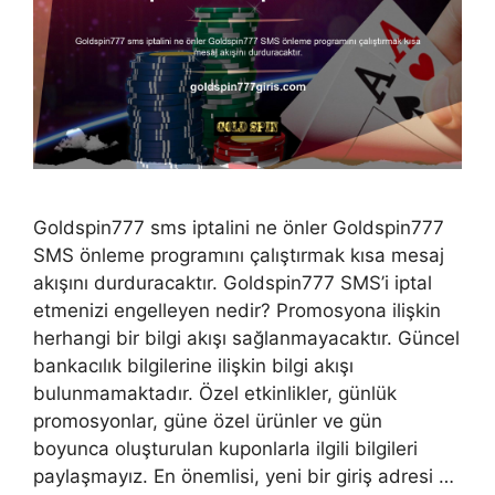
Goldspin777 sms iptalini ne önler Goldspin777
SMS önleme programını çalıştırmak kısa mesaj
akışını durduracaktır. Goldspin777 SMS’i iptal
etmenizi engelleyen nedir? Promosyona ilişkin
herhangi bir bilgi akışı sağlanmayacaktır. Güncel
bankacılık bilgilerine ilişkin bilgi akışı
bulunmamaktadır. Özel etkinlikler, günlük
promosyonlar, güne özel ürünler ve gün
boyunca oluşturulan kuponlarla ilgili bilgileri
paylaşmayız. En önemlisi, yeni bir giriş adresi …