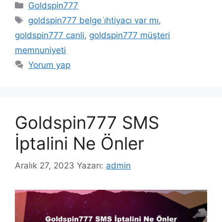
Kategoriler
Goldspin777
Etiketler
goldspin777 belge i̇htiyacı var mı
,
goldspin777 canli
,
goldspin777 müşteri
memnuniyeti
Yorum yap
Goldspin777 SMS
İptalini Ne Önler
Aralık 27, 2023
Yazarı:
admin