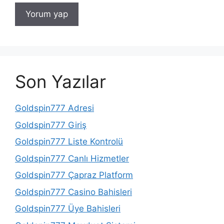
Son Yazılar
Goldspin777 Adresi
Goldspin777 Giriş
Goldspin777 Liste Kontrolü
Goldspin777 Canlı Hizmetler
Goldspin777 Çapraz Platform
Goldspin777 Casino Bahisleri
Goldspin777 Üye Bahisleri