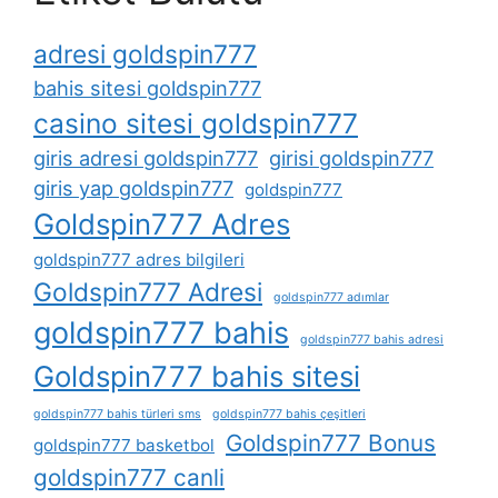
adresi goldspin777
bahis sitesi goldspin777
casino sitesi goldspin777
giris adresi goldspin777
girisi goldspin777
giris yap goldspin777
goldspin777
Goldspin777 Adres
goldspin777 adres bilgileri
Goldspin777 Adresi
goldspin777 adımlar
goldspin777 bahis
goldspin777 bahis adresi
Goldspin777 bahis sitesi
goldspin777 bahis türleri sms
goldspin777 bahis çeşitleri
Goldspin777 Bonus
goldspin777 basketbol
goldspin777 canli