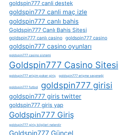
goldspin777 canli destek
goldspin777 canli maç izle
goldspin777 canlı bahis
Goldspin777 Canlı Bahis Sitesi
goldspin777 canlı casino
goldspin777 casino
goldspin777 casino oyunları
goldspin777 casino sistemi
Goldspin777 Casino Sitesi
goldspin777 erişim poker giriş
goldspin777 erişme seçeneği
goldspin777 girisi
goldspin777 futbol
goldspin777 giris twitter
goldspin777 giris yap
Goldspin777 Giriş
goldspin777 giriş bilgileri nelerdir
Goldspin777 Güncel