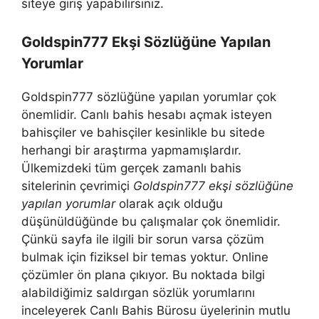
siteye giriş yapabilirsiniz.
Goldspin777 Ekşi Sözlüğüne Yapılan
Yorumlar
Goldspin777 sözlüğüne yapılan yorumlar çok
önemlidir. Canlı bahis hesabı açmak isteyen
bahisçiler ve bahisçiler kesinlikle bu sitede
herhangi bir araştırma yapmamışlardır.
Ülkemizdeki tüm gerçek zamanlı bahis
sitelerinin çevrimiçi
Goldspin777 ekşi sözlüğüne
yapılan yorumlar
olarak açık olduğu
düşünüldüğünde bu çalışmalar çok önemlidir.
Çünkü sayfa ile ilgili bir sorun varsa çözüm
bulmak için fiziksel bir temas yoktur. Online
çözümler ön plana çıkıyor. Bu noktada bilgi
alabildiğimiz saldırgan sözlük yorumlarını
inceleyerek Canlı Bahis Bürosu üyelerinin mutlu