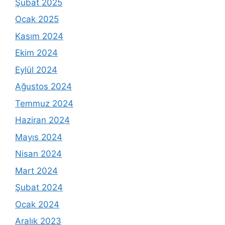
Şubat 2025
Ocak 2025
Kasım 2024
Ekim 2024
Eylül 2024
Ağustos 2024
Temmuz 2024
Haziran 2024
Mayıs 2024
Nisan 2024
Mart 2024
Şubat 2024
Ocak 2024
Aralık 2023