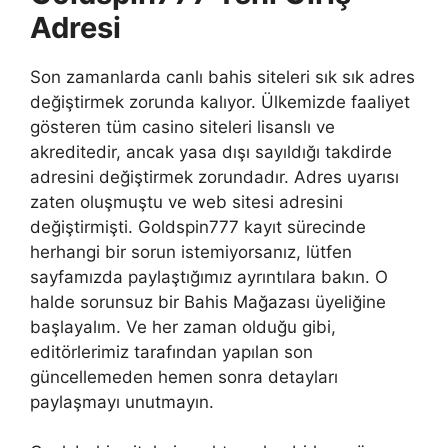
Adresi
Son zamanlarda canlı bahis siteleri sık sık adres
değiştirmek zorunda kalıyor. Ülkemizde faaliyet
gösteren tüm casino siteleri lisanslı ve
akreditedir, ancak yasa dışı sayıldığı takdirde
adresini değiştirmek zorundadır. Adres uyarısı
zaten oluşmuştu ve web sitesi adresini
değiştirmişti. Goldspin777 kayıt sürecinde
herhangi bir sorun istemiyorsanız, lütfen
sayfamızda paylaştığımız ayrıntılara bakın. O
halde sorunsuz bir Bahis Mağazası üyeliğine
başlayalım. Ve her zaman olduğu gibi,
editörlerimiz tarafından yapılan son
güncellemeden hemen sonra detayları
paylaşmayı unutmayın.