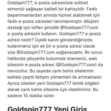
Goldspin777, e-posta adresinizle sohbet
etmenizi sağlayan kaliteli bir bahisçidir. Farklı
departmanlardan anında hizmet alabilmek için
farklı e-posta adresleri tanımlanmıştır. Müşteri
desteği için lütfen şimdilik @Goldspin777.com
e-posta adresini kullanın.
Goldspin777 e-posta
adresi nedir?
Üyelik kanıtı gönderdiğinizde,
kullanmanız için ek bir e-posta adresi olarak
size @Goldspin777.com sağlanacaktır. Bir sorun
hakkında şikayette bulunmak isterseniz, web
sitesinin e-posta adresi (@Goldspin777.com) da
mevcuttur. Bu sayede canlı bahis sitelerinin
kalitesi çeşitli iletişim yöntemleri ile artmaktadır.
Ayrıca siteden yeni Goldspin777 kimlik bilgileri
alarak canlı bahis sitesine üye olabilirsiniz. Bu
sadece 10 dakika sürer.
Goldspin777 Yeni Giriş