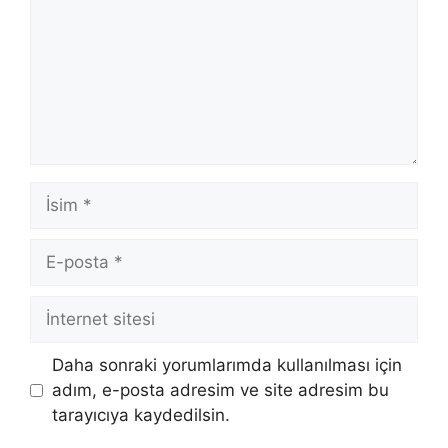
İsim
E-
posta
İnternet
sitesi
Daha sonraki yorumlarımda kullanılması için
adım, e-posta adresim ve site adresim bu
tarayıcıya kaydedilsin.