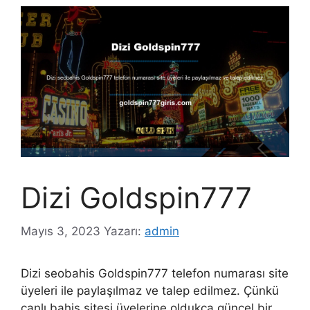
Dizi Goldspin777
Mayıs 3, 2023
Yazarı:
admin
Dizi seobahis Goldspin777 telefon numarası site
üyeleri ile paylaşılmaz ve talep edilmez. Çünkü
canlı bahis sitesi üyelerine oldukça güncel bir