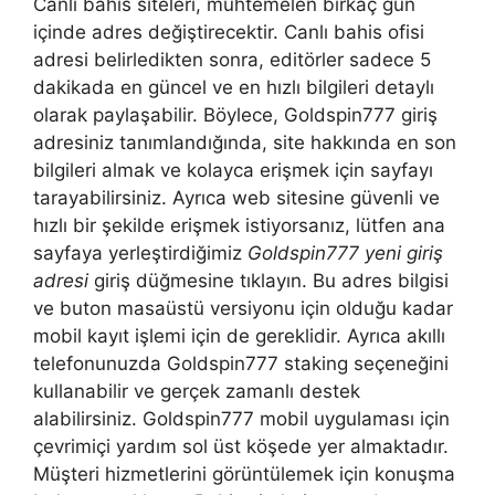
Canlı bahis siteleri, muhtemelen birkaç gün
içinde adres değiştirecektir. Canlı bahis ofisi
adresi belirledikten sonra, editörler sadece 5
dakikada en güncel ve en hızlı bilgileri detaylı
olarak paylaşabilir. Böylece, Goldspin777 giriş
adresiniz tanımlandığında, site hakkında en son
bilgileri almak ve kolayca erişmek için sayfayı
tarayabilirsiniz. Ayrıca web sitesine güvenli ve
hızlı bir şekilde erişmek istiyorsanız, lütfen ana
sayfaya yerleştirdiğimiz
Goldspin777 yeni giriş
adresi
giriş düğmesine tıklayın. Bu adres bilgisi
ve buton masaüstü versiyonu için olduğu kadar
mobil kayıt işlemi için de gereklidir. Ayrıca akıllı
telefonunuzda Goldspin777 staking seçeneğini
kullanabilir ve gerçek zamanlı destek
alabilirsiniz. Goldspin777 mobil uygulaması için
çevrimiçi yardım sol üst köşede yer almaktadır.
Müşteri hizmetlerini görüntülemek için konuşma