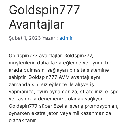
Goldspin777
Avantajlar
Şubat 1, 2023
Yazarı:
admin
Goldspin777 avantajlar Goldspin777,
müşterilerin daha fazla eğlence ve oyunu bir
arada bulmasını sağlayan bir site sistemine
sahiptir. Goldspin777 AVM avantajı aynı
zamanda sınırsız eğlence ile alışveriş
yapmanıza, oyun oynamanıza, stratejinizi e-spor
ve casinoda denemenize olanak sağlıyor.
Goldspin777 süper özel alışveriş promosyonları,
oynarken ekstra jeton veya mil kazanmanıza
olanak tanır.