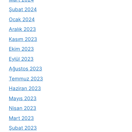
Şubat 2024
Ocak 2024
Aralık 2023
Kasım 2023
Ekim 2023
Eylül 2023
Ağustos 2023
Temmuz 2023
Haziran 2023
Mayıs 2023
Nisan 2023
Mart 2023
Şubat 2023