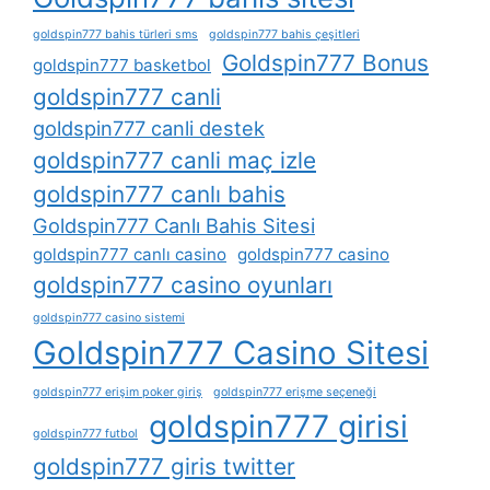
goldspin777 bahis türleri sms
goldspin777 bahis çeşitleri
Goldspin777 Bonus
goldspin777 basketbol
goldspin777 canli
goldspin777 canli destek
goldspin777 canli maç izle
goldspin777 canlı bahis
Goldspin777 Canlı Bahis Sitesi
goldspin777 canlı casino
goldspin777 casino
goldspin777 casino oyunları
goldspin777 casino sistemi
Goldspin777 Casino Sitesi
goldspin777 erişim poker giriş
goldspin777 erişme seçeneği
goldspin777 girisi
goldspin777 futbol
goldspin777 giris twitter