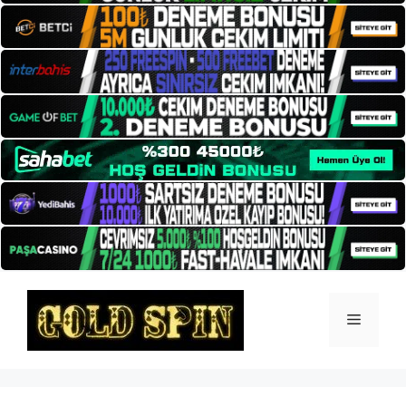
İçeriğe
atla
Menü