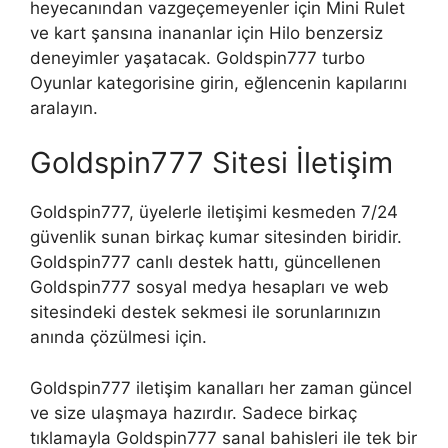
heyecanından vazgeçemeyenler için Mini Rulet
ve kart şansına inananlar için Hilo benzersiz
deneyimler yaşatacak. Goldspin777 turbo
Oyunlar kategorisine girin, eğlencenin kapılarını
aralayın.
Goldspin777 Sitesi İletişim
Goldspin777, üyelerle iletişimi kesmeden 7/24
güvenlik sunan birkaç kumar sitesinden biridir.
Goldspin777 canlı destek hattı, güncellenen
Goldspin777 sosyal medya hesapları ve web
sitesindeki destek sekmesi ile sorunlarınızın
anında çözülmesi için.
Goldspin777 iletişim kanalları her zaman güncel
ve size ulaşmaya hazırdır. Sadece birkaç
tıklamayla Goldspin777 sanal bahisleri ile tek bir