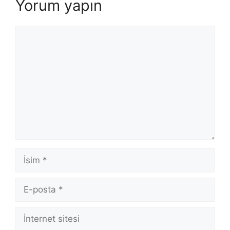
Yorum yapın
Yorum
İsim
E-
posta
İnternet
sitesi