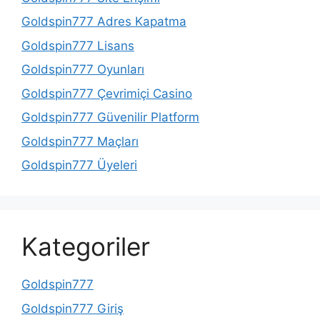
Goldspin777 Adres Kapatma
Goldspin777 Lisans
Goldspin777 Oyunları
Goldspin777 Çevrimiçi Casino
Goldspin777 Güvenilir Platform
Goldspin777 Maçları
Goldspin777 Üyeleri
Kategoriler
Goldspin777
Goldspin777 Giriş