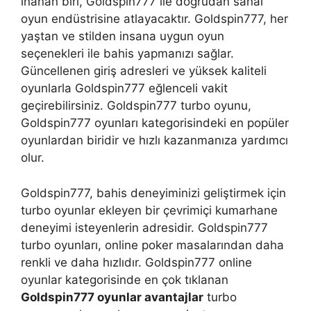
inanan biri, Goldspin777 ile doğrudan sanal
oyun endüstrisine atlayacaktır. Goldspin777, her
yaştan ve stilden insana uygun oyun
seçenekleri ile bahis yapmanızı sağlar.
Güncellenen giriş adresleri ve yüksek kaliteli
oyunlarla Goldspin777 eğlenceli vakit
geçirebilirsiniz. Goldspin777 turbo oyunu,
Goldspin777 oyunları kategorisindeki en popüler
oyunlardan biridir ve hızlı kazanmanıza yardımcı
olur.
Goldspin777, bahis deneyiminizi geliştirmek için
turbo oyunlar ekleyen bir çevrimiçi kumarhane
deneyimi isteyenlerin adresidir. Goldspin777
turbo oyunları, online poker masalarından daha
renkli ve daha hızlıdır. Goldspin777 online
oyunlar kategorisinde en çok tıklanan
Goldspin777 oyunlar avantajlar
turbo