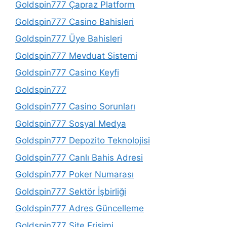
Goldspin777 Çapraz Platform
Goldspin777 Casino Bahisleri
Goldspin777 Üye Bahisleri
Goldspin777 Mevduat Sistemi
Goldspin777 Casino Keyfi
Goldspin777
Goldspin777 Casino Sorunları
Goldspin777 Sosyal Medya
Goldspin777 Depozito Teknolojisi
Goldspin777 Canlı Bahis Adresi
Goldspin777 Poker Numarası
Goldspin777 Sektör İşbirliği
Goldspin777 Adres Güncelleme
Goldspin777 Site Erişimi