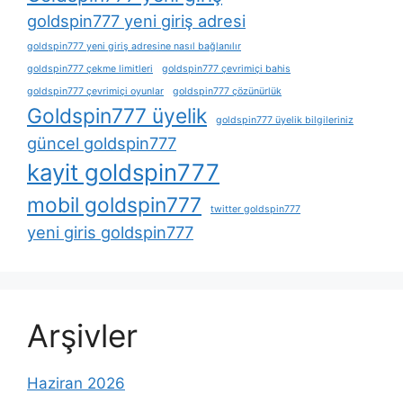
goldspin777 yeni giriş adresi
goldspin777 yeni giriş adresine nasıl bağlanılır
goldspin777 çekme limitleri
goldspin777 çevrimiçi bahis
goldspin777 çevrimiçi oyunlar
goldspin777 çözünürlük
Goldspin777 üyelik
goldspin777 üyelik bilgileriniz
güncel goldspin777
kayit goldspin777
mobil goldspin777
twitter goldspin777
yeni giris goldspin777
Arşivler
Haziran 2026