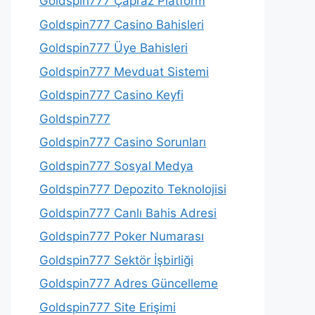
Goldspin777 Çapraz Platform
Goldspin777 Casino Bahisleri
Goldspin777 Üye Bahisleri
Goldspin777 Mevduat Sistemi
Goldspin777 Casino Keyfi
Goldspin777
Goldspin777 Casino Sorunları
Goldspin777 Sosyal Medya
Goldspin777 Depozito Teknolojisi
Goldspin777 Canlı Bahis Adresi
Goldspin777 Poker Numarası
Goldspin777 Sektör İşbirliği
Goldspin777 Adres Güncelleme
Goldspin777 Site Erişimi