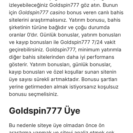
izleyebileceğiniz Goldspin777 göz atın. Bunun
için
Goldspin777 casino
bonus veren canlı bahis
sitelerini araştırmalısınız. Yatırım bonusu, bahis
şirketinin türüne bağlıdır ve çoğu durumda
oranlar 0’dır. Günlük bonuslar, yatırım bonusları
ve kayıp bonusları ile Goldspin777 7/24 vakit
geçirebilirsiniz. Goldspin777, minimum yatırımla
diğer bahis sitelerinden daha iyi performans
gösterir. Yatırım bonusları, günlük bonuslar,
kayıp bonusları ve özel koşullar sunan sitenin
üye sayısı sürekli artmaktadır. Bonusu şartları
yerine getirmeden almak istiyorsanız koşulsuz
bonusu seçmelisiniz.
Goldspin777 Üye
Bu nedenle siteye üye olmadan önce ön
araştırma yapmak ve siteyi analiz etmek çok