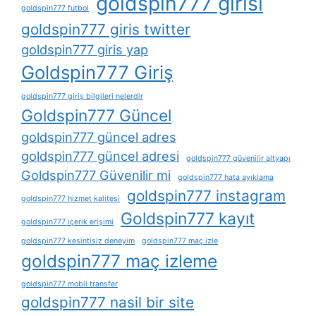
goldspin777 girisi
goldspin777 futbol
goldspin777 giris twitter
goldspin777 giris yap
Goldspin777 Giriş
goldspin777 giriş bilgileri nelerdir
Goldspin777 Güncel
goldspin777 güncel adres
goldspin777 güncel adresi
goldspin777 güvenilir altyapı
Goldspin777 Güvenilir mi
goldspin777 hata ayıklama
goldspin777 instagram
goldspin777 hizmet kalitesi
Goldspin777 kayıt
goldspin777 i̇çerik erişimi
goldspin777 kesintisiz deneyim
goldspin777 maç izle
goldspin777 maç izleme
goldspin777 mobil transfer
goldspin777 nasil bir site