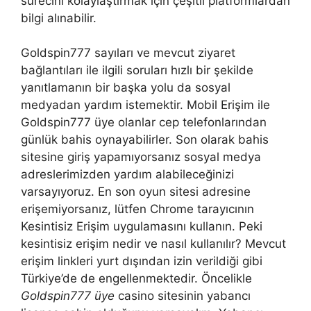
sürecini kolaylaştırmak için çeşitli platformlardan
bilgi alınabilir.
Goldspin777 sayıları ve mevcut ziyaret
bağlantıları ile ilgili soruları hızlı bir şekilde
yanıtlamanın bir başka yolu da sosyal
medyadan yardım istemektir. Mobil Erişim ile
Goldspin777 üye olanlar cep telefonlarından
günlük bahis oynayabilirler. Son olarak bahis
sitesine giriş yapamıyorsanız sosyal medya
adreslerimizden yardım alabileceğinizi
varsayıyoruz. En son oyun sitesi adresine
erişemiyorsanız, lütfen Chrome tarayıcının
Kesintisiz Erişim uygulamasını kullanın. Peki
kesintisiz erişim nedir ve nasıl kullanılır? Mevcut
erişim linkleri yurt dışından izin verildiği gibi
Türkiye’de de engellenmektedir. Öncelikle
Goldspin777 üye
casino sitesinin yabancı