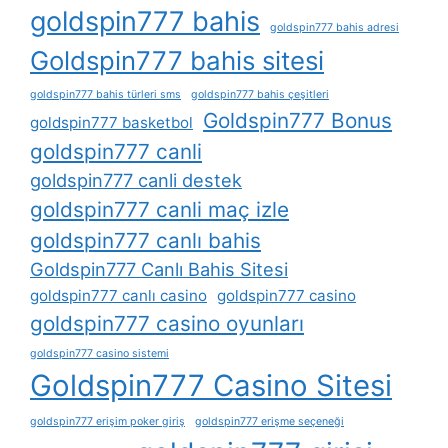
goldspin777 bahis
goldspin777 bahis adresi
Goldspin777 bahis sitesi
goldspin777 bahis türleri sms
goldspin777 bahis çeşitleri
Goldspin777 Bonus
goldspin777 basketbol
goldspin777 canli
goldspin777 canli destek
goldspin777 canli maç izle
goldspin777 canlı bahis
Goldspin777 Canlı Bahis Sitesi
goldspin777 canlı casino
goldspin777 casino
goldspin777 casino oyunları
goldspin777 casino sistemi
Goldspin777 Casino Sitesi
goldspin777 erişim poker giriş
goldspin777 erişme seçeneği