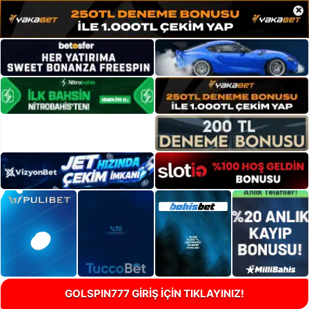
×
GOLSPIN777 GİRİŞ İÇİN TIKLAYINIZ!