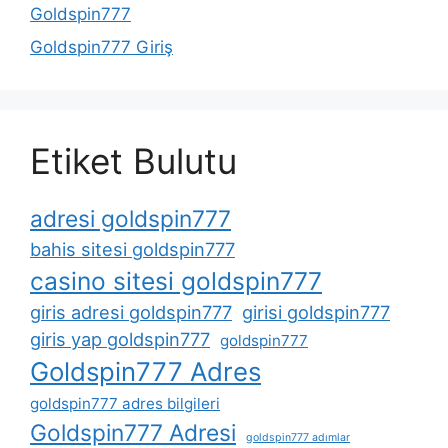
Goldspin777
Goldspin777 Giriş
Etiket Bulutu
adresi goldspin777
bahis sitesi goldspin777
casino sitesi goldspin777
giris adresi goldspin777
girisi goldspin777
giris yap goldspin777
goldspin777
Goldspin777 Adres
goldspin777 adres bilgileri
Goldspin777 Adresi
goldspin777 adımlar