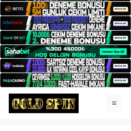
İçeriğe
atla
Menü