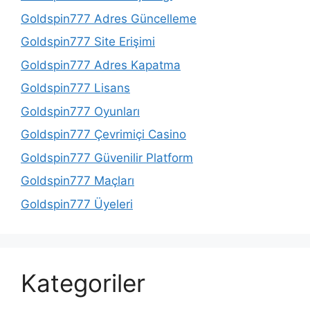
Goldspin777 Adres Güncelleme
Goldspin777 Site Erişimi
Goldspin777 Adres Kapatma
Goldspin777 Lisans
Goldspin777 Oyunları
Goldspin777 Çevrimiçi Casino
Goldspin777 Güvenilir Platform
Goldspin777 Maçları
Goldspin777 Üyeleri
Kategoriler