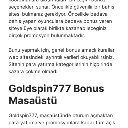
seçenekleri sunar. Öncelikle güvenilir bir bahis
sitesi bulmanız gerekiyor. Öncelikle bedava
bahis yapan oyunculara bedava bonus veren
siteye üye olarak birlikte kazanabileceğiniz
birçok promosyon bulunmaktadır.
Bunu yapmak için, genel bonus amaçlı kurallar
web sitesindeki ayrıntılı verileri okuyabilirsiniz.
Sitenin para yatırma kategorilerinin hiçbirinde
kazara çökme olmadı
Goldspin777 Bonus
Masaüstü
Goldspin777, masaüstünde oturum açmaktan
para yatırma ve promosyonlara kadar tüm açık