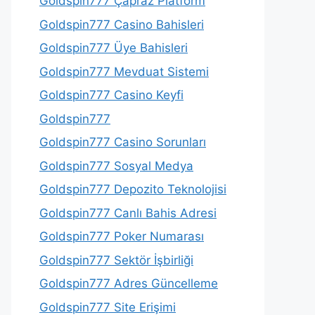
Goldspin777 Çapraz Platform
Goldspin777 Casino Bahisleri
Goldspin777 Üye Bahisleri
Goldspin777 Mevduat Sistemi
Goldspin777 Casino Keyfi
Goldspin777
Goldspin777 Casino Sorunları
Goldspin777 Sosyal Medya
Goldspin777 Depozito Teknolojisi
Goldspin777 Canlı Bahis Adresi
Goldspin777 Poker Numarası
Goldspin777 Sektör İşbirliği
Goldspin777 Adres Güncelleme
Goldspin777 Site Erişimi