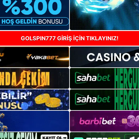
GOLSPIN777 GİRİŞ İÇİN TIKLAYINIZ!