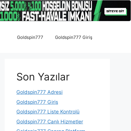
Goldspin777
Goldspin777 Giriş
Son Yazılar
Goldspin777 Adresi
Goldspin777 Giriş
Goldspin777 Liste Kontrolü
Goldspin777 Canlı Hizmetler