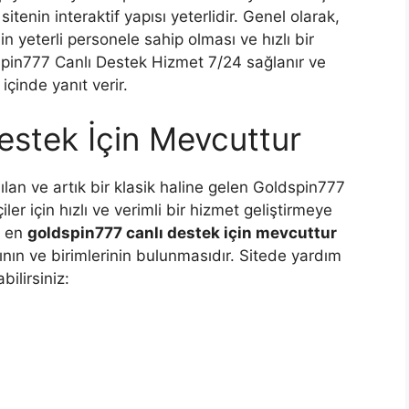
tenin interaktif yapısı yeterlidir. Genel olarak,
n yeterli personele sahip olması ve hızlı bir
spin777 Canlı Destek Hizmet 7/24 sağlanır ve
içinde yanıt verir.
estek İçin Mevcuttur
nılan ve artık bir klasik haline gelen Goldspin777
r için hızlı ve verimli bir hizmet geliştirmeye
n en
goldspin777 canlı destek için mevcuttur
nın ve birimlerinin bulunmasıdır. Sitede yardım
ilirsiniz: