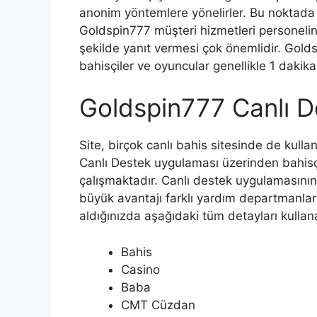
anonim yöntemlere yönelirler. Bu noktada si
Goldspin777 müşteri hizmetleri personelini
şekilde yanıt vermesi çok önemlidir. Gold
bahisçiler ve oyuncular genellikle 1 dakika 
Goldspin777 Canlı D
Site, birçok canlı bahis sitesinde de kulla
Canlı Destek uygulaması üzerinden bahisçile
çalışmaktadır. Canlı destek uygulamasını
büyük avantajı farklı yardım departmanları
aldığınızda aşağıdaki tüm detayları kullanab
Bahis
Casino
Baba
CMT Cüzdan