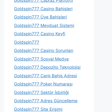
Goldspin777 Çapraz Platform
Goldspin777 Casino Bahisleri
Goldspin777 Üye Bahisleri
Goldspin777 Mevduat Sistemi
Goldspin777 Casino Keyfi
Goldspin777
Goldspin777 Casino Sorunları
Goldspin777 Sosyal Medya
Goldspin777 Depozito Teknolojisi
Goldspin777 Canlı Bahis Adresi
Goldspin777 Poker Numarası
Goldspin777 Sektör İşbirliği
Goldspin777 Adres Güncelleme
Goldspin777 Site Erişimi