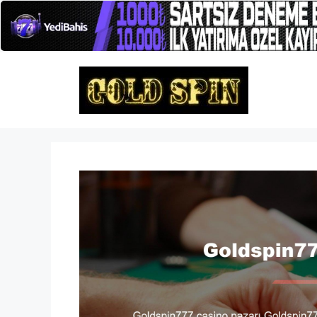
İçeriğe
atla