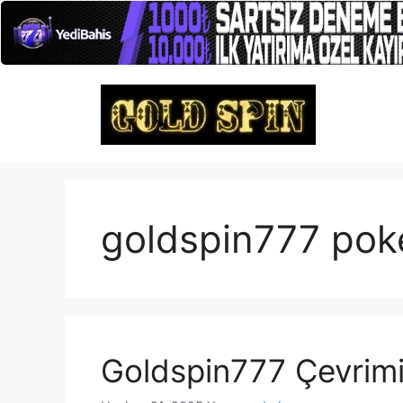
İçeriğe
atla
goldspin777 poke
Goldspin777 Çevrimi