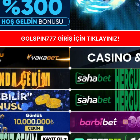
GOLSPIN777 GİRİŞ İÇİN TIKLAYINIZ!