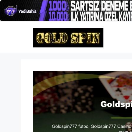
İçeriğe
atla