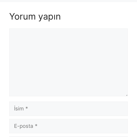
Yorum yapın
Yorum
İsim
E-
posta