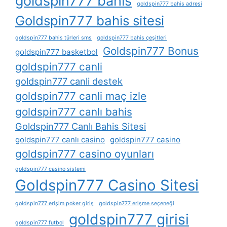
goldspin777 bahis
goldspin777 bahis adresi
Goldspin777 bahis sitesi
goldspin777 bahis türleri sms
goldspin777 bahis çeşitleri
Goldspin777 Bonus
goldspin777 basketbol
goldspin777 canli
goldspin777 canli destek
goldspin777 canli maç izle
goldspin777 canlı bahis
Goldspin777 Canlı Bahis Sitesi
goldspin777 canlı casino
goldspin777 casino
goldspin777 casino oyunları
goldspin777 casino sistemi
Goldspin777 Casino Sitesi
goldspin777 erişim poker giriş
goldspin777 erişme seçeneği
goldspin777 girisi
goldspin777 futbol