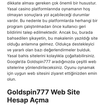
dikkate alması gereken çok önemli bir husustur.
Yasal casino platformlarında oynamanın hoş
olmayan sonuçlara yol açabileceği durumlar
vardır. Bu nedenle bu platformlarda herhangi bir
program çalıştırılmadan önce kullanıcı geri
bildirimi talep edilmektedir. Ancak bu, burada
bahsedilen şikayetin, bu makalenin yazıldığı site
olduğu anlamına gelmez. Oldukça destekleyici
ve yararlı olan bazı değerlendirmeler bulduk.
Yasal bahis sitelerini kolaylıkla çoğaltabilirsiniz.
Google’da Goldspin777 aradığınızda çeşitli web
sitelerine yönlendirileceksiniz. Oyunu oynamak
için uygun web sitesini ziyaret ettiğinizden emin
olun.
Goldspin777 Web Site
Hesap Açma