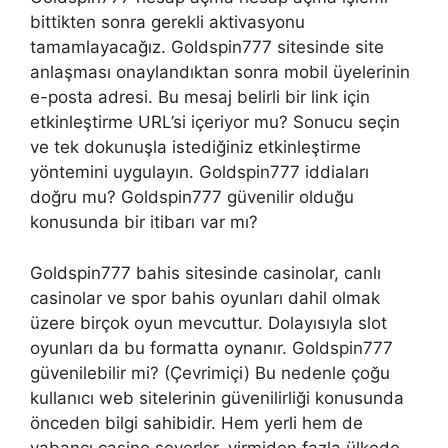
bittikten sonra gerekli aktivasyonu
tamamlayacağız. Goldspin777 sitesinde site
anlaşması onaylandıktan sonra mobil üyelerinin
e-posta adresi. Bu mesaj belirli bir link için
etkinleştirme URL’si içeriyor mu? Sonucu seçin
ve tek dokunuşla istediğiniz etkinleştirme
yöntemini uygulayın. Goldspin777 iddiaları
doğru mu? Goldspin777 güvenilir olduğu
konusunda bir itibarı var mı?
Goldspin777 bahis sitesinde casinolar, canlı
casinolar ve spor bahis oyunları dahil olmak
üzere birçok oyun mevcuttur. Dolayısıyla slot
oyunları da bu formatta oynanır. Goldspin777
güvenilebilir mi? (Çevrimiçi) Bu nedenle çoğu
kullanıcı web sitelerinin güvenilirliği konusunda
önceden bilgi sahibidir. Hem yerli hem de
yabancı casino severler, yirmiden fazla ülkede