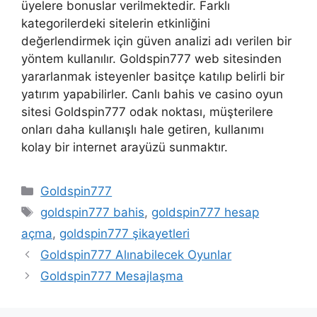
üyelere bonuslar verilmektedir. Farklı
kategorilerdeki sitelerin etkinliğini
değerlendirmek için güven analizi adı verilen bir
yöntem kullanılır. Goldspin777 web sitesinden
yararlanmak isteyenler basitçe katılıp belirli bir
yatırım yapabilirler. Canlı bahis ve casino oyun
sitesi Goldspin777 odak noktası, müşterilere
onları daha kullanışlı hale getiren, kullanımı
kolay bir internet arayüzü sunmaktır.
Kategoriler
Goldspin777
Etiketler
goldspin777 bahis
,
goldspin777 hesap
açma
,
goldspin777 şikayetleri
Yazı
Goldspin777 Alınabilecek Oyunlar
dolaşımı
Goldspin777 Mesajlaşma