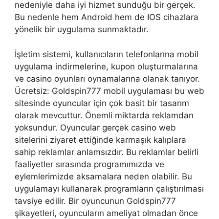
nedeniyle daha iyi hizmet sunduğu bir gerçek.
Bu nedenle hem Android hem de IOS cihazlara
yönelik bir uygulama sunmaktadır.
İşletim sistemi, kullanıcıların telefonlarına mobil
uygulama indirmelerine, kupon oluşturmalarına
ve casino oyunları oynamalarına olanak tanıyor.
Ücretsiz: Goldspin777 mobil uygulaması bu web
sitesinde oyuncular için çok basit bir tasarım
olarak mevcuttur. Önemli miktarda reklamdan
yoksundur. Oyuncular gerçek casino web
sitelerini ziyaret ettiğinde karmaşık kalıplara
sahip reklamlar anlamsızdır. Bu reklamlar belirli
faaliyetler sırasında programımızda ve
eylemlerimizde aksamalara neden olabilir. Bu
uygulamayı kullanarak programların çalıştırılması
tavsiye edilir. Bir oyuncunun Goldspin777
şikayetleri, oyuncuların ameliyat olmadan önce