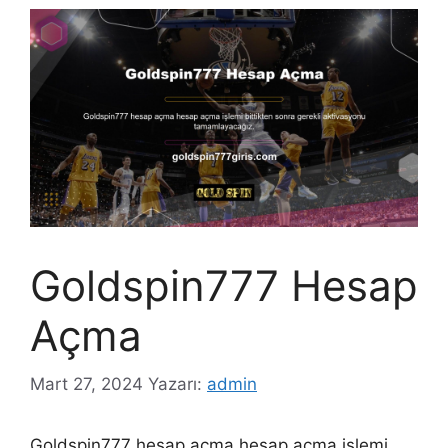
Goldspin777 Hesap
Açma
Mart 27, 2024
Yazarı:
admin
Goldspin777 hesap açma hesap açma işlemi