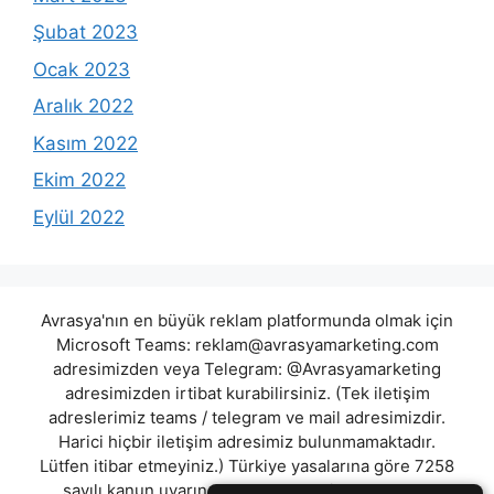
Şubat 2023
Ocak 2023
Aralık 2022
Kasım 2022
Ekim 2022
Eylül 2022
Avrasya'nın en büyük reklam platformunda olmak için
Microsoft Teams:
reklam@avrasyamarketing.com
adresimizden veya Telegram: @Avrasyamarketing
adresimizden irtibat kurabilirsiniz. (Tek iletişim
adreslerimiz teams / telegram ve mail adresimizdir.
Harici hiçbir iletişim adresimiz bulunmamaktadır.
Lütfen itibar etmeyiniz.) Türkiye yasalarına göre 7258
sayılı kanun uyarınca yasa dışı bahis oynamanın