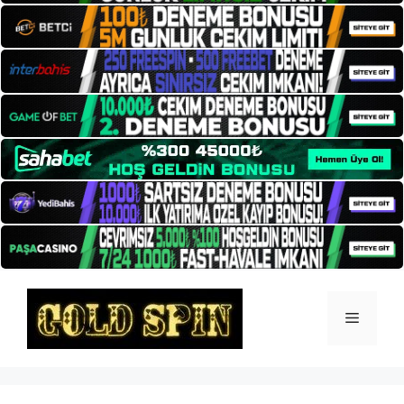
İçeriğe
atla
Menü