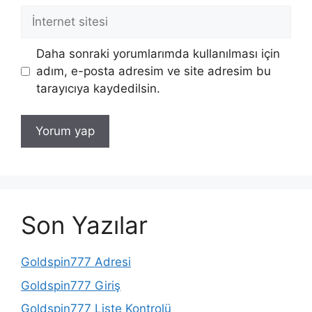
İnternet
sitesi
Daha sonraki yorumlarımda kullanılması için
adım, e-posta adresim ve site adresim bu
tarayıcıya kaydedilsin.
Son Yazılar
Goldspin777 Adresi
Goldspin777 Giriş
Goldspin777 Liste Kontrolü