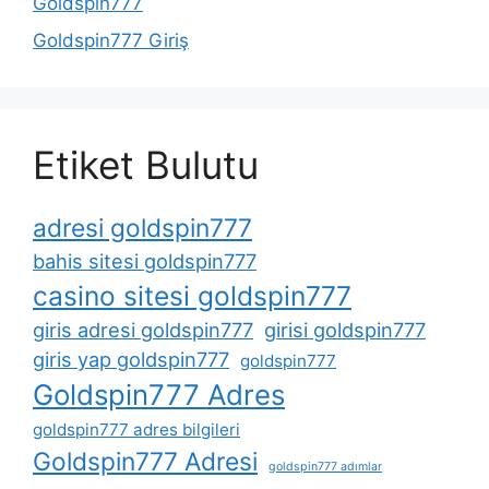
Goldspin777
Goldspin777 Giriş
Etiket Bulutu
adresi goldspin777
bahis sitesi goldspin777
casino sitesi goldspin777
giris adresi goldspin777
girisi goldspin777
giris yap goldspin777
goldspin777
Goldspin777 Adres
goldspin777 adres bilgileri
Goldspin777 Adresi
goldspin777 adımlar