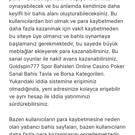
oynayabilecek ve bu anlamda kendinize daha
keyifli bir bahis alanı oluşturabileceksiniz. Bu
kullanıcılardan biri olmak ve para kaybetmeden
daha fazla kazanmak için vakit kaybetmeden
bu siteye üye olmanız ve bahis oynamaya
başlamanız gerekmektedir, bu sayede büyük
meblağlar ekleyerek para kazanabilirsiniz. Bu
sanal oyunlar ile nakit avans kazanabilirsiniz.
Goldspin777 Spor Bahisleri Online Casino Poker
Sanal Bahis Tavla ve Borsa Kategorileri.
Yukarıdaki iddia sistemine erişiminiz
olmadığında, yeni adresinize kolayca erişebilir
ve aynı hesap ile iddia yatırımınızı
sürdürebilirsiniz.
Bazen kullanıcıların para kaybetmesine neden
olan yabancı bahis sayfaları, bazen kullanıcıların
daha fazla para kazanmasını engellemektedir.