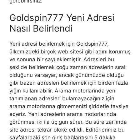
görebilirsiniz.
Goldspin777 Yeni Adresi
Nasıl Belirlendi
Yeni adresi belirlemek için Goldspin777,
ülkemizdeki birçok web sitesi gibi adını korumuş
ve sonuna bir sayı eklemiştir. Adresleri bu
şekilde belirlemek çoğu zaman adreslerin sıralı
olduğunu varsayar, ancak günümüzde olduğu
gibi bazen adresleri belirlemek için birden fazla
yığın kullanılabilir. Arama motorlarında yeni
tanımlanan adresleri bulamayacağınız için
arama motorlarına gitmemenizi şiddetle tavsiye
ederiz. Yeni adreslerin arama motorlarında
görünmesi iki ila üç gün sürer. Bu süre zarfında
site adresi tekrar bloke edildi. Editörlerimiz bu
sayfalardaki son giriş bağlantısını 5 dakika