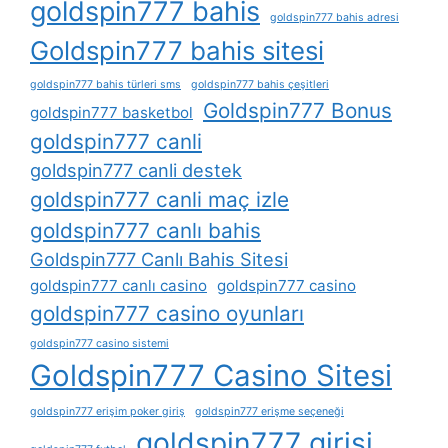
goldspin777 bahis
goldspin777 bahis adresi
Goldspin777 bahis sitesi
goldspin777 bahis türleri sms
goldspin777 bahis çeşitleri
Goldspin777 Bonus
goldspin777 basketbol
goldspin777 canli
goldspin777 canli destek
goldspin777 canli maç izle
goldspin777 canlı bahis
Goldspin777 Canlı Bahis Sitesi
goldspin777 canlı casino
goldspin777 casino
goldspin777 casino oyunları
goldspin777 casino sistemi
Goldspin777 Casino Sitesi
goldspin777 erişim poker giriş
goldspin777 erişme seçeneği
goldspin777 girisi