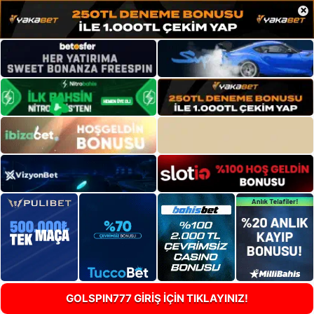
×
GOLSPIN777 GİRİŞ İÇİN TIKLAYINIZ!