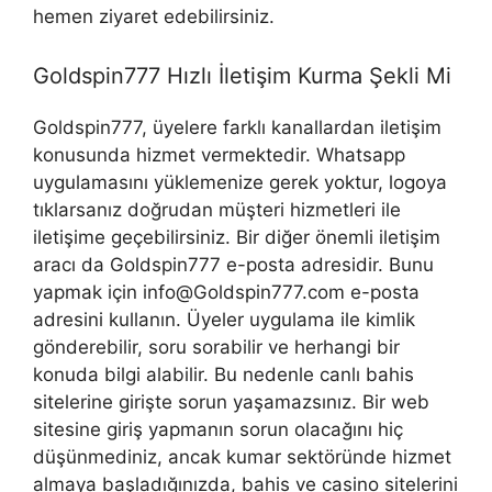
hemen ziyaret edebilirsiniz.
Goldspin777 Hızlı İletişim Kurma Şekli Mi
Goldspin777, üyelere farklı kanallardan iletişim
konusunda hizmet vermektedir. Whatsapp
uygulamasını yüklemenize gerek yoktur, logoya
tıklarsanız doğrudan müşteri hizmetleri ile
iletişime geçebilirsiniz. Bir diğer önemli iletişim
aracı da Goldspin777 e-posta adresidir. Bunu
yapmak için
info@Goldspin777.com
e-posta
adresini kullanın. Üyeler uygulama ile kimlik
gönderebilir, soru sorabilir ve herhangi bir
konuda bilgi alabilir. Bu nedenle canlı bahis
sitelerine girişte sorun yaşamazsınız. Bir web
sitesine giriş yapmanın sorun olacağını hiç
düşünmediniz, ancak kumar sektöründe hizmet
almaya başladığınızda, bahis ve casino sitelerini