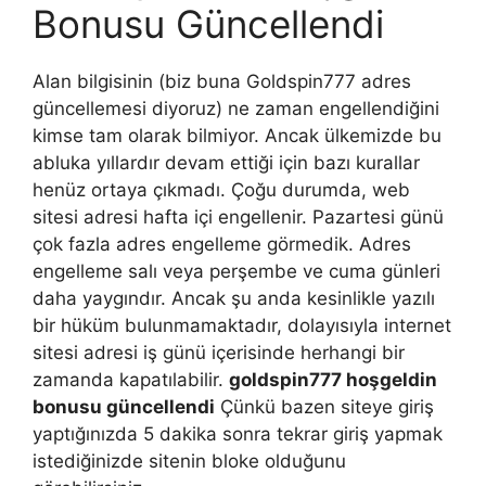
Bonusu Güncellendi
Alan bilgisinin (biz buna Goldspin777 adres
güncellemesi diyoruz) ne zaman engellendiğini
kimse tam olarak bilmiyor. Ancak ülkemizde bu
abluka yıllardır devam ettiği için bazı kurallar
henüz ortaya çıkmadı. Çoğu durumda, web
sitesi adresi hafta içi engellenir. Pazartesi günü
çok fazla adres engelleme görmedik. Adres
engelleme salı veya perşembe ve cuma günleri
daha yaygındır. Ancak şu anda kesinlikle yazılı
bir hüküm bulunmamaktadır, dolayısıyla internet
sitesi adresi iş günü içerisinde herhangi bir
zamanda kapatılabilir.
goldspin777 hoşgeldin
bonusu güncellendi
Çünkü bazen siteye giriş
yaptığınızda 5 dakika sonra tekrar giriş yapmak
istediğinizde sitenin bloke olduğunu