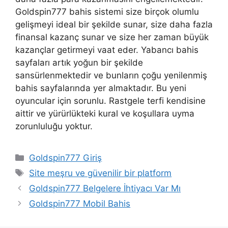
Goldspin777 bahis sistemi size birçok olumlu
gelişmeyi ideal bir şekilde sunar, size daha fazla
finansal kazanç sunar ve size her zaman büyük
kazançlar getirmeyi vaat eder. Yabancı bahis
sayfaları artık yoğun bir şekilde
sansürlenmektedir ve bunların çoğu yenilenmiş
bahis sayfalarında yer almaktadır. Bu yeni
oyuncular için sorunlu. Rastgele terfi kendisine
aittir ve yürürlükteki kural ve koşullara uyma
zorunluluğu yoktur.
Kategoriler
Goldspin777 Giriş
Etiketler
Site meşru ve güvenilir bir platform
Yazı
Goldspin777 Belgelere İhtiyacı Var Mı
dolaşımı
Goldspin777 Mobil Bahis