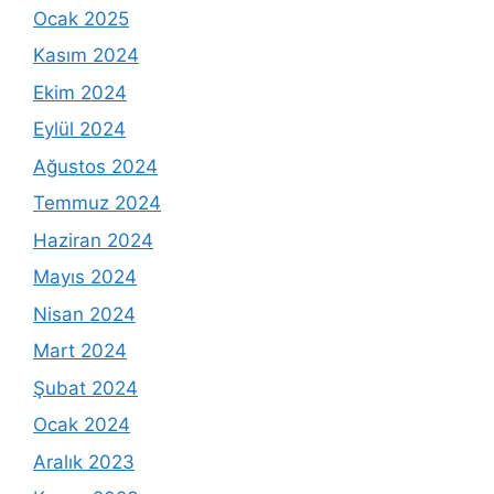
Ocak 2025
Kasım 2024
Ekim 2024
Eylül 2024
Ağustos 2024
Temmuz 2024
Haziran 2024
Mayıs 2024
Nisan 2024
Mart 2024
Şubat 2024
Ocak 2024
Aralık 2023