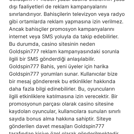
dışı faaliyetleri de reklam kampanyalarını
sınırlandırıyor. Bahisçilerin televizyon veya radyo
gibi ortamlarda reklam yapmasına izin verilmez.
Ancak bahisçiler promosyon kampanyalarını
internet veya SMS yoluyla da takip edebilirler.
Bu durumda, casino sitesinin neden
Goldspin777 reklam kampanyasındaki sorunla
ilgili bir SMS gönderdiği anlaşılabilir.
Goldspin777 Bahis, yeni üyeler için harika
Goldspin777 yorumları sunar. Kullanıcılar bize
bir mesaj göndererek bu etkinlikler hakkında
daha fazla bilgi edinebilirler. Bu, oyuncuların
ilgili etkinliklere katılmasına izin verecektir. Bir
promosyonun parçası olarak casino sitesine
kaydolan oyuncular, kullanıcılara sunulan sınırlı
sayıda bonus alma hakkına sahiptir. Siteye
gönderilen davet mesajları Goldspin777
tarafından kişiye özel olarak gönderilmektedir.