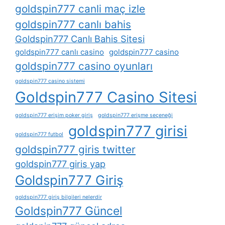
goldspin777 canli maç izle
goldspin777 canlı bahis
Goldspin777 Canlı Bahis Sitesi
goldspin777 canlı casino
goldspin777 casino
goldspin777 casino oyunları
goldspin777 casino sistemi
Goldspin777 Casino Sitesi
goldspin777 erişim poker giriş
goldspin777 erişme seçeneği
goldspin777 girisi
goldspin777 futbol
goldspin777 giris twitter
goldspin777 giris yap
Goldspin777 Giriş
goldspin777 giriş bilgileri nelerdir
Goldspin777 Güncel