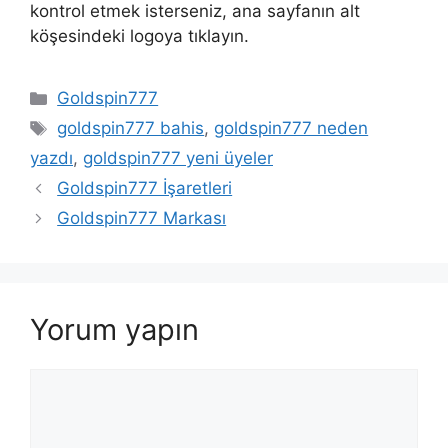
kontrol etmek isterseniz, ana sayfanın alt
köşesindeki logoya tıklayın.
Kategoriler
Goldspin777
Etiketler
goldspin777 bahis
,
goldspin777 neden
yazdı
,
goldspin777 yeni üyeler
Yazı
Goldspin777 İşaretleri
dolaşımı
Goldspin777 Markası
Yorum yapın
Yorum