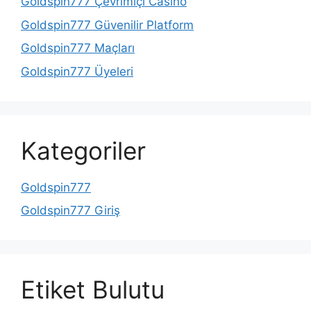
Goldspin777 Çevrimiçi Casino
Goldspin777 Güvenilir Platform
Goldspin777 Maçları
Goldspin777 Üyeleri
Kategoriler
Goldspin777
Goldspin777 Giriş
Etiket Bulutu