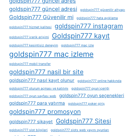
goldspin777 güncel adres
goldspin777 güncel adresi
goldspin777 güvenilir altyapı
Goldspin777 Güvenilir mi
goldspin777 hata ayıklama
goldspin777 instagram
goldspin777 hizmet kalitesi
Goldspin777 kayıt
goldspin777 i̇çerik erişimi
goldspin777 kesintisiz deneyim
goldspin777 maç izle
goldspin777 maç izleme
goldspin777 mobil transfer
goldspin777 nasil bir site
goldspin777 nasıl kayıt olunur
goldspin777 online hakkında
goldspin777 oturum açması ve katılımı
goldspin777 oyun i̇çeriği
goldspin777 oyun seçenekleri
goldspin777 oyun sayfası web
goldspin777 para yatırma
goldspin777 poker giriş
goldspin777 promosyon
Goldspin777 Sitesi
goldspin777 sikayet
goldspin777 slot bilgileri
goldspin777 slots web yayını oyunları