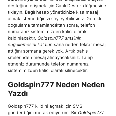
desteğine erişmek için Canlı Destek düğmesine
tıklayın. Bağlı hesap yöneticinize kısa mesaj
almak istemediğinizi söyleyebilirsiniz. Gerekli
doğrulama tamamlandıktan sonra, telefon
numaranız sistemimizden kalıcı olarak
kaldırılacaktır.
Goldspin777 sms’inin
engellemesini kaldırın
sana neden tekrar mesaj
attığını sormana gerek yok. Artık bahis
sitelerinden mesaj almayacaksınız. Talep
etmeniz durumunda telefon numaranız
sistemimizden kalıcı olarak silinecektir.
Goldspin777 Neden Neden
Yazdı
Goldspin777 kilidini açmak için SMS
gönderdiğini merak ediyorum. Bir
Goldspin777