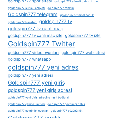
goldspin777 spor sitesi
goldspin777 sürekli bahis hizmeti
goldspin777 sürücü ehliyeti
goldspin777 tahmin
Goldspin777 telegram
goldspin777 temel zorluk
goldspin777 tv
goldspin777 transferi
goldspin777 tv canli maç
goldspin777 tv canli maç izle
goldspin777 tv izle
Goldspin777 Twitter
goldspin777 video oyunları
goldspin777 web sitesi
goldspin777 whatsapp
goldspin777 yeni adres
goldspin777 yeni adresi
Goldspin777 yeni giriş
goldspin777 yeni giriş adresi
goldspin777 yeni giriş adresine nasıl bağlanılır
goldspin777 çekme limitleri
goldspin777 çevrimiçi bahis
goldspin777 çevrimiçi oyunlar
goldspin777 çözünürlük
Goldspin777 üyelik