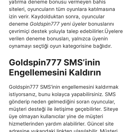
yatırma deneme bonusu vermeyen bahis
siteleri, oyuncuların tüm oyunlara katılmasına
izin verir. Kaydolduktan sonra, oyuncular
deneme
Goldspin777 yeni üyeler
bonuslarını
çevrimiçi destek yoluyla talep edebilirler.Üyelere
verilen deneme bonusları, yalnızca üyenin
oynamayı seçtiği oyun kategorisine bağlıdır.
Goldspin777 SMS’inin
Engellemesini Kaldırın
Goldspin777 SMS’inin engellemesini kaldırmak
istiyorsanız, bunu kolayca yapabilirsiniz. SMS
gönderip neden gelmediğini soran oyuncular,
müşteri desteği ile iletişime geçebilirler. Siteye
üye olmayan kullanıcılar yine de müşteri
hizmetlerinden yardım alabilirler. Güncel site
adresine yukarıdaki linkten ulaşılabilir. Müşteri