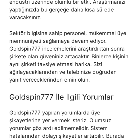
endüstri üzerinde olumlu bir etki. Araştırmanızı
yaptığınızda bu gerçeğe daha kısa sürede
varacaksınız.
Sektör bilgisine sahip personel, mükemmel üye
memnuniyeti sağlamaya devam ediyor.
Goldspin777 incelemelerini araştırdıktan sonra
şirkete olan güveniniz artacaktır. Binlerce kişinin
aynı şirketi tavsiye etmesi harika. Sizi
ağırlayacaklarından ve talebinize doğrudan
yanıt vereceklerinden emin olun.
Goldspin777 İle İlgili Yorumlar
Goldspin777 yapılan yorumlarda üye
şikayetlerine yer vermek isteriz. Olumsuz
yorumlar göz ardı edilmemelidir. Sistem
hatalarından dolayı şikayetler artabilir. Burada