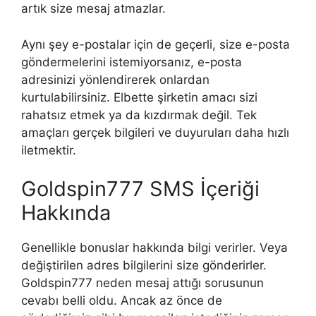
artık size mesaj atmazlar.
Aynı şey e-postalar için de geçerli, size e-posta
göndermelerini istemiyorsanız, e-posta
adresinizi yönlendirerek onlardan
kurtulabilirsiniz. Elbette şirketin amacı sizi
rahatsız etmek ya da kızdırmak değil. Tek
amaçları gerçek bilgileri ve duyuruları daha hızlı
iletmektir.
Goldspin777 SMS İçeriği
Hakkında
Genellikle bonuslar hakkında bilgi verirler. Veya
değiştirilen adres bilgilerini size gönderirler.
Goldspin777 neden mesaj attığı sorusunun
cevabı belli oldu. Ancak az önce de