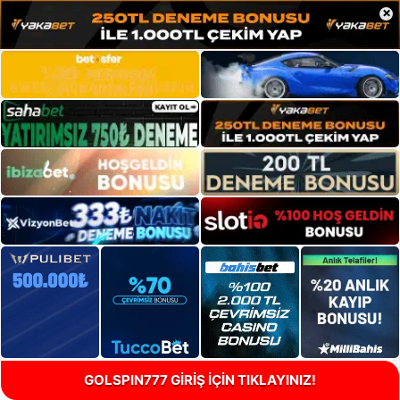
×
GOLSPIN777 GİRİŞ İÇİN TIKLAYINIZ!