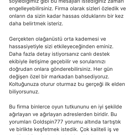
söylediğimiz gibi bu mesajları istediğiniz zaman
engelleyebilirsiniz. Firma olarak sizleri özledik ve
onların da sizin kadar hassas olduklarını bir kez
daha belirtmek isteriz.
Gerçekten olağanüstü orta kademesi ve
hassasiyetiyle sizi etkileyeceğinden eminiz.
Daha fazla detay istiyorsanız canlı destek
ekibiyle iletişime geçebilir ve sorularınızı
doğrudan onlara gönderebilirsiniz. Her gün
değişen özel bir markadan bahsediyoruz.
Koltuğunuza oturur oturmaz bu gerçeği ilk elden
biliyorsunuz.
Bu firma binlerce oyun tutkununu en iyi şekilde
ağırlayan ve ağırlayan adreslerden biridir. Bu
yorumları Goldspin777 yorumu altında tartıştık
ve birlikte keşfetmek istedik. Çok kaliteli iş ve