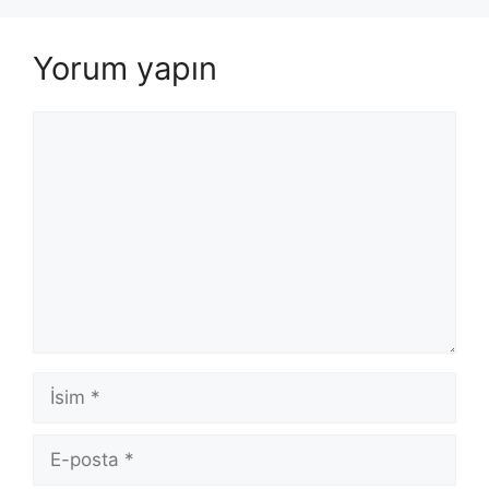
Yorum yapın
Yorum
İsim
E-
posta