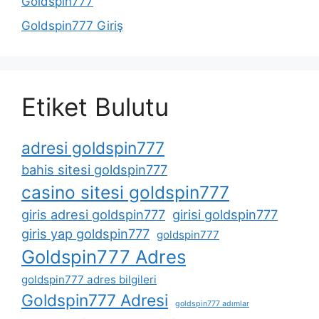
Goldspin777
Goldspin777 Giriş
Etiket Bulutu
adresi goldspin777
bahis sitesi goldspin777
casino sitesi goldspin777
giris adresi goldspin777
girisi goldspin777
giris yap goldspin777
goldspin777
Goldspin777 Adres
goldspin777 adres bilgileri
Goldspin777 Adresi
goldspin777 adımlar