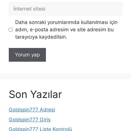
İnternet
sitesi
Daha sonraki yorumlarımda kullanılması için
adım, e-posta adresim ve site adresim bu
tarayıcıya kaydedilsin.
Son Yazılar
Goldspin777 Adresi
Goldspin777 Giriş
Goldspin777 Liste Kontrolü