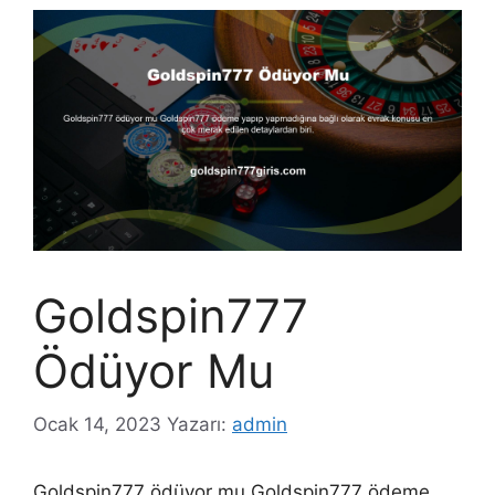
Goldspin777
Ödüyor Mu
Ocak 14, 2023
Yazarı:
admin
Goldspin777 ödüyor mu Goldspin777 ödeme