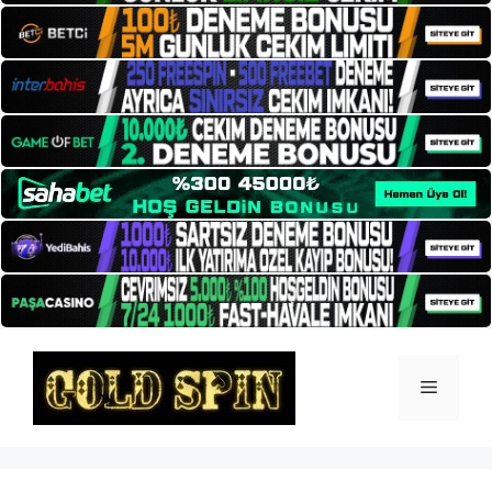
İçeriğe
atla
Menü