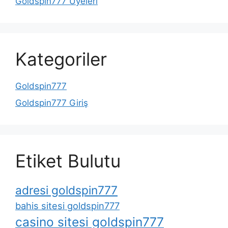
Goldspin777 Üyeleri
Kategoriler
Goldspin777
Goldspin777 Giriş
Etiket Bulutu
adresi goldspin777
bahis sitesi goldspin777
casino sitesi goldspin777