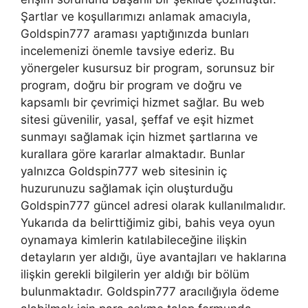
Şartlar ve koşullarımızı anlamak amacıyla,
Goldspin777 araması yaptığınızda bunları
incelemenizi önemle tavsiye ederiz. Bu
yönergeler kusursuz bir program, sorunsuz bir
program, doğru bir program ve doğru ve
kapsamlı bir çevrimiçi hizmet sağlar. Bu web
sitesi güvenilir, yasal, şeffaf ve eşit hizmet
sunmayı sağlamak için hizmet şartlarına ve
kurallara göre kararlar almaktadır. Bunlar
yalnızca Goldspin777 web sitesinin iç
huzurunuzu sağlamak için oluşturduğu
Goldspin777 güncel adresi olarak kullanılmalıdır.
Yukarıda da belirttiğimiz gibi, bahis veya oyun
oynamaya kimlerin katılabileceğine ilişkin
detayların yer aldığı, üye avantajları ve haklarına
ilişkin gerekli bilgilerin yer aldığı bir bölüm
bulunmaktadır. Goldspin777 aracılığıyla ödeme