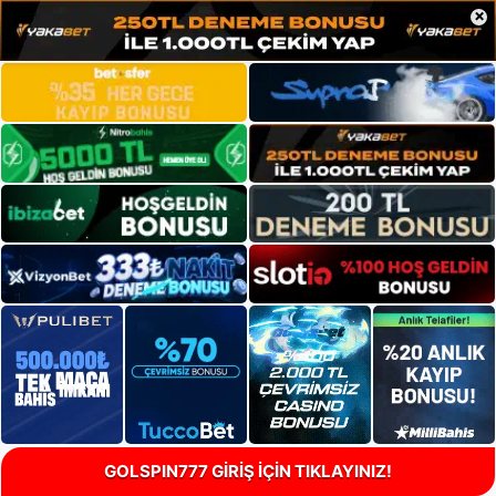
×
GOLSPIN777 GİRİŞ İÇİN TIKLAYINIZ!