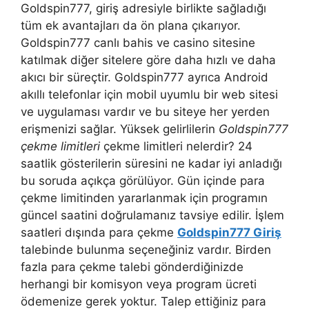
Goldspin777, giriş adresiyle birlikte sağladığı
tüm ek avantajları da ön plana çıkarıyor.
Goldspin777 canlı bahis ve casino sitesine
katılmak diğer sitelere göre daha hızlı ve daha
akıcı bir süreçtir. Goldspin777 ayrıca Android
akıllı telefonlar için mobil uyumlu bir web sitesi
ve uygulaması vardır ve bu siteye her yerden
erişmenizi sağlar. Yüksek gelirlilerin
Goldspin777
çekme limitleri
çekme limitleri nelerdir? 24
saatlik gösterilerin süresini ne kadar iyi anladığı
bu soruda açıkça görülüyor. Gün içinde para
çekme limitinden yararlanmak için programın
güncel saatini doğrulamanız tavsiye edilir. İşlem
saatleri dışında para çekme
Goldspin777 Giriş
talebinde bulunma seçeneğiniz vardır. Birden
fazla para çekme talebi gönderdiğinizde
herhangi bir komisyon veya program ücreti
ödemenize gerek yoktur. Talep ettiğiniz para