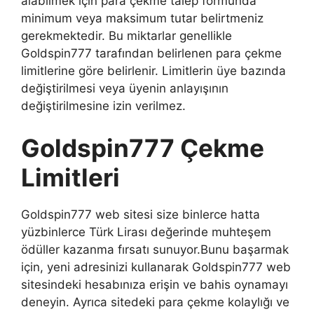
alabilmek için para çekme talep formunda
minimum veya maksimum tutar belirtmeniz
gerekmektedir. Bu miktarlar genellikle
Goldspin777 tarafından belirlenen para çekme
limitlerine göre belirlenir. Limitlerin üye bazında
değiştirilmesi veya üyenin anlayışının
değiştirilmesine izin verilmez.
Goldspin777 Çekme
Limitleri
Goldspin777 web sitesi size binlerce hatta
yüzbinlerce Türk Lirası değerinde muhteşem
ödüller kazanma fırsatı sunuyor.Bunu başarmak
için, yeni adresinizi kullanarak Goldspin777 web
sitesindeki hesabınıza erişin ve bahis oynamayı
deneyin. Ayrıca sitedeki para çekme kolaylığı ve