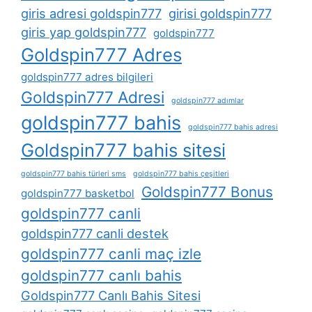
giris adresi goldspin777
girisi goldspin777
giris yap goldspin777
goldspin777
Goldspin777 Adres
goldspin777 adres bilgileri
Goldspin777 Adresi
goldspin777 adımlar
goldspin777 bahis
goldspin777 bahis adresi
Goldspin777 bahis sitesi
goldspin777 bahis türleri sms
goldspin777 bahis çeşitleri
Goldspin777 Bonus
goldspin777 basketbol
goldspin777 canli
goldspin777 canli destek
goldspin777 canli maç izle
goldspin777 canlı bahis
Goldspin777 Canlı Bahis Sitesi