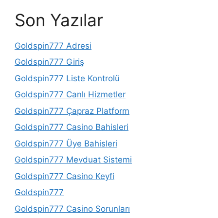
Son Yazılar
Goldspin777 Adresi
Goldspin777 Giriş
Goldspin777 Liste Kontrolü
Goldspin777 Canlı Hizmetler
Goldspin777 Çapraz Platform
Goldspin777 Casino Bahisleri
Goldspin777 Üye Bahisleri
Goldspin777 Mevduat Sistemi
Goldspin777 Casino Keyfi
Goldspin777
Goldspin777 Casino Sorunları