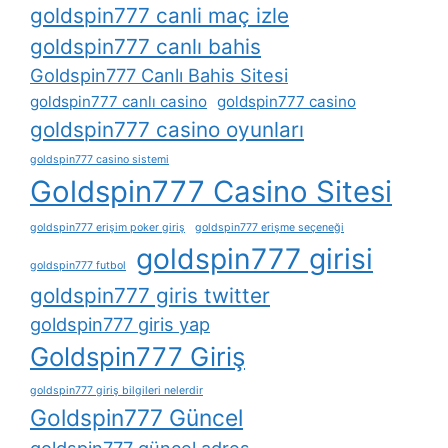
goldspin777 canli maç izle
goldspin777 canlı bahis
Goldspin777 Canlı Bahis Sitesi
goldspin777 canlı casino
goldspin777 casino
goldspin777 casino oyunları
goldspin777 casino sistemi
Goldspin777 Casino Sitesi
goldspin777 erişim poker giriş
goldspin777 erişme seçeneği
goldspin777 girisi
goldspin777 futbol
goldspin777 giris twitter
goldspin777 giris yap
Goldspin777 Giriş
goldspin777 giriş bilgileri nelerdir
Goldspin777 Güncel
goldspin777 güncel adres