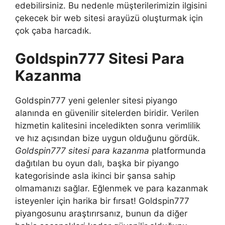
edebilirsiniz. Bu nedenle müşterilerimizin ilgisini
çekecek bir web sitesi arayüzü oluşturmak için
çok çaba harcadık.
Goldspin777 Sitesi Para
Kazanma
Goldspin777 yeni gelenler sitesi piyango
alanında en güvenilir sitelerden biridir. Verilen
hizmetin kalitesini inceledikten sonra verimlilik
ve hız açısından bize uygun olduğunu gördük.
Goldspin777 sitesi para kazanma
platformunda
dağıtılan bu oyun dalı, başka bir piyango
kategorisinde asla ikinci bir şansa sahip
olmamanızı sağlar. Eğlenmek ve para kazanmak
isteyenler için harika bir fırsat! Goldspin777
piyangosunu araştırırsanız, bunun da diğer