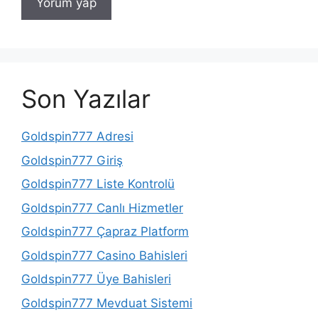
Son Yazılar
Goldspin777 Adresi
Goldspin777 Giriş
Goldspin777 Liste Kontrolü
Goldspin777 Canlı Hizmetler
Goldspin777 Çapraz Platform
Goldspin777 Casino Bahisleri
Goldspin777 Üye Bahisleri
Goldspin777 Mevduat Sistemi