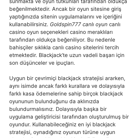
sunmakta ve oyun tutkunları tarafından oldukça
beğenilmektedir. Ancak bir oyun sitesine giriş
yaptığınızda sitenin uygulamalarını ve içeriğini
kullanabilirsiniz.
Goldspin777 canlı oyun
canlı
casino oyun seçenekleri casino meraklıları
tarafından oldukça beğeniliyor. Bu nedenle
bahisçiler sıklıkla canlı casino sitelerini tercih
etmektedir. Blackjack’te uzun vadeli başarı için
son düşünceler ve ipuçları.
Uygun bir çevrimiçi blackjack stratejisi ararken,
aynı isimde ancak farklı kurallara ve dolayısıyla
farklı kasa ödemelerine sahip birçok blackjack
oyununun bulunduğunu da aklınızda
bulundurmalısınız. Dolayısıyla başka bir
uygulama geliştiricisi tarafından oluşturulmuş bir
oyundur. Kullanabileceğiniz en iyi blackjack
stratejisi, oynadığınız oyunun türüne uygun