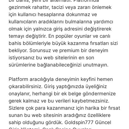
gezinmek rahattır, tacizi veya zararı önlemek
için kullanıcı hesaplarına dokunmaz ve
kullanıcıların aradıklarını bulmalarına yardımcı
olmak için yalnızca giriş adresini değiştirerek
temayı değiştirir. En popüler oyunlar ve canlı
bahis bölümleriyle büyük kazanma fırsatları sizi
bekliyor. Sorunsuz ve premium bir deneyim
istiyorsanız bu web sitelerinin en son
sürümlerine bağlanabileceğinizi unutmayın.
Platform aracılığıyla deneyimin keyfini hemen
çıkarabilirsiniz. Giriş yaptığınızda üyeliğiniz
onaylanır, herhangi bir ek belge göndermenize
gerek kalmaz ve bu verileri kaybetmezsiniz.
Sizlere çok para kazanmanız için harika bir fırsat
sunan bu web sitesinin aradığınız özelliklere
sahip olduğunu gördük. Goldspin777 Güncel