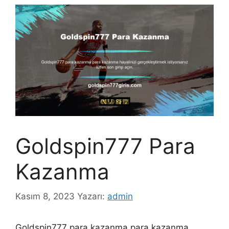
Goldspin777 Para
Kazanma
Kasım 8, 2023
Yazarı:
admin
Goldspin777 para kazanma para kazanma