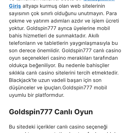
Giriş
altyapı kurmuş olan web sitelerinin
sayısının çok sınırlı olduğunu unutmayın. Para
çekme ve yatırım adımları azdır ve işlem ücreti
yoktur. Goldspin777 ayrıca üyelerine mobil
bahis hizmetleri de sunmaktadır. Akıllı
telefonların ve tabletlerin yaygınlaşmasıyla bu
son derece önemlidir. Goldspin777 canlı casino
oyun seçenekleri casino meraklıları tarafından
oldukça beğeniliyor. Bu nedenle bahisçiler
sıklıkla canlı casino sitelerini tercih etmektedir.
Blackjack’te uzun vadeli başarı için son
düşünceler ve ipuçları.Goldspin777 mobil
uyumlu bir platformdur.
Goldspin777 Canlı Oyun
Bu sitedeki içerikler canlı casino seçeneği