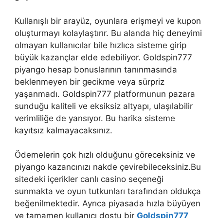
Kullanışlı bir arayüz, oyunlara erişmeyi ve kupon
oluşturmayı kolaylaştırır. Bu alanda hiç deneyimi
olmayan kullanıcılar bile hızlıca sisteme girip
büyük kazançlar elde edebiliyor. Goldspin777
piyango hesap bonuslarının tanınmasında
beklenmeyen bir gecikme veya sürpriz
yaşanmadı. Goldspin777 platformunun pazara
sunduğu kaliteli ve eksiksiz altyapı, ulaşılabilir
verimliliğe de yansıyor. Bu harika sisteme
kayıtsız kalmayacaksınız.
Ödemelerin çok hızlı olduğunu göreceksiniz ve
piyango kazancınızı nakde çevirebileceksiniz.Bu
sitedeki içerikler canlı casino seçeneği
sunmakta ve oyun tutkunları tarafından oldukça
beğenilmektedir. Ayrıca piyasada hızla büyüyen
ve tamamen kullanıcı dostu bir
Goldspin777