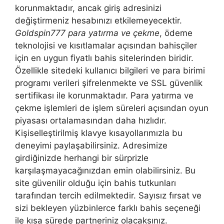
korunmaktadır, ancak giriş adresinizi
değiştirmeniz hesabınızı etkilemeyecektir.
Goldspin777 para yatırma ve çekme
, ödeme
teknolojisi ve kısıtlamalar açısından bahisçiler
için en uygun fiyatlı bahis sitelerinden biridir.
Özellikle sitedeki kullanıcı bilgileri ve para birimi
programı verileri şifrelenmekte ve SSL güvenlik
sertifikası ile korunmaktadır. Para yatırma ve
çekme işlemleri de işlem süreleri açısından oyun
piyasası ortalamasından daha hızlıdır.
Kişiselleştirilmiş klavye kısayollarımızla bu
deneyimi paylaşabilirsiniz. Adresimize
girdiğinizde herhangi bir sürprizle
karşılaşmayacağınızdan emin olabilirsiniz. Bu
site güvenilir olduğu için bahis tutkunları
tarafından tercih edilmektedir. Sayısız fırsat ve
sizi bekleyen yüzbinlerce farklı bahis seçeneği
ile kısa sürede partneriniz olacaksınız.