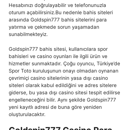
Hesabınızı doğrulayabilir ve telefonunuzla
oturum açabilirsiniz.Bu nedenle bahis siteleri
arasında Goldspin777 bahis sitelerini para
yatırma ve çekmede sorun yaşamadan
sunabilmekteyiz.
Goldspin777 bahis sitesi, kullanıcılara spor
bahisleri ve casino oyunları ile ilgili ürün ve
hizmetler sunmaktadır. Çoğu oyuncu, Türkiye’de
Spor Toto kuruluşunun onayı olmadan oynanan
çevrimiçi casino sitelerinin yasa dışı casino
siteleri olarak kabul edildiğini ve adres sitelere
giderse, bu yasa dışı casino sitesi tespit edilirse
engelleneceğini bilir. Aynı şekilde Goldspin777
yeni kayıtlı adresi de buna göre yeniden
oluşturulacaktır.