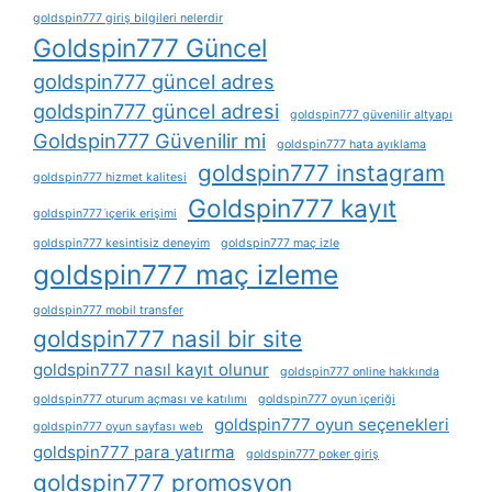
goldspin777 giriş bilgileri nelerdir
Goldspin777 Güncel
goldspin777 güncel adres
goldspin777 güncel adresi
goldspin777 güvenilir altyapı
Goldspin777 Güvenilir mi
goldspin777 hata ayıklama
goldspin777 instagram
goldspin777 hizmet kalitesi
Goldspin777 kayıt
goldspin777 i̇çerik erişimi
goldspin777 kesintisiz deneyim
goldspin777 maç izle
goldspin777 maç izleme
goldspin777 mobil transfer
goldspin777 nasil bir site
goldspin777 nasıl kayıt olunur
goldspin777 online hakkında
goldspin777 oturum açması ve katılımı
goldspin777 oyun i̇çeriği
goldspin777 oyun seçenekleri
goldspin777 oyun sayfası web
goldspin777 para yatırma
goldspin777 poker giriş
goldspin777 promosyon