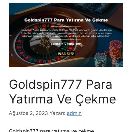
Goldspin777 Para
Yatırma Ve Çekme
Ağustos 2, 2023
Yazarı:
admin
Goldspin777 para yatırma ve çekme