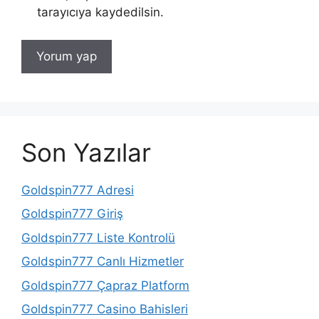
tarayıcıya kaydedilsin.
Son Yazılar
Goldspin777 Adresi
Goldspin777 Giriş
Goldspin777 Liste Kontrolü
Goldspin777 Canlı Hizmetler
Goldspin777 Çapraz Platform
Goldspin777 Casino Bahisleri