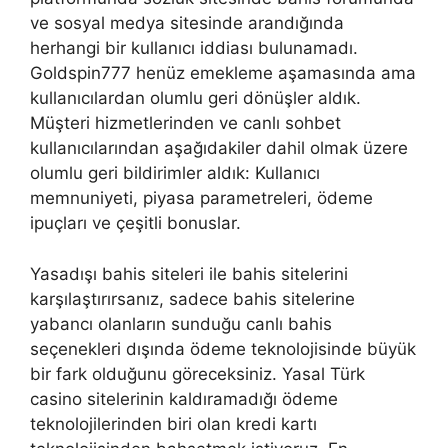
ve sosyal medya sitesinde arandığında
herhangi bir kullanıcı iddiası bulunamadı.
Goldspin777 henüz emekleme aşamasında ama
kullanıcılardan olumlu geri dönüşler aldık.
Müşteri hizmetlerinden ve canlı sohbet
kullanıcılarından aşağıdakiler dahil olmak üzere
olumlu geri bildirimler aldık: Kullanıcı
memnuniyeti, piyasa parametreleri, ödeme
ipuçları ve çeşitli bonuslar.
Yasadışı bahis siteleri ile bahis sitelerini
karşılaştırırsanız, sadece bahis sitelerine
yabancı olanların sunduğu canlı bahis
seçenekleri dışında ödeme teknolojisinde büyük
bir fark olduğunu göreceksiniz. Yasal Türk
casino sitelerinin kaldıramadığı ödeme
teknolojilerinden biri olan kredi kartı