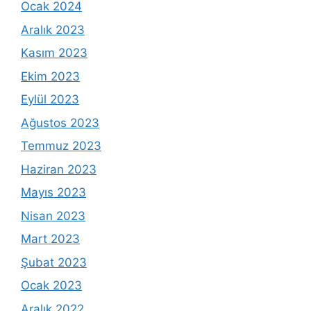
Ocak 2024
Aralık 2023
Kasım 2023
Ekim 2023
Eylül 2023
Ağustos 2023
Temmuz 2023
Haziran 2023
Mayıs 2023
Nisan 2023
Mart 2023
Şubat 2023
Ocak 2023
Aralık 2022