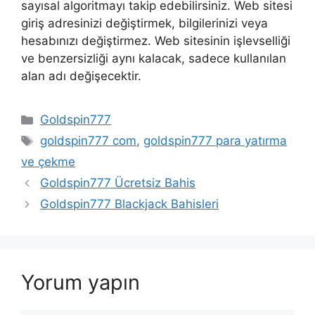
sayısal algoritmayı takip edebilirsiniz. Web sitesi
giriş adresinizi değiştirmek, bilgilerinizi veya
hesabınızı değiştirmez. Web sitesinin işlevselliği
ve benzersizliği aynı kalacak, sadece kullanılan
alan adı değişecektir.
Kategoriler
Goldspin777
Etiketler
goldspin777 com
,
goldspin777 para yatırma
ve çekme
Yazı
Goldspin777 Ücretsiz Bahis
dolaşımı
Goldspin777 Blackjack Bahisleri
Yorum yapın