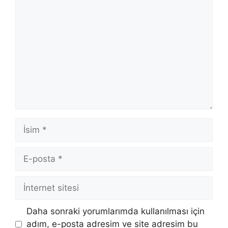
Yorum
İsim
E-
posta
İnternet
sitesi
Daha sonraki yorumlarımda kullanılması için
adım, e-posta adresim ve site adresim bu