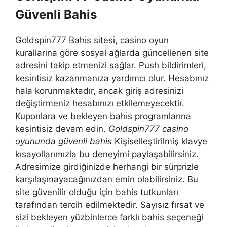
Güvenli Bahis
Goldspin777 Bahis sitesi, casino oyun
kurallarına göre sosyal ağlarda güncellenen site
adresini takip etmenizi sağlar. Push bildirimleri,
kesintisiz kazanmanıza yardımcı olur. Hesabınız
hala korunmaktadır, ancak giriş adresinizi
değiştirmeniz hesabınızı etkilemeyecektir.
Kuponlara ve bekleyen bahis programlarına
kesintisiz devam edin.
Goldspin777 casino
oyununda güvenli bahis
Kişiselleştirilmiş klavye
kısayollarımızla bu deneyimi paylaşabilirsiniz.
Adresimize girdiğinizde herhangi bir sürprizle
karşılaşmayacağınızdan emin olabilirsiniz. Bu
site güvenilir olduğu için bahis tutkunları
tarafından tercih edilmektedir. Sayısız fırsat ve
sizi bekleyen yüzbinlerce farklı bahis seçeneği