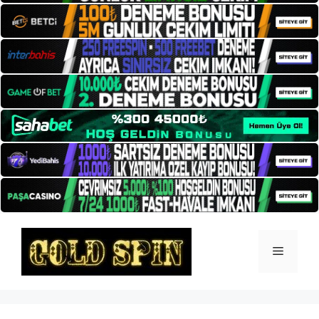
İçeriğe
atla
Menü