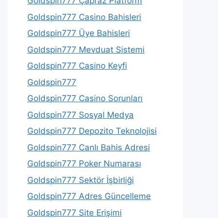
Goldspin777 Çapraz Platform
Goldspin777 Casino Bahisleri
Goldspin777 Üye Bahisleri
Goldspin777 Mevduat Sistemi
Goldspin777 Casino Keyfi
Goldspin777
Goldspin777 Casino Sorunları
Goldspin777 Sosyal Medya
Goldspin777 Depozito Teknolojisi
Goldspin777 Canlı Bahis Adresi
Goldspin777 Poker Numarası
Goldspin777 Sektör İşbirliği
Goldspin777 Adres Güncelleme
Goldspin777 Site Erişimi