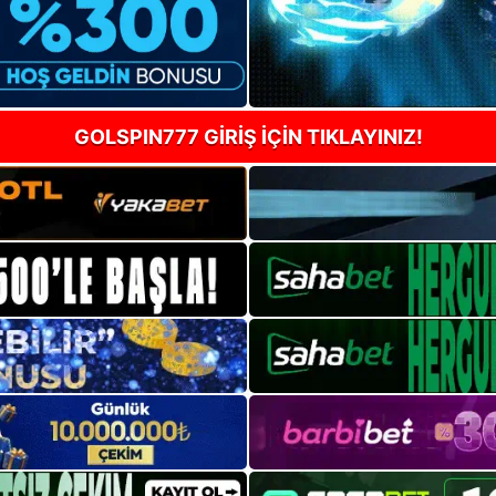
GOLSPIN777 GİRİŞ İÇİN TIKLAYINIZ!