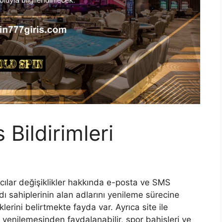
Bildirimleri
ıcılar değişiklikler hakkında e-posta ve SMS
 adı sahiplerinin alan adlarını yenileme sürecine
lerini belirtmekte fayda var. Ayrıca site ile
 yenilemesinden faydalanabilir, spor bahisleri ve