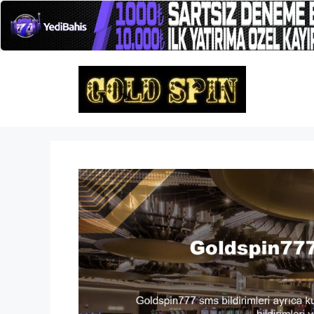
İçeriğe
atla