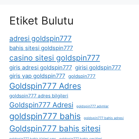
Etiket Bulutu
adresi goldspin777
bahis sitesi goldspin777
casino sitesi goldspin777
giris adresi goldspin777
girisi goldspin777
giris yap goldspin777
goldspin777
Goldspin777 Adres
goldspin777 adres bilgileri
Goldspin777 Adresi
goldspin777 adımlar
goldspin777 bahis
goldspin777 bahis adresi
Goldspin777 bahis sitesi
goldspin777 bahis türleri sms
goldspin777 bahis çeşitleri