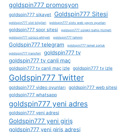
goldspin777 promosyon
Goldspin777 Sitesi
goldspin777 sikayet
goldspin777 slot bilgileri
goldspin777 slots web yayını oyunları
goldspin777 spor sitesi
goldspin777 sürekli bahis hizmeti
goldspin777 sürücü ehliyeti
goldspin777 tahmin
Goldspin777 telegram
goldspin777 temel zorluk
goldspin777 tv
goldspin777 transferi
goldspin777 tv canli maç
goldspin777 tv canli maç izle
goldspin777 tv izle
Goldspin777 Twitter
goldspin777 video oyunları
goldspin777 web sitesi
goldspin777 whatsapp
goldspin777 yeni adres
goldspin777 yeni adresi
Goldspin777 yeni giriş
goldspin777 yeni giriş adresi