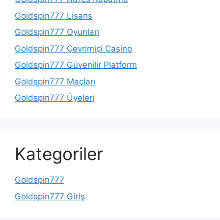
Goldspin777 Lisans
Goldspin777 Oyunları
Goldspin777 Çevrimiçi Casino
Goldspin777 Güvenilir Platform
Goldspin777 Maçları
Goldspin777 Üyeleri
Kategoriler
Goldspin777
Goldspin777 Giriş