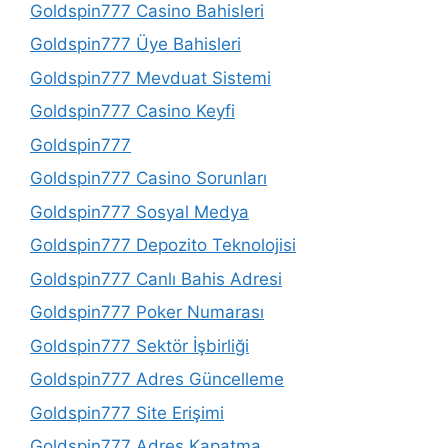
Goldspin777 Casino Bahisleri
Goldspin777 Üye Bahisleri
Goldspin777 Mevduat Sistemi
Goldspin777 Casino Keyfi
Goldspin777
Goldspin777 Casino Sorunları
Goldspin777 Sosyal Medya
Goldspin777 Depozito Teknolojisi
Goldspin777 Canlı Bahis Adresi
Goldspin777 Poker Numarası
Goldspin777 Sektör İşbirliği
Goldspin777 Adres Güncelleme
Goldspin777 Site Erişimi
Goldspin777 Adres Kapatma