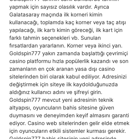
yapmak için sayısız olasılık vardır. Ayrıca
Galatasaray maçında ilk korneri kimin
kullanacağı, toplamda kaç korner veya taç atışı
yapılacağı, ilk kartı kimin göreceği, ilk kart için
farklı tahmin seçenekleri vb. Sunulan
fırsatlardan yararlanın. Korner veya ikinci yarı.
Goldspin777 yakın zamanda başlattığı çevrimiçi
casino platformu hızla popülerlik kazandı ve son
zamanların en çok aranan yasa dışı casino
sitelerinden biri olarak kabul ediliyor. Adresinizi
değiştirmek için siteye ilk kaydolduğunuzda
aldığınız kullanıcı adını ve şifreyi girin.
Goldspin777 mevcut yeni adresinin teknik
altyapısı, oyuncuların bahis sitesine güven
duymasını ve deneyimden keyif almasını garanti
ediyor. Casino web sitelerinden gelir elde etmek
için oyuncuların etkili sistemler kurması gerekir.
Goldspin777 bahis sitesinin yeni adresinde