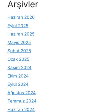
Arşivler
Haziran 2026
Eylül 2025
Haziran 2025
Mayıs 2025
Şubat 2025
Ocak 2025
Kasım 2024
Ekim 2024
Eylül 2024
Ağustos 2024
Temmuz 2024
Haziran 2024