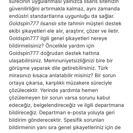
sürecinin uygulanması yalnızca lisans sitenizin
güvenilirliğini artırmakla kalmaz, aynı zamanda
endüstri standartlarına uygunluğu da sağlar.
Goldspin777 lisanslı site tahmin
müşteri destek
ekibi şikayetleri ele alır, araştırır, çözer ve iletir.
Goldspin777 ilgili genel şikayetleri nereye
bildirmelisiniz? Öncelikle yardım için
Goldspin777 doğrudan destek hattına
ulaşabilirsiniz. Memnuniyetsizliğinizi bire bir
görüşme yaparak dile getirebilirsiniz. Türk
mirasınızı kısaca anlatabilir misiniz? Bir sorun
ortaya çıkarsa, karşılıklı müzakere süreciyle
çözülecektir. Yerinde yardımla hemen
çözülemeyen bir sorun varsa sorunu kabul
edeceğiz, belgelendireceğiz ve ilgili departmana
bildireceğiz. Departman e-posta yoluyla geri
bildirim gönderecektir. Spesifik sorunları
bildirmenin yanı sıra genel şikayetleriniz için de