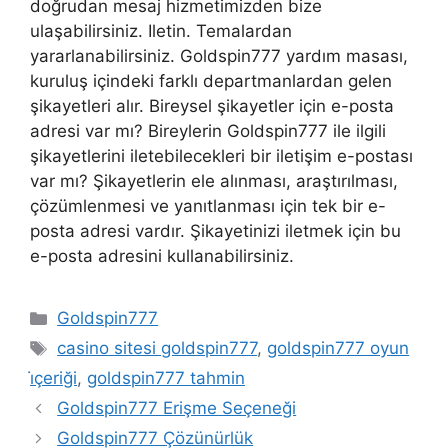
doğrudan mesaj hizmetimizden bize
ulaşabilirsiniz. Iletin. Temalardan
yararlanabilirsiniz. Goldspin777 yardım masası,
kuruluş içindeki farklı departmanlardan gelen
şikayetleri alır. Bireysel şikayetler için e-posta
adresi var mı? Bireylerin Goldspin777 ile ilgili
şikayetlerini iletebilecekleri bir iletişim e-postası
var mı? Şikayetlerin ele alınması, araştırılması,
çözümlenmesi ve yanıtlanması için tek bir e-
posta adresi vardır. Şikayetinizi iletmek için bu
e-posta adresini kullanabilirsiniz.
Kategoriler
Goldspin777
Etiketler
casino sitesi goldspin777
,
goldspin777 oyun
i̇çeriği
,
goldspin777 tahmin
Yazı
Goldspin777 Erişme Seçeneği
dolaşımı
Goldspin777 Çözünürlük