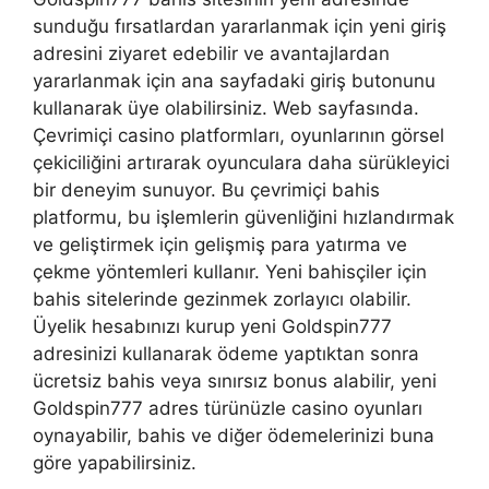
sunduğu fırsatlardan yararlanmak için yeni giriş
adresini ziyaret edebilir ve avantajlardan
yararlanmak için ana sayfadaki giriş butonunu
kullanarak üye olabilirsiniz. Web sayfasında.
Çevrimiçi casino platformları, oyunlarının görsel
çekiciliğini artırarak oyunculara daha sürükleyici
bir deneyim sunuyor. Bu çevrimiçi bahis
platformu, bu işlemlerin güvenliğini hızlandırmak
ve geliştirmek için gelişmiş para yatırma ve
çekme yöntemleri kullanır. Yeni bahisçiler için
bahis sitelerinde gezinmek zorlayıcı olabilir.
Üyelik hesabınızı kurup yeni Goldspin777
adresinizi kullanarak ödeme yaptıktan sonra
ücretsiz bahis veya sınırsız bonus alabilir, yeni
Goldspin777 adres türünüzle casino oyunları
oynayabilir, bahis ve diğer ödemelerinizi buna
göre yapabilirsiniz.