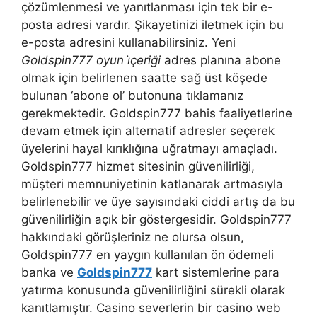
çözümlenmesi ve yanıtlanması için tek bir e-
posta adresi vardır. Şikayetinizi iletmek için bu
e-posta adresini kullanabilirsiniz. Yeni
Goldspin777 oyun i̇çeriği
adres planına abone
olmak için belirlenen saatte sağ üst köşede
bulunan ‘abone ol’ butonuna tıklamanız
gerekmektedir. Goldspin777 bahis faaliyetlerine
devam etmek için alternatif adresler seçerek
üyelerini hayal kırıklığına uğratmayı amaçladı.
Goldspin777 hizmet sitesinin güvenilirliği,
müşteri memnuniyetinin katlanarak artmasıyla
belirlenebilir ve üye sayısındaki ciddi artış da bu
güvenilirliğin açık bir göstergesidir. Goldspin777
hakkındaki görüşleriniz ne olursa olsun,
Goldspin777 en yaygın kullanılan ön ödemeli
banka ve
Goldspin777
kart sistemlerine para
yatırma konusunda güvenilirliğini sürekli olarak
kanıtlamıştır. Casino severlerin bir casino web