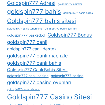
Goldspin777 Adresi
goldspin777 adımlar
goldspin777 bahis
goldspin777 bahis adresi
Goldspin777 bahis sitesi
goldspin777 bahis türleri sms
goldspin777 bahis çeşitleri
Goldspin777 Bonus
goldspin777 basketbol
goldspin777 canli
goldspin777 canli destek
goldspin777 canli maç izle
goldspin777 canlı bahis
Goldspin777 Canlı Bahis Sitesi
goldspin777 canlı casino
goldspin777 casino
goldspin777 casino oyunları
goldspin777 casino sistemi
Goldspin777 Casino Sitesi