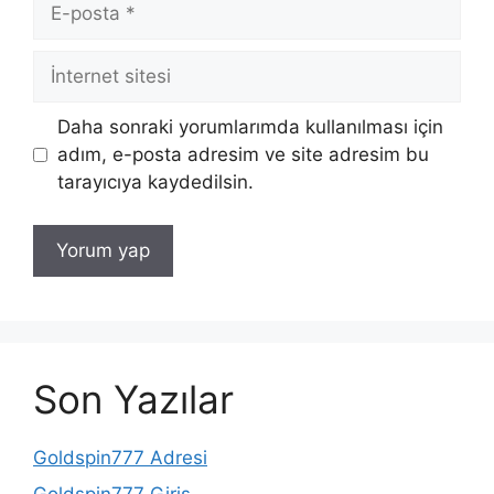
E-
posta
İnternet
sitesi
Daha sonraki yorumlarımda kullanılması için
adım, e-posta adresim ve site adresim bu
tarayıcıya kaydedilsin.
Son Yazılar
Goldspin777 Adresi