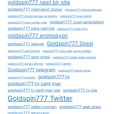
goldspin777 nasil bir site
goldspin777 nasıl kayıt olunur
goldspin777 online hakkında
goldspin777 oturum açması ve katılımı
goldspin777 oyun i̇çeriği
goldspin777 oyun seçenekleri
goldspin777 oyun sayfası web
goldspin777 para yatırma
goldspin777 poker giriş
goldspin777 promosyon
Goldspin777 Sitesi
goldspin777 sikayet
goldspin777 slot bilgileri
goldspin777 slots web yayını oyunları
goldspin777 spor sitesi
goldspin777 sürekli bahis hizmeti
goldspin777 sürücü ehliyeti
goldspin777 tahmin
Goldspin777 telegram
goldspin777 temel zorluk
goldspin777 tv
goldspin777 transferi
goldspin777 tv canli maç
goldspin777 tv canli maç izle
goldspin777 tv izle
Goldspin777 Twitter
goldspin777 video oyunları
goldspin777 web sitesi
goldspin777 whatsapp