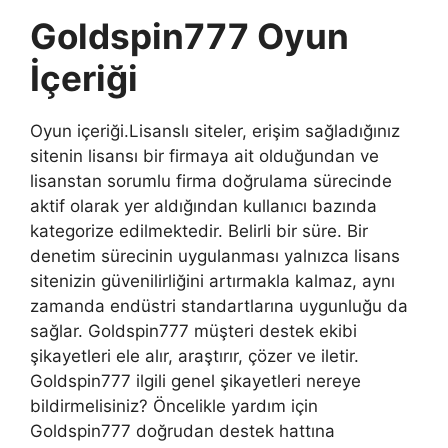
Goldspin777 Oyun
İçeriği
Oyun içeriği.Lisanslı siteler, erişim sağladığınız
sitenin lisansı bir firmaya ait olduğundan ve
lisanstan sorumlu firma doğrulama sürecinde
aktif olarak yer aldığından kullanıcı bazında
kategorize edilmektedir. Belirli bir süre. Bir
denetim sürecinin uygulanması yalnızca lisans
sitenizin güvenilirliğini artırmakla kalmaz, aynı
zamanda endüstri standartlarına uygunluğu da
sağlar. Goldspin777 müşteri destek ekibi
şikayetleri ele alır, araştırır, çözer ve iletir.
Goldspin777 ilgili genel şikayetleri nereye
bildirmelisiniz? Öncelikle yardım için
Goldspin777 doğrudan destek hattına