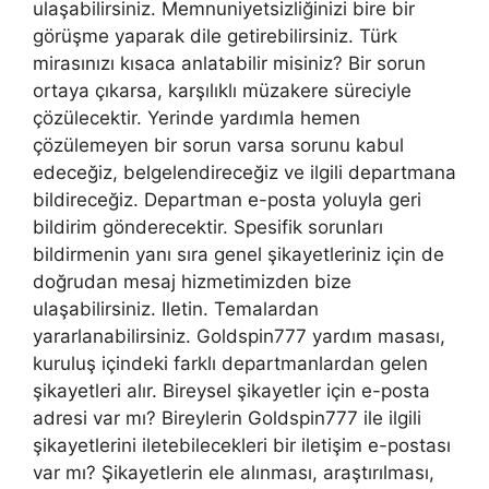
ulaşabilirsiniz. Memnuniyetsizliğinizi bire bir
görüşme yaparak dile getirebilirsiniz. Türk
mirasınızı kısaca anlatabilir misiniz? Bir sorun
ortaya çıkarsa, karşılıklı müzakere süreciyle
çözülecektir. Yerinde yardımla hemen
çözülemeyen bir sorun varsa sorunu kabul
edeceğiz, belgelendireceğiz ve ilgili departmana
bildireceğiz. Departman e-posta yoluyla geri
bildirim gönderecektir. Spesifik sorunları
bildirmenin yanı sıra genel şikayetleriniz için de
doğrudan mesaj hizmetimizden bize
ulaşabilirsiniz. Iletin. Temalardan
yararlanabilirsiniz. Goldspin777 yardım masası,
kuruluş içindeki farklı departmanlardan gelen
şikayetleri alır. Bireysel şikayetler için e-posta
adresi var mı? Bireylerin Goldspin777 ile ilgili
şikayetlerini iletebilecekleri bir iletişim e-postası
var mı? Şikayetlerin ele alınması, araştırılması,