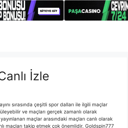
anlı İzle
nı sırasında çeşitli spor dalları ile ilgili maçlar
üleyebilir ve maçları gerçek zamanlı olarak
ak yayınlanan maçlar arasındaki maçları canlı olarak
canlı maçları takip etmek çok önemlidir. Goldspin777