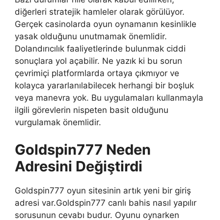
diğerleri stratejik hamleler olarak görülüyor.
Gerçek casinolarda oyun oynamanın kesinlikle
yasak olduğunu unutmamak önemlidir.
Dolandırıcılık faaliyetlerinde bulunmak ciddi
sonuçlara yol açabilir. Ne yazık ki bu sorun
çevrimiçi platformlarda ortaya çıkmıyor ve
kolayca yararlanılabilecek herhangi bir boşluk
veya manevra yok. Bu uygulamaları kullanmayla
ilgili görevlerin nispeten basit olduğunu
vurgulamak önemlidir.
Goldspin777 Neden
Adresini Değiştirdi
Goldspin777 oyun sitesinin artık yeni bir giriş
adresi var.Goldspin777 canlı bahis nasıl yapılır
sorusunun cevabı budur. Oyunu oynarken