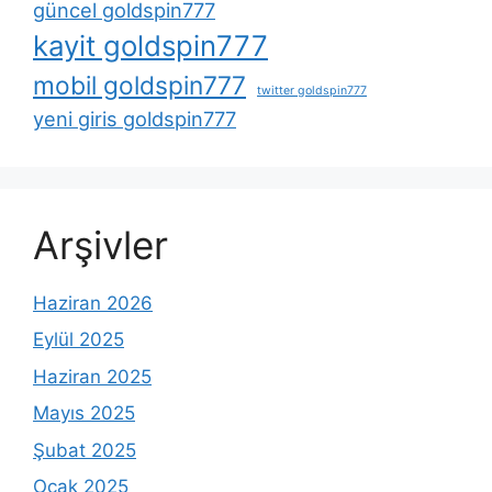
güncel goldspin777
kayit goldspin777
mobil goldspin777
twitter goldspin777
yeni giris goldspin777
Arşivler
Haziran 2026
Eylül 2025
Haziran 2025
Mayıs 2025
Şubat 2025
Ocak 2025