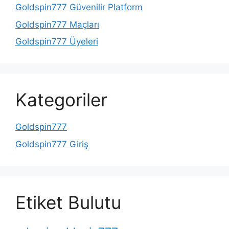
Goldspin777 Güvenilir Platform
Goldspin777 Maçları
Goldspin777 Üyeleri
Kategoriler
Goldspin777
Goldspin777 Giriş
Etiket Bulutu