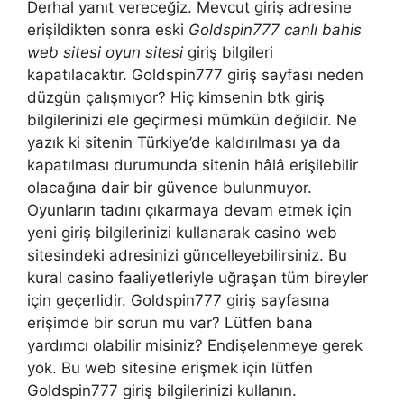
Derhal yanıt vereceğiz. Mevcut giriş adresine
erişildikten sonra eski
Goldspin777 canlı bahis
web sitesi oyun sitesi
giriş bilgileri
kapatılacaktır. Goldspin777 giriş sayfası neden
düzgün çalışmıyor? Hiç kimsenin btk giriş
bilgilerinizi ele geçirmesi mümkün değildir. Ne
yazık ki sitenin Türkiye’de kaldırılması ya da
kapatılması durumunda sitenin hâlâ erişilebilir
olacağına dair bir güvence bulunmuyor.
Oyunların tadını çıkarmaya devam etmek için
yeni giriş bilgilerinizi kullanarak casino web
sitesindeki adresinizi güncelleyebilirsiniz. Bu
kural casino faaliyetleriyle uğraşan tüm bireyler
için geçerlidir. Goldspin777 giriş sayfasına
erişimde bir sorun mu var? Lütfen bana
yardımcı olabilir misiniz? Endişelenmeye gerek
yok. Bu web sitesine erişmek için lütfen
Goldspin777 giriş bilgilerinizi kullanın.