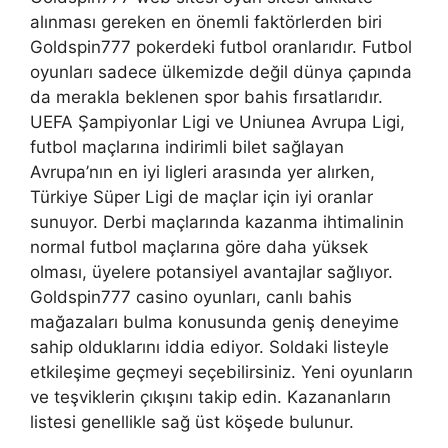
alınması gereken en önemli faktörlerden biri
Goldspin777 pokerdeki futbol oranlarıdır. Futbol
oyunları sadece ülkemizde değil dünya çapında
da merakla beklenen spor bahis fırsatlarıdır.
UEFA Şampiyonlar Ligi ve Uniunea Avrupa Ligi,
futbol maçlarına indirimli bilet sağlayan
Avrupa’nın en iyi ligleri arasında yer alırken,
Türkiye Süper Ligi de maçlar için iyi oranlar
sunuyor. Derbi maçlarında kazanma ihtimalinin
normal futbol maçlarına göre daha yüksek
olması, üyelere potansiyel avantajlar sağlıyor.
Goldspin777 casino oyunları, canlı bahis
mağazaları bulma konusunda geniş deneyime
sahip olduklarını iddia ediyor. Soldaki listeyle
etkileşime geçmeyi seçebilirsiniz. Yeni oyunların
ve teşviklerin çıkışını takip edin. Kazananların
listesi genellikle sağ üst köşede bulunur.