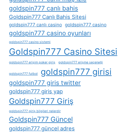
goldspin777 canlı bahis
Goldspin777 Canlı Bahis Sitesi
goldspin777 canlı casino
goldspin777 casino
goldspin777 casino oyunları
goldspin777 casino sistemi
Goldspin777 Casino Sitesi
goldspin777 erişim poker giriş
goldspin777 erişme seçeneği
goldspin777 girisi
goldspin777 futbol
goldspin777 giris twitter
goldspin777 giris yap
Goldspin777 Giriş
goldspin777 giriş bilgileri nelerdir
Goldspin777 Güncel
goldspin777 güncel adres