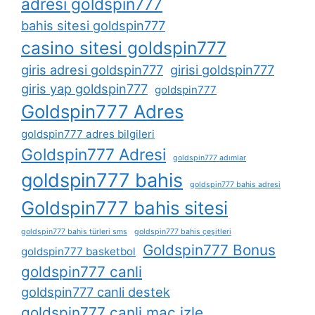
adresi goldspin777
bahis sitesi goldspin777
casino sitesi goldspin777
giris adresi goldspin777
girisi goldspin777
giris yap goldspin777
goldspin777
Goldspin777 Adres
goldspin777 adres bilgileri
Goldspin777 Adresi
goldspin777 adımlar
goldspin777 bahis
goldspin777 bahis adresi
Goldspin777 bahis sitesi
goldspin777 bahis türleri sms
goldspin777 bahis çeşitleri
Goldspin777 Bonus
goldspin777 basketbol
goldspin777 canli
goldspin777 canli destek
goldspin777 canli maç izle