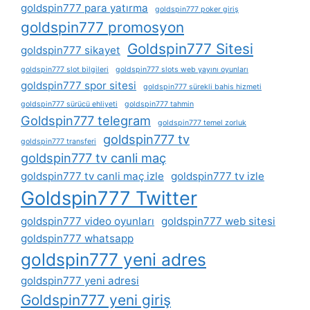
goldspin777 para yatırma
goldspin777 poker giriş
goldspin777 promosyon
Goldspin777 Sitesi
goldspin777 sikayet
goldspin777 slot bilgileri
goldspin777 slots web yayını oyunları
goldspin777 spor sitesi
goldspin777 sürekli bahis hizmeti
goldspin777 sürücü ehliyeti
goldspin777 tahmin
Goldspin777 telegram
goldspin777 temel zorluk
goldspin777 tv
goldspin777 transferi
goldspin777 tv canli maç
goldspin777 tv canli maç izle
goldspin777 tv izle
Goldspin777 Twitter
goldspin777 video oyunları
goldspin777 web sitesi
goldspin777 whatsapp
goldspin777 yeni adres
goldspin777 yeni adresi
Goldspin777 yeni giriş