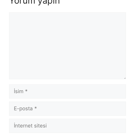
Yorum yapın
Yorum
İsim
E-
posta
İnternet
sitesi