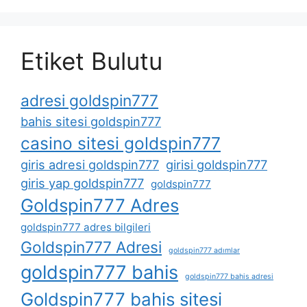
Etiket Bulutu
adresi goldspin777
bahis sitesi goldspin777
casino sitesi goldspin777
giris adresi goldspin777
girisi goldspin777
giris yap goldspin777
goldspin777
Goldspin777 Adres
goldspin777 adres bilgileri
Goldspin777 Adresi
goldspin777 adımlar
goldspin777 bahis
goldspin777 bahis adresi
Goldspin777 bahis sitesi