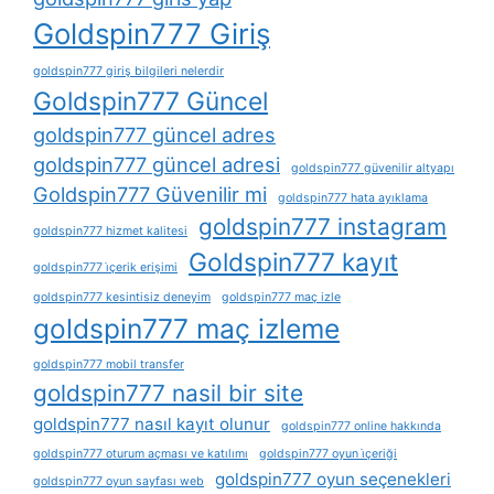
Goldspin777 Giriş
goldspin777 giriş bilgileri nelerdir
Goldspin777 Güncel
goldspin777 güncel adres
goldspin777 güncel adresi
goldspin777 güvenilir altyapı
Goldspin777 Güvenilir mi
goldspin777 hata ayıklama
goldspin777 instagram
goldspin777 hizmet kalitesi
Goldspin777 kayıt
goldspin777 i̇çerik erişimi
goldspin777 kesintisiz deneyim
goldspin777 maç izle
goldspin777 maç izleme
goldspin777 mobil transfer
goldspin777 nasil bir site
goldspin777 nasıl kayıt olunur
goldspin777 online hakkında
goldspin777 oturum açması ve katılımı
goldspin777 oyun i̇çeriği
goldspin777 oyun seçenekleri
goldspin777 oyun sayfası web