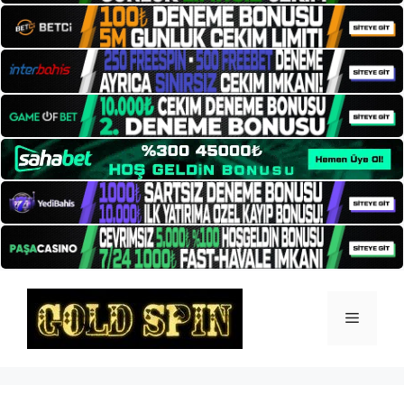
İçeriğe
atla
Menü