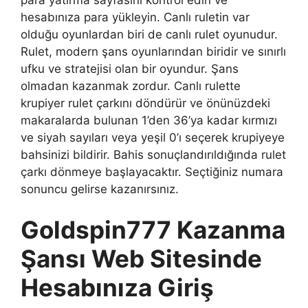
hesabınıza para yükleyin. Canlı ruletin var
olduğu oyunlardan biri de canlı rulet oyunudur.
Rulet, modern şans oyunlarından biridir ve sınırlı
ufku ve stratejisi olan bir oyundur. Şans
olmadan kazanmak zordur. Canlı rulette
krupiyer rulet çarkını döndürür ve önünüzdeki
makaralarda bulunan 1’den 36’ya kadar kırmızı
ve siyah sayıları veya yeşil 0’ı seçerek krupiyeye
bahsinizi bildirir. Bahis sonuçlandırıldığında rulet
çarkı dönmeye başlayacaktır. Seçtiğiniz numara
sonuncu gelirse kazanırsınız.
Goldspin777 Kazanma
Şansı Web Sitesinde
Hesabınıza Giriş