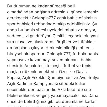
Bu durumun ne kadar süreceği belli
olmadığından bağlantı adresinizi güncellemeniz
gerekecektir.Goldspin777 canlı bahis ofisimizin
spor bahisleri rehberinde takip edebilirsiniz. Şu
anda bu bahis sitesi üyelerini rahatsız etmiyor,
sadece sizi güldürüyor. Çeşitli seçeneklerin yanı
sıra ulusal ve uluslararası örgütler ve ittifaklar
da ön plana çıkıyor. Herkesin bildiği gibi tenis
bireysel bir spordur. Goldspin777, futbola bahis
yapmayı ve kazanmayı seven bir canlı bahis
sitesidir. Ancak tesiste çeşitli futbol ve tenis
maçları düzenlenmektedir. Özellikle Davis
Kupası, Açık Erkekler Şampiyonası ve Avustralya
Açık Kadınlar Şampiyonası sitedeki kalıcı
seçeneklerden bazılarıdır. Aksi takdirde site
bloke edilecek ve giriş yapamayacaksınız. Daha
önce de belirttiğimiz gibi bu durumla ne kadar