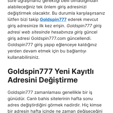
süre uğraşmanız gerektiği belli olmadığından
alabileceğiniz tek önlem giriş adresinizi
değiştirmek olacaktır. Bu durumla karşılaşırsanız
lütfen bizi takip
Goldspin777
ederek mevcut
giriş adresinize ilk kez erişin.
Goldspin777 giriş
adresi web sitesinde hesabınıza giriş
güncel
giriş adresi Goldspin777.com güncellendi.
Goldspin777 giriş yapıp eğlenceye kaldığınız
yerden devam etmek için bu bağlantıyı
kullanabilirsiniz.
Goldspin777 Yeni Kayıtlı
Adresini Değiştirme
Goldspin777 zamanlaması genellikle bir iş
günüdür. Canlı bahis sitelerinin hafta sonu
adres değiştirdiğini görmek nadirdir. Hiç kimse
bir adresin hafta içinde ne zaman değişeceğini