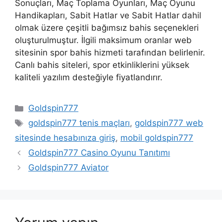
Sonuçları, Maç Toplama Oyunları, Maç Oyunu
Handikapları, Sabit Hatlar ve Sabit Hatlar dahil
olmak üzere çeşitli bağımsız bahis seçenekleri
oluşturulmuştur. İlgili maksimum oranlar web
sitesinin spor bahis hizmeti tarafından belirlenir.
Canlı bahis siteleri, spor etkinliklerini yüksek
kaliteli yazılım desteğiyle fiyatlandırır.
Kategoriler
Goldspin777
Etiketler
goldspin777 tenis maçları
,
goldspin777 web
sitesinde hesabınıza giriş
,
mobil goldspin777
Yazı
Goldspin777 Casino Oyunu Tanıtımı
dolaşımı
Goldspin777 Aviator