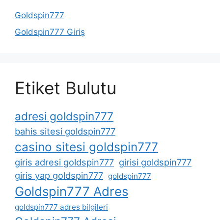
Goldspin777
Goldspin777 Giriş
Etiket Bulutu
adresi goldspin777
bahis sitesi goldspin777
casino sitesi goldspin777
giris adresi goldspin777
girisi goldspin777
giris yap goldspin777
goldspin777
Goldspin777 Adres
goldspin777 adres bilgileri