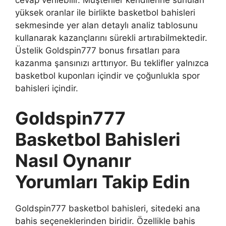
yüksek oranlar ile birlikte basketbol bahisleri
sekmesinde yer alan detaylı analiz tablosunu
kullanarak kazançlarını sürekli artırabilmektedir.
Üstelik Goldspin777 bonus fırsatları para
kazanma şansınızı arttırıyor. Bu teklifler yalnızca
basketbol kuponları içindir ve çoğunlukla spor
bahisleri içindir.
Goldspin777
Basketbol Bahisleri
Nasıl Oynanır
Yorumları Takip Edin
Goldspin777 basketbol bahisleri, sitedeki ana
bahis seçeneklerinden biridir. Özellikle bahis