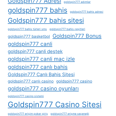
Goldspin777 Adresi
goldspin777 adımlar
goldspin777 bahis
goldspin777 bahis adresi
Goldspin777 bahis sitesi
goldspin777 bahis türleri sms
goldspin777 bahis çeşitleri
Goldspin777 Bonus
goldspin777 basketbol
goldspin777 canli
goldspin777 canli destek
goldspin777 canli maç izle
goldspin777 canlı bahis
Goldspin777 Canlı Bahis Sitesi
goldspin777 canlı casino
goldspin777 casino
goldspin777 casino oyunları
goldspin777 casino sistemi
Goldspin777 Casino Sitesi
goldspin777 erişim poker giriş
goldspin777 erişme seçeneği