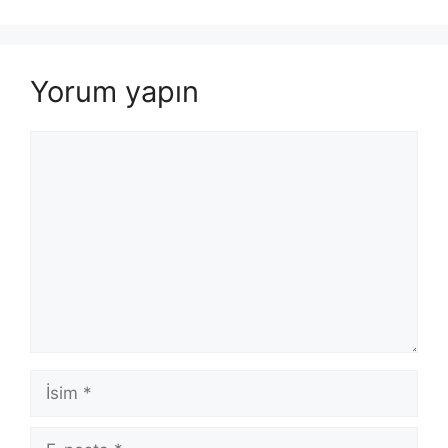
Yorum yapın
Yorum
İsim
E-