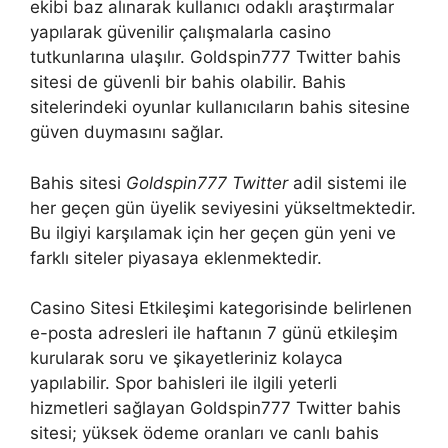
ekibi baz alınarak kullanıcı odaklı araştırmalar
yapılarak güvenilir çalışmalarla casino
tutkunlarına ulaşılır. Goldspin777 Twitter bahis
sitesi de güvenli bir bahis olabilir. Bahis
sitelerindeki oyunlar kullanıcıların bahis sitesine
güven duymasını sağlar.
Bahis sitesi
Goldspin777 Twitter
adil sistemi ile
her geçen gün üyelik seviyesini yükseltmektedir.
Bu ilgiyi karşılamak için her geçen gün yeni ve
farklı siteler piyasaya eklenmektedir.
Casino Sitesi Etkileşimi kategorisinde belirlenen
e-posta adresleri ile haftanın 7 günü etkileşim
kurularak soru ve şikayetleriniz kolayca
yapılabilir. Spor bahisleri ile ilgili yeterli
hizmetleri sağlayan Goldspin777 Twitter bahis
sitesi; yüksek ödeme oranları ve canlı bahis