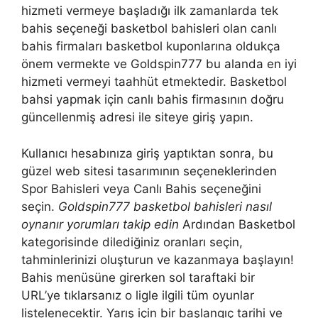
hizmeti vermeye başladığı ilk zamanlarda tek
bahis seçeneği basketbol bahisleri olan canlı
bahis firmaları basketbol kuponlarına oldukça
önem vermekte ve Goldspin777 bu alanda en iyi
hizmeti vermeyi taahhüt etmektedir. Basketbol
bahsi yapmak için canlı bahis firmasının doğru
güncellenmiş adresi ile siteye giriş yapın.
Kullanıcı hesabınıza giriş yaptıktan sonra, bu
güzel web sitesi tasarımının seçeneklerinden
Spor Bahisleri veya Canlı Bahis seçeneğini
seçin.
Goldspin777 basketbol bahisleri nasıl
oynanır yorumları takip edin
Ardından Basketbol
kategorisinde dilediğiniz oranları seçin,
tahminlerinizi oluşturun ve kazanmaya başlayın!
Bahis menüsüne girerken sol taraftaki bir
URL’ye tıklarsanız o ligle ilgili tüm oyunlar
listelenecektir. Yarış için bir başlangıç ​​tarihi ve