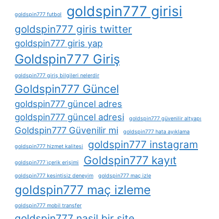
goldspin777 girisi
goldspin777 futbol
goldspin777 giris twitter
goldspin777 giris yap
Goldspin777 Giriş
goldspin777 giriş bilgileri nelerdir
Goldspin777 Güncel
goldspin777 güncel adres
goldspin777 güncel adresi
goldspin777 güvenilir altyapı
Goldspin777 Güvenilir mi
goldspin777 hata ayıklama
goldspin777 instagram
goldspin777 hizmet kalitesi
Goldspin777 kayıt
goldspin777 i̇çerik erişimi
goldspin777 kesintisiz deneyim
goldspin777 maç izle
goldspin777 maç izleme
goldspin777 mobil transfer
goldspin777 nasil bir site