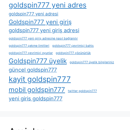
goldspin777 yeni adres
goldspin777 yeni adresi
Goldspin777 yeni giriş
goldspin777 yeni giriş adresi
goldspin777 yeni giriş adresine nasıl bağlanılır
goldspin777 çekme limitleri
goldspin777 çevrimiçi bahis
goldspin777 çevrimiçi oyunlar
goldspin777 çözünürlük
Goldspin777 üyelik
goldspin777 üyelik bilgileriniz
güncel goldspin777
kayit goldspin777
mobil goldspin777
twitter goldspin777
yeni giris goldspin777