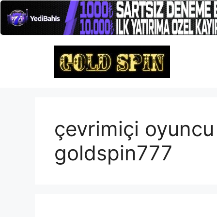
İçeriğe
atla
çevrimiçi oyuncu
goldspin777