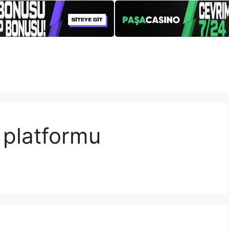
 platformu