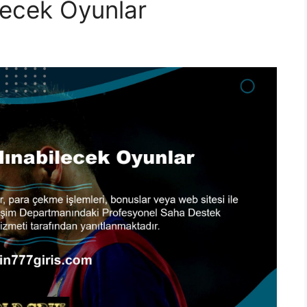
lecek Oyunlar