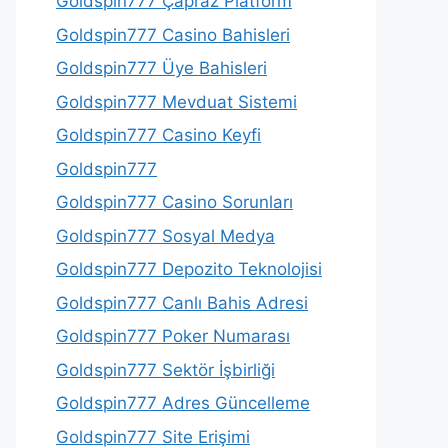
Goldspin777 Çapraz Platform
Goldspin777 Casino Bahisleri
Goldspin777 Üye Bahisleri
Goldspin777 Mevduat Sistemi
Goldspin777 Casino Keyfi
Goldspin777
Goldspin777 Casino Sorunları
Goldspin777 Sosyal Medya
Goldspin777 Depozito Teknolojisi
Goldspin777 Canlı Bahis Adresi
Goldspin777 Poker Numarası
Goldspin777 Sektör İşbirliği
Goldspin777 Adres Güncelleme
Goldspin777 Site Erişimi