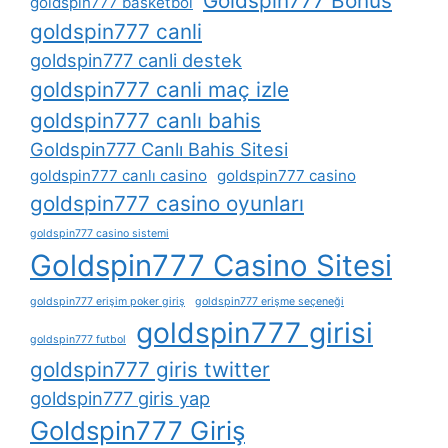
Goldspin777 Bonus
goldspin777 basketbol
goldspin777 canli
goldspin777 canli destek
goldspin777 canli maç izle
goldspin777 canlı bahis
Goldspin777 Canlı Bahis Sitesi
goldspin777 canlı casino
goldspin777 casino
goldspin777 casino oyunları
goldspin777 casino sistemi
Goldspin777 Casino Sitesi
goldspin777 erişim poker giriş
goldspin777 erişme seçeneği
goldspin777 girisi
goldspin777 futbol
goldspin777 giris twitter
goldspin777 giris yap
Goldspin777 Giriş