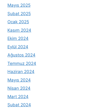
Mayıs 2025
Şubat 2025
Ocak 2025
Kasım 2024
Ekim 2024
Eylül 2024
Ağustos 2024
Temmuz 2024
Haziran 2024
Mayıs 2024
Nisan 2024
Mart 2024
Şubat 2024