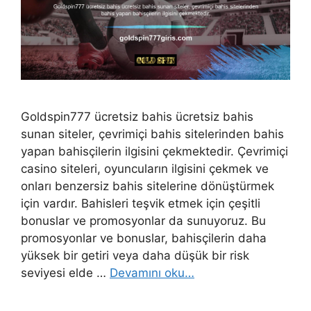
Goldspin777 ücretsiz bahis ücretsiz bahis
sunan siteler, çevrimiçi bahis sitelerinden bahis
yapan bahisçilerin ilgisini çekmektedir. Çevrimiçi
casino siteleri, oyuncuların ilgisini çekmek ve
onları benzersiz bahis sitelerine dönüştürmek
için vardır. Bahisleri teşvik etmek için çeşitli
bonuslar ve promosyonlar da sunuyoruz. Bu
promosyonlar ve bonuslar, bahisçilerin daha
yüksek bir getiri veya daha düşük bir risk
seviyesi elde …
Devamını oku…