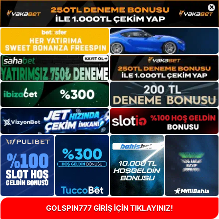
×
GOLSPIN777 GİRİŞ İÇİN TIKLAYINIZ!