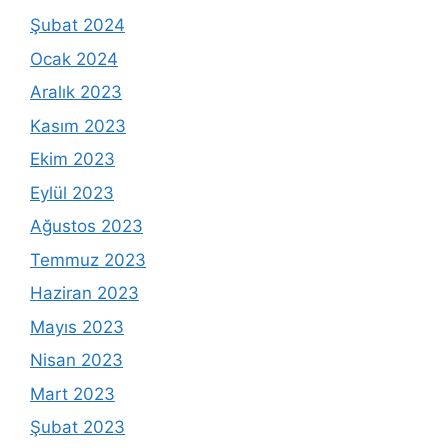
Şubat 2024
Ocak 2024
Aralık 2023
Kasım 2023
Ekim 2023
Eylül 2023
Ağustos 2023
Temmuz 2023
Haziran 2023
Mayıs 2023
Nisan 2023
Mart 2023
Şubat 2023