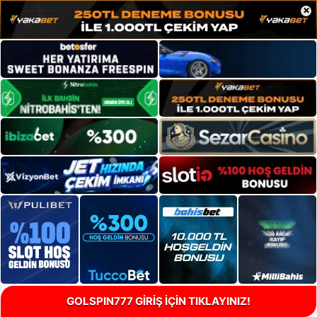
×
GOLSPIN777 GİRİŞ İÇİN TIKLAYINIZ!