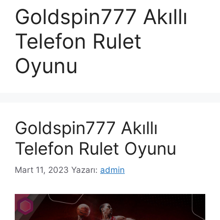
Goldspin777 Akıllı
Telefon Rulet
Oyunu
Goldspin777 Akıllı
Telefon Rulet Oyunu
Mart 11, 2023
Yazarı:
admin