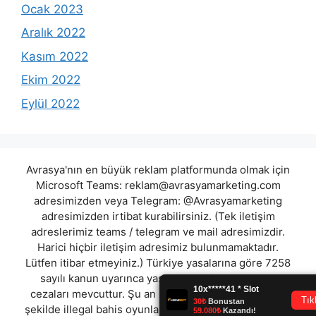
Ocak 2023
Aralık 2022
Kasım 2022
Ekim 2022
Eylül 2022
Avrasya'nın en büyük reklam platformunda olmak için
Microsoft Teams:
reklam@avrasyamarketing.com
adresimizden veya Telegram: @Avrasyamarketing
adresimizden irtibat kurabilirsiniz. (Tek iletişim
adreslerimiz teams / telegram ve mail adresimizdir.
Harici hiçbir iletişim adresimiz bulunmamaktadır.
Lütfen itibar etmeyiniz.) Türkiye yasalarına göre 7258
sayılı kanun uyarınca yasa dışı bahis oynamanın
cezaları mevcuttur. Şu an bulunduğunuz site hiç bir
şekilde illegal bahis oyunları oynatmıyor ve oynamaya