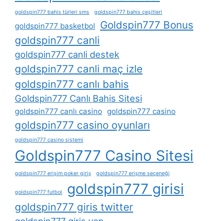
goldspin777 bahis türleri sms
goldspin777 bahis çeşitleri
Goldspin777 Bonus
goldspin777 basketbol
goldspin777 canli
goldspin777 canli destek
goldspin777 canli maç izle
goldspin777 canlı bahis
Goldspin777 Canlı Bahis Sitesi
goldspin777 canlı casino
goldspin777 casino
goldspin777 casino oyunları
goldspin777 casino sistemi
Goldspin777 Casino Sitesi
goldspin777 erişim poker giriş
goldspin777 erişme seçeneği
goldspin777 girisi
goldspin777 futbol
goldspin777 giris twitter
goldspin777 giris yap