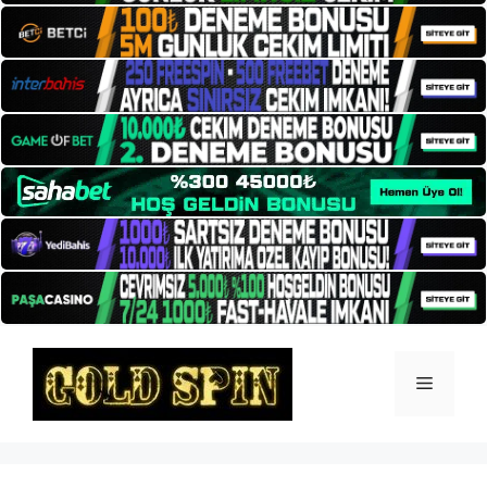
İçeriğe
atla
Menü