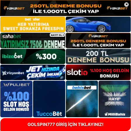
×
GOLSPIN777 GİRİŞ İÇİN TIKLAYINIZ!