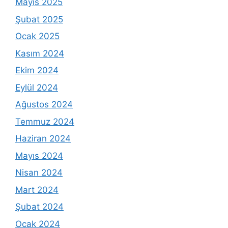
Mayıs 2025
Şubat 2025
Ocak 2025
Kasım 2024
Ekim 2024
Eylül 2024
Ağustos 2024
Temmuz 2024
Haziran 2024
Mayıs 2024
Nisan 2024
Mart 2024
Şubat 2024
Ocak 2024