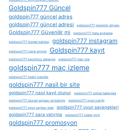
Goldspin777 Güncel
goldspin777 güncel adres
goldspin777 güncel adresi
goldspin777 güvenilir altyapı
Goldspin777 Güvenilir mi
goldspin777 hata ayıklama
goldspin777 instagram
goldspin777 hizmet kalitesi
Goldspin777 kayıt
goldspin777 i̇çerik erişimi
goldspin777 kesintisiz deneyim
goldspin777 maç izle
goldspin777 maç izleme
goldspin777 mobil transfer
goldspin777 nasil bir site
goldspin777 nasıl kayıt olunur
goldspin777 online hakkında
goldspin777 oturum açması ve katılımı
goldspin777 oyun i̇çeriği
goldspin777 oyun seçenekleri
goldspin777 oyun sayfası web
goldspin777 para yatırma
goldspin777 poker giriş
goldspin777 promosyon