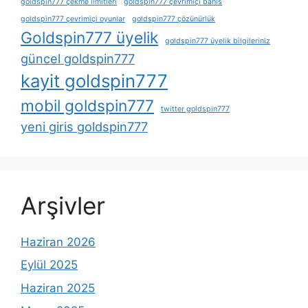
goldspin777 çekme limitleri
goldspin777 çevrimiçi bahis
goldspin777 çevrimiçi oyunlar
goldspin777 çözünürlük
Goldspin777 üyelik
goldspin777 üyelik bilgileriniz
güncel goldspin777
kayit goldspin777
mobil goldspin777
twitter goldspin777
yeni giris goldspin777
Arşivler
Haziran 2026
Eylül 2025
Haziran 2025