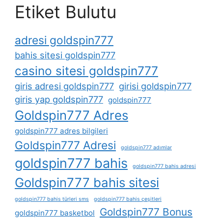
Etiket Bulutu
adresi goldspin777
bahis sitesi goldspin777
casino sitesi goldspin777
giris adresi goldspin777
girisi goldspin777
giris yap goldspin777
goldspin777
Goldspin777 Adres
goldspin777 adres bilgileri
Goldspin777 Adresi
goldspin777 adımlar
goldspin777 bahis
goldspin777 bahis adresi
Goldspin777 bahis sitesi
goldspin777 bahis türleri sms
goldspin777 bahis çeşitleri
Goldspin777 Bonus
goldspin777 basketbol