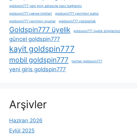
goldspin777 yeni giriş adresine nasıl bağlanılır
goldspin777 çekme limitleri
goldspin777 çevrimiçi bahis
goldspin777 çevrimiçi oyunlar
goldspin777 çözünürlük
Goldspin777 üyelik
goldspin777 üyelik bilgileriniz
güncel goldspin777
kayit goldspin777
mobil goldspin777
twitter goldspin777
yeni giris goldspin777
Arşivler
Haziran 2026
Eylül 2025