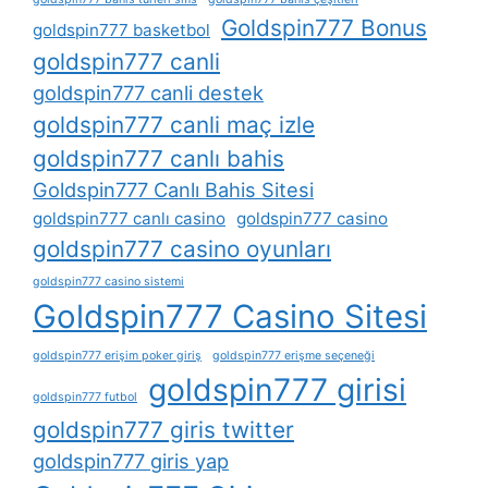
Goldspin777 Bonus
goldspin777 basketbol
goldspin777 canli
goldspin777 canli destek
goldspin777 canli maç izle
goldspin777 canlı bahis
Goldspin777 Canlı Bahis Sitesi
goldspin777 canlı casino
goldspin777 casino
goldspin777 casino oyunları
goldspin777 casino sistemi
Goldspin777 Casino Sitesi
goldspin777 erişim poker giriş
goldspin777 erişme seçeneği
goldspin777 girisi
goldspin777 futbol
goldspin777 giris twitter
goldspin777 giris yap