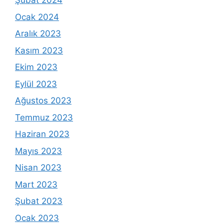
Şubat 2024
Ocak 2024
Aralık 2023
Kasım 2023
Ekim 2023
Eylül 2023
Ağustos 2023
Temmuz 2023
Haziran 2023
Mayıs 2023
Nisan 2023
Mart 2023
Şubat 2023
Ocak 2023