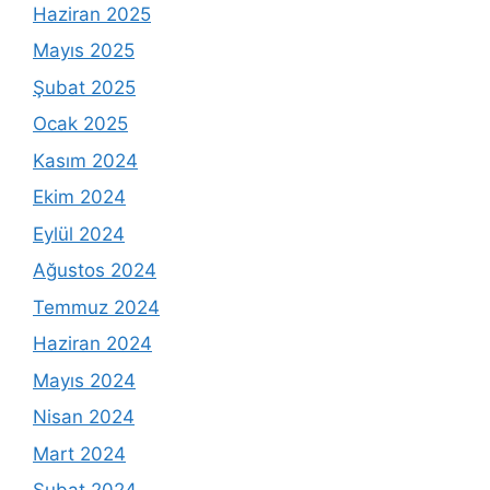
Haziran 2025
Mayıs 2025
Şubat 2025
Ocak 2025
Kasım 2024
Ekim 2024
Eylül 2024
Ağustos 2024
Temmuz 2024
Haziran 2024
Mayıs 2024
Nisan 2024
Mart 2024