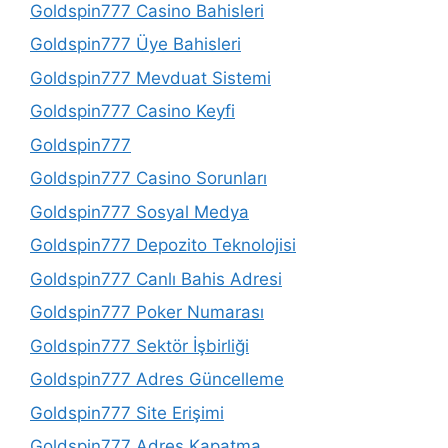
Goldspin777 Casino Bahisleri
Goldspin777 Üye Bahisleri
Goldspin777 Mevduat Sistemi
Goldspin777 Casino Keyfi
Goldspin777
Goldspin777 Casino Sorunları
Goldspin777 Sosyal Medya
Goldspin777 Depozito Teknolojisi
Goldspin777 Canlı Bahis Adresi
Goldspin777 Poker Numarası
Goldspin777 Sektör İşbirliği
Goldspin777 Adres Güncelleme
Goldspin777 Site Erişimi
Goldspin777 Adres Kapatma