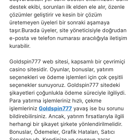
destek ekibi, sorunları ilk elden ele alır, özenle
çözümler geliştirir ve kesin bir çözüm
üretemeyen üyeleri bir sonraki aşamaya
taşır.Burada üyeler, site yöneticisiyle doğrudan
e-posta ve telefon numarası aracılığıyla iletişim
kurabilir.
Goldspin777 web sitesi, kapsamlı bir çevrimiçi
casino sitesidir. Oyunlar, bonuslar, yatırım
seçenekleri ve ödeme işlemleri için çok çeşitli
seçenekler sunuyoruz. Goldspin777 sitedeki
şikayetleri çoğunlukla ödeme süreciyle ilgiliydi.
Para yatırma işlemleriniz hızlı, çekme
işlemleriniz
Goldspin777
yavaş ise bu sorunu
bildirebilirsiniz. Ancak, yatırım fırsatlarıyla ilgili
herhangi bir şikayet şirkete yönlendirilmelidir.
Bonuslar, Ödemeler, Grafik Hataları, Satıcı
Sorunları vb. Kendinize ve çevreye zarar