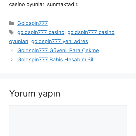
casino oyunları sunmaktadır.
Kategoriler
Goldspin777
Etiketler
goldspin777 casino
,
goldspin777 casino
oyunları
,
goldspin777 yeni adres
Yazı
Goldspin777 Güvenli Para Çekme
dolaşımı
Goldspin777 Bahis Hesabını Sil
Yorum yapın
Yorum