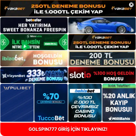
×
GOLSPIN777 GİRİŞ İÇİN TIKLAYINIZ!