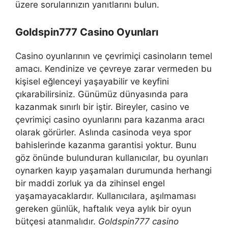
üzere sorularınızın yanıtlarını bulun.
Goldspin777 Casino Oyunları
Casino oyunlarının ve çevrimiçi casinoların temel
amacı. Kendinize ve çevreye zarar vermeden bu
kişisel eğlenceyi yaşayabilir ve keyfini
çıkarabilirsiniz. Günümüz dünyasında para
kazanmak sınırlı bir iştir. Bireyler, casino ve
çevrimiçi casino oyunlarını para kazanma aracı
olarak görürler. Aslında casinoda veya spor
bahislerinde kazanma garantisi yoktur. Bunu
göz önünde bulunduran kullanıcılar, bu oyunları
oynarken kayıp yaşamaları durumunda herhangi
bir maddi zorluk ya da zihinsel engel
yaşamayacaklardır. Kullanıcılara, aşılmaması
gereken günlük, haftalık veya aylık bir oyun
bütçesi atanmalıdır.
Goldspin777 casino