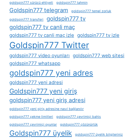
goldspin777 sürücü ehliyeti
goldspin777 tahmin
Goldspin777 telegram
goldspin777 temel zorluk
goldspin777 tv
goldspin777 transferi
goldspin777 tv canli maç
goldspin777 tv canli maç izle
goldspin777 tv izle
Goldspin777 Twitter
goldspin777 video oyunları
goldspin777 web sitesi
goldspin777 whatsapp
goldspin777 yeni adres
goldspin777 yeni adresi
Goldspin777 yeni giriş
goldspin777 yeni giriş adresi
goldspin777 yeni giriş adresine nasıl bağlanılır
goldspin777 çekme limitleri
goldspin777 çevrimiçi bahis
goldspin777 çevrimiçi oyunlar
goldspin777 çözünürlük
Goldspin777 üyelik
goldspin777 üyelik bilgileriniz