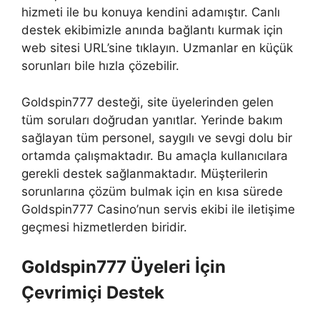
hizmeti ile bu konuya kendini adamıştır. Canlı
destek ekibimizle anında bağlantı kurmak için
web sitesi URL’sine tıklayın. Uzmanlar en küçük
sorunları bile hızla çözebilir.
Goldspin777 desteği, site üyelerinden gelen
tüm soruları doğrudan yanıtlar. Yerinde bakım
sağlayan tüm personel, saygılı ve sevgi dolu bir
ortamda çalışmaktadır. Bu amaçla kullanıcılara
gerekli destek sağlanmaktadır. Müşterilerin
sorunlarına çözüm bulmak için en kısa sürede
Goldspin777 Casino’nun servis ekibi ile iletişime
geçmesi hizmetlerden biridir.
Goldspin777 Üyeleri İçin
Çevrimiçi Destek