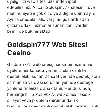
üyeliğinizi web sitesi üzerinden iptal
edebilirsiniz. Ancak Goldspin777 sitesinin üye
memnuniyetini çok ciddiye aldığını unutmayın.
Ayrıca sitedeki kalıp yargıları göz ardı eden
çözüm odaklı hizmetler sunan canlı yardım
birimi de bulunmaktadır.
Goldspin777 Web Sitesi
Casino
Goldspin777 web sitesi, harika bir hizmet ve
üyelere her konuda yardımcı olan canlı bir
destek ekibi sunar. 24 saat yerinde destek, soru
sormanıza ve olası sorunları yerinde desteğe
yönlendirmenize olanak tanır. Her durumda,
herhangi bir
Goldspin777 web sitesi casino
şikayet veya problem durumunda, ilk
başvurulacak yer canlı destek ekibimizdir. Canlı