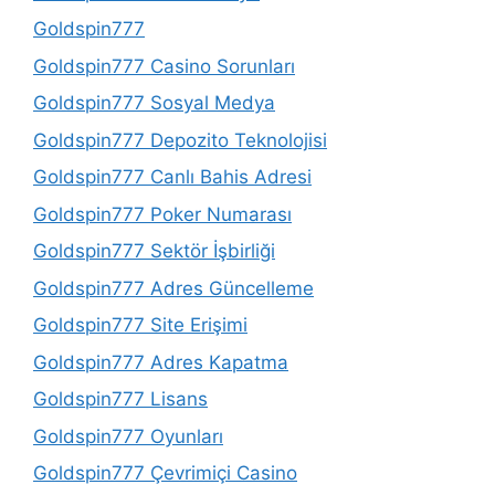
Goldspin777
Goldspin777 Casino Sorunları
Goldspin777 Sosyal Medya
Goldspin777 Depozito Teknolojisi
Goldspin777 Canlı Bahis Adresi
Goldspin777 Poker Numarası
Goldspin777 Sektör İşbirliği
Goldspin777 Adres Güncelleme
Goldspin777 Site Erişimi
Goldspin777 Adres Kapatma
Goldspin777 Lisans
Goldspin777 Oyunları
Goldspin777 Çevrimiçi Casino