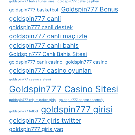
goldspin777 bahis türleri sms
goldspin777 bahis çeşitleri
Goldspin777 Bonus
goldspin777 basketbol
goldspin777 canli
goldspin777 canli destek
goldspin777 canli maç izle
goldspin777 canlı bahis
Goldspin777 Canlı Bahis Sitesi
goldspin777 canlı casino
goldspin777 casino
goldspin777 casino oyunları
goldspin777 casino sistemi
Goldspin777 Casino Sitesi
goldspin777 erişim poker giriş
goldspin777 erişme seçeneği
goldspin777 girisi
goldspin777 futbol
goldspin777 giris twitter
goldspin777 giris yap