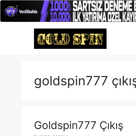
İçeriğe
atla
goldspin777 çıkı
Goldspin777 Çıkış