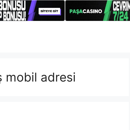
ş mobil adresi