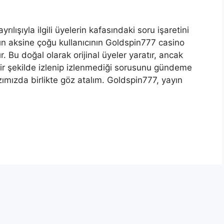
ılışıyla ilgili üyelerin kafasındaki soru işaretini
ın aksine çoğu kullanıcının Goldspin777 casino
 Bu doğal olarak orijinal üyeler yaratır, ancak
ir şekilde izlenip izlenmediği sorusunu gündeme
zımızda birlikte göz atalım. Goldspin777, yayın